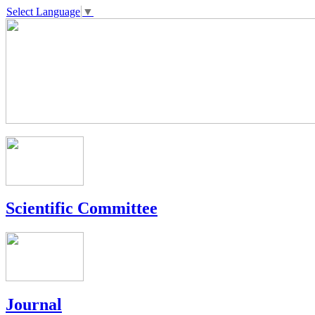
Select Language
▼
Scientific Committee
Journal