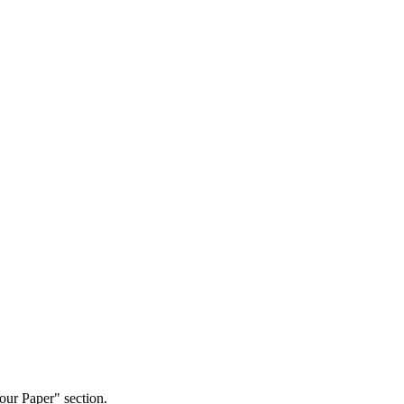
our Paper" section.