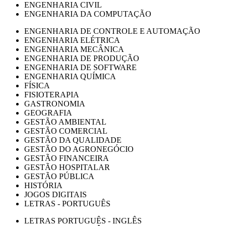
ENGENHARIA CIVIL
ENGENHARIA DA COMPUTAÇÃO
ENGENHARIA DE CONTROLE E AUTOMAÇÃO
ENGENHARIA ELÉTRICA
ENGENHARIA MECÂNICA
ENGENHARIA DE PRODUÇÃO
ENGENHARIA DE SOFTWARE
ENGENHARIA QUÍMICA
FÍSICA
FISIOTERAPIA
GASTRONOMIA
GEOGRAFIA
GESTÃO AMBIENTAL
GESTÃO COMERCIAL
GESTÃO DA QUALIDADE
GESTÃO DO AGRONEGÓCIO
GESTÃO FINANCEIRA
GESTÃO HOSPITALAR
GESTÃO PÚBLICA
HISTÓRIA
JOGOS DIGITAIS
LETRAS - PORTUGUÊS
LETRAS PORTUGUÊS - INGLÊS