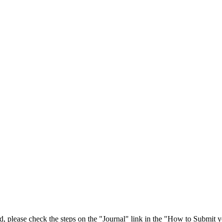
 please check the steps on the "Journal" link in the "How to Submit y