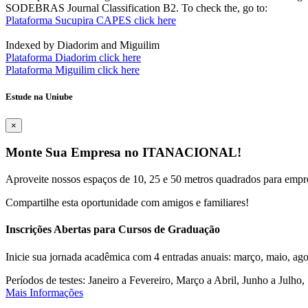
SODEBRAS Journal Classification B2. To check the, go to:
Plataforma Sucupira CAPES click here
Indexed by Diadorim and Miguilim
Plataforma Diadorim click here
Plataforma Miguilim click here
Estude na Uniube
×
Monte Sua Empresa no ITANACIONAL!
Aproveite nossos espaços de 10, 25 e 50 metros quadrados para empr
Compartilhe esta oportunidade com amigos e familiares!
Inscrições Abertas para Cursos de Graduação
Inicie sua jornada acadêmica com 4 entradas anuais: março, maio, ago
Períodos de testes: Janeiro a Fevereiro, Março a Abril, Junho a Jul
Mais Informações