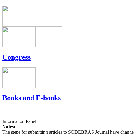
Congress
Books and E-books
Information Panel
Notes:
The steps for submitting articles to SODEBRAS Journal have changed,