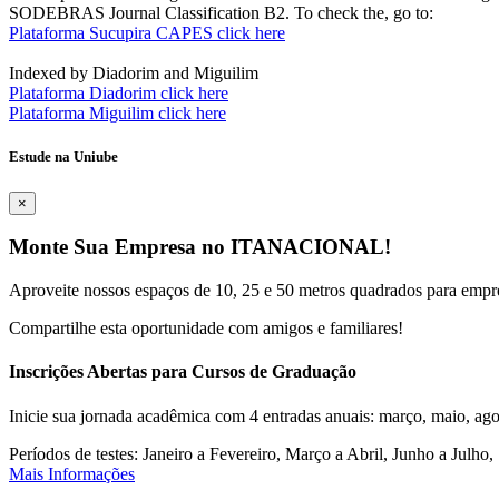
SODEBRAS Journal Classification B2. To check the, go to:
Plataforma Sucupira CAPES click here
Indexed by Diadorim and Miguilim
Plataforma Diadorim click here
Plataforma Miguilim click here
Estude na Uniube
×
Monte Sua Empresa no ITANACIONAL!
Aproveite nossos espaços de 10, 25 e 50 metros quadrados para empr
Compartilhe esta oportunidade com amigos e familiares!
Inscrições Abertas para Cursos de Graduação
Inicie sua jornada acadêmica com 4 entradas anuais: março, maio, ago
Períodos de testes: Janeiro a Fevereiro, Março a Abril, Junho a Jul
Mais Informações