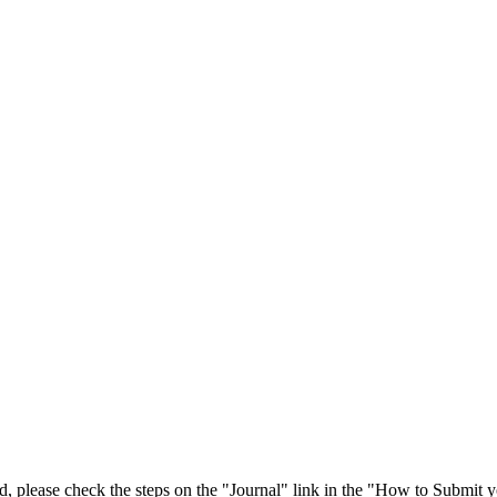
 please check the steps on the "Journal" link in the "How to Submit y