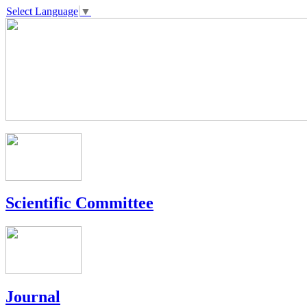
Select Language
▼
Scientific Committee
Journal