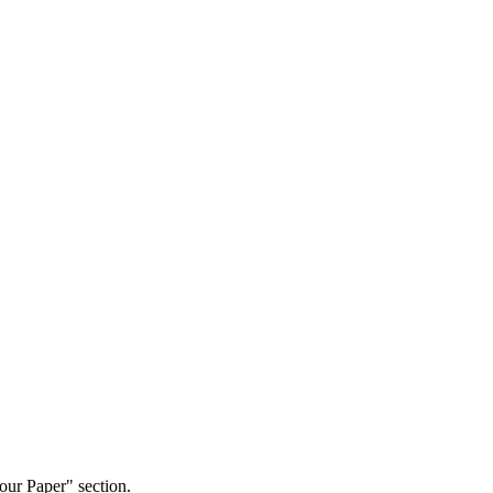
our Paper" section.