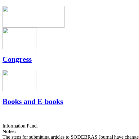
Congress
Books and E-books
Information Panel
Notes:
The steps for submitting articles to SODEBRAS Journal have changed,