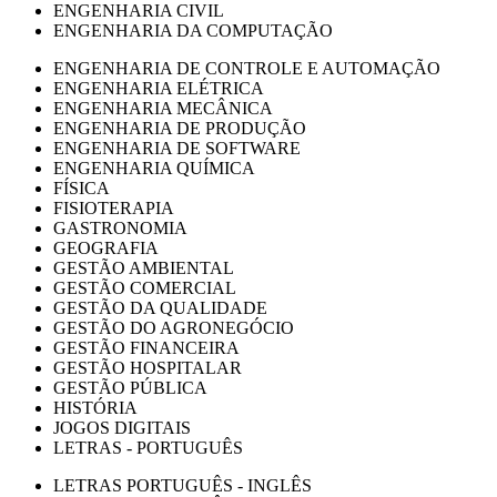
ENGENHARIA CIVIL
ENGENHARIA DA COMPUTAÇÃO
ENGENHARIA DE CONTROLE E AUTOMAÇÃO
ENGENHARIA ELÉTRICA
ENGENHARIA MECÂNICA
ENGENHARIA DE PRODUÇÃO
ENGENHARIA DE SOFTWARE
ENGENHARIA QUÍMICA
FÍSICA
FISIOTERAPIA
GASTRONOMIA
GEOGRAFIA
GESTÃO AMBIENTAL
GESTÃO COMERCIAL
GESTÃO DA QUALIDADE
GESTÃO DO AGRONEGÓCIO
GESTÃO FINANCEIRA
GESTÃO HOSPITALAR
GESTÃO PÚBLICA
HISTÓRIA
JOGOS DIGITAIS
LETRAS - PORTUGUÊS
LETRAS PORTUGUÊS - INGLÊS