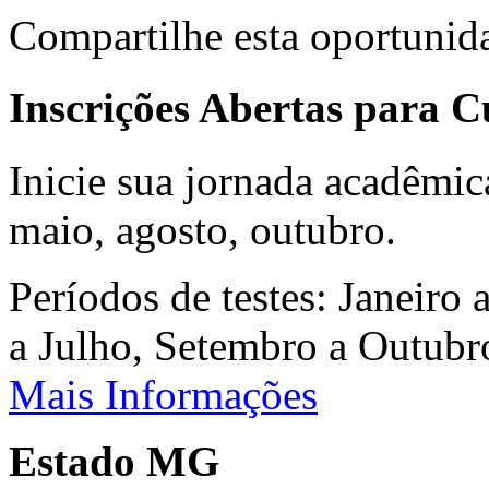
Compartilhe esta oportunid
Inscrições Abertas para 
Inicie sua jornada acadêmic
maio, agosto, outubro.
Períodos de testes: Janeiro 
a Julho, Setembro a Outub
Mais Informações
Estado MG