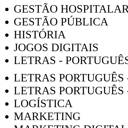
GESTÃO HOSPITALA
GESTÃO PÚBLICA
HISTÓRIA
JOGOS DIGITAIS
LETRAS - PORTUGUÊ
LETRAS PORTUGUÊS 
LETRAS PORTUGUÊS 
LOGÍSTICA
MARKETING