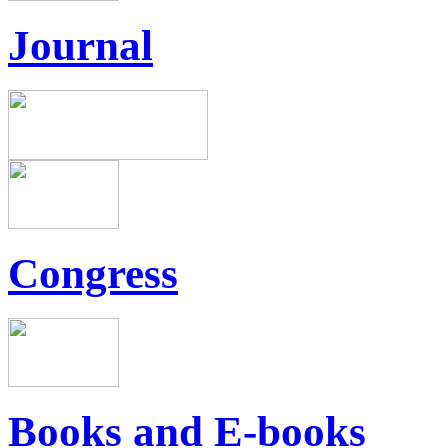
Journal
Congress
Books and E-books