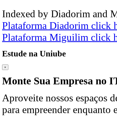
Indexed by Diadorim and M
Plataforma Diadorim click 
Plataforma Miguilim click 
Estude na Uniube
×
Monte Sua Empresa no
Aproveite nossos espaços d
para empreender enquanto e