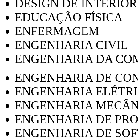
DESIGN DE INTERIOR
EDUCAÇÃO FÍSICA
ENFERMAGEM
ENGENHARIA CIVIL
ENGENHARIA DA CO
ENGENHARIA DE CO
ENGENHARIA ELÉTR
ENGENHARIA MECÂN
ENGENHARIA DE PR
ENGENHARIA DE SO