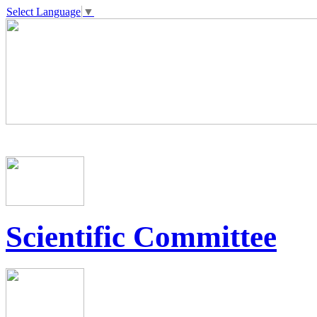
Select Language
▼
Scientific Committee