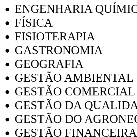
ENGENHARIA QUÍMI
FÍSICA
FISIOTERAPIA
GASTRONOMIA
GEOGRAFIA
GESTÃO AMBIENTAL
GESTÃO COMERCIAL
GESTÃO DA QUALID
GESTÃO DO AGRONE
GESTÃO FINANCEIRA