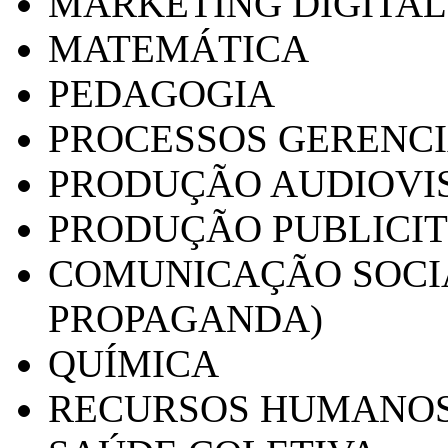
MARKETING DIGITAL
MATEMÁTICA
PEDAGOGIA
PROCESSOS GERENCI
PRODUÇÃO AUDIOVI
PRODUÇÃO PUBLICI
COMUNICAÇÃO SOCIA
PROPAGANDA)
QUÍMICA
RECURSOS HUMANO