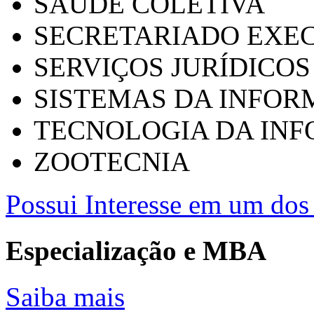
SAÚDE COLETIVA
SECRETARIADO EXEC
SERVIÇOS JURÍDICOS
SISTEMAS DA INFO
TECNOLOGIA DA IN
ZOOTECNIA
Possui Interesse em um dos 
Especialização e MBA
Saiba mais