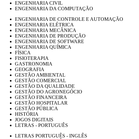
ENGENHARIA CIVIL
ENGENHARIA DA COMPUTAÇÃO
ENGENHARIA DE CONTROLE E AUTOMAÇÃO
ENGENHARIA ELÉTRICA
ENGENHARIA MECÂNICA
ENGENHARIA DE PRODUÇÃO
ENGENHARIA DE SOFTWARE
ENGENHARIA QUÍMICA
FÍSICA
FISIOTERAPIA
GASTRONOMIA
GEOGRAFIA
GESTÃO AMBIENTAL
GESTÃO COMERCIAL
GESTÃO DA QUALIDADE
GESTÃO DO AGRONEGÓCIO
GESTÃO FINANCEIRA
GESTÃO HOSPITALAR
GESTÃO PÚBLICA
HISTÓRIA
JOGOS DIGITAIS
LETRAS - PORTUGUÊS
LETRAS PORTUGUÊS - INGLÊS