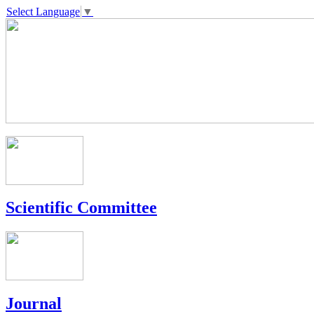
Select Language
▼
Scientific Committee
Journal