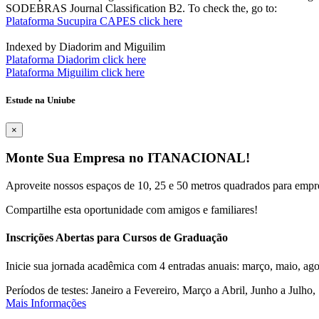
SODEBRAS Journal Classification B2. To check the, go to:
Plataforma Sucupira CAPES click here
Indexed by Diadorim and Miguilim
Plataforma Diadorim click here
Plataforma Miguilim click here
Estude na Uniube
×
Monte Sua Empresa no ITANACIONAL!
Aproveite nossos espaços de 10, 25 e 50 metros quadrados para empr
Compartilhe esta oportunidade com amigos e familiares!
Inscrições Abertas para Cursos de Graduação
Inicie sua jornada acadêmica com 4 entradas anuais: março, maio, ago
Períodos de testes: Janeiro a Fevereiro, Março a Abril, Junho a Jul
Mais Informações