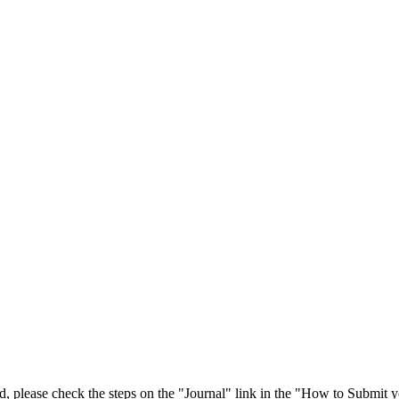
 please check the steps on the "Journal" link in the "How to Submit y