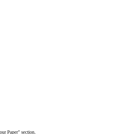
our Paper" section.