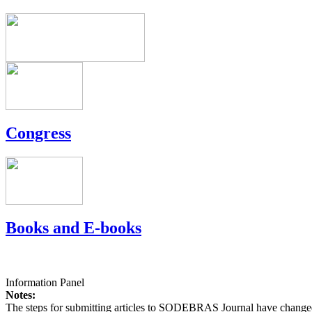
Congress
Books and E-books
Information Panel
Notes:
The steps for submitting articles to SODEBRAS Journal have changed,