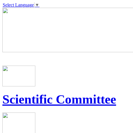
Select Language
▼
Scientific Committee