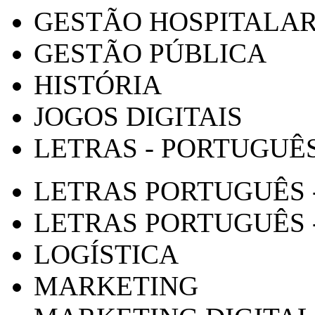
GESTÃO HOSPITALA
GESTÃO PÚBLICA
HISTÓRIA
JOGOS DIGITAIS
LETRAS - PORTUGUÊ
LETRAS PORTUGUÊS 
LETRAS PORTUGUÊS 
LOGÍSTICA
MARKETING