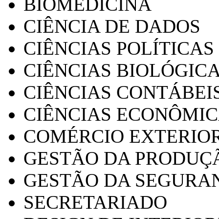
BIOMEDICINA
CIÊNCIA DE DADOS
CIÊNCIAS POLÍTICAS
CIÊNCIAS BIOLÓGIC
CIÊNCIAS CONTÁBEI
CIÊNCIAS ECONÔMI
COMÉRCIO EXTERIO
GESTÃO DA PRODUÇ
GESTÃO DA SEGURA
SECRETARIADO