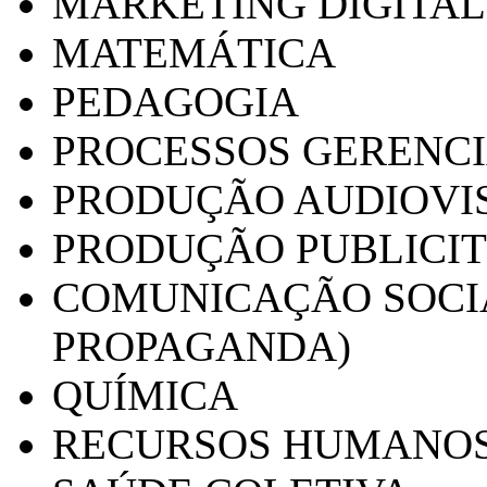
MARKETING DIGITAL
MATEMÁTICA
PEDAGOGIA
PROCESSOS GERENCI
PRODUÇÃO AUDIOVI
PRODUÇÃO PUBLICI
COMUNICAÇÃO SOCIA
PROPAGANDA)
QUÍMICA
RECURSOS HUMANO