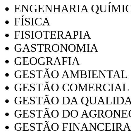
ENGENHARIA QUÍMI
FÍSICA
FISIOTERAPIA
GASTRONOMIA
GEOGRAFIA
GESTÃO AMBIENTAL
GESTÃO COMERCIAL
GESTÃO DA QUALID
GESTÃO DO AGRONE
GESTÃO FINANCEIRA