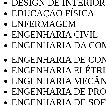
DESIGN DE INTERIOR
EDUCAÇÃO FÍSICA
ENFERMAGEM
ENGENHARIA CIVIL
ENGENHARIA DA CO
ENGENHARIA DE CO
ENGENHARIA ELÉTR
ENGENHARIA MECÂN
ENGENHARIA DE PR
ENGENHARIA DE SO