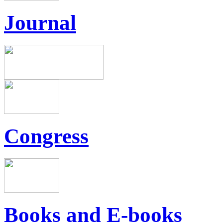
Journal
Congress
Books and E-books