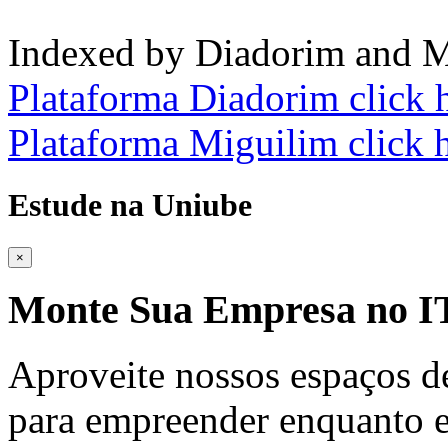
Indexed by Diadorim and M
Plataforma Diadorim click 
Plataforma Miguilim click 
Estude na Uniube
×
Monte Sua Empresa no
Aproveite nossos espaços d
para empreender enquanto e