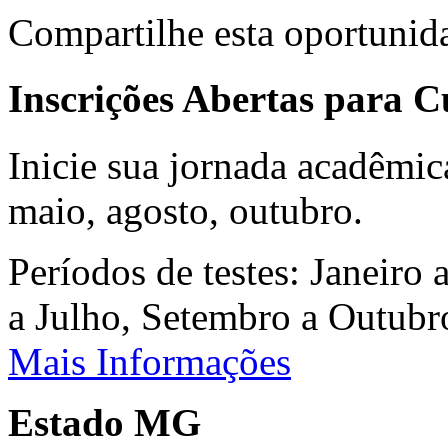
Compartilhe esta oportunid
Inscrições Abertas para 
Inicie sua jornada acadêmic
maio, agosto, outubro.
Períodos de testes: Janeiro 
a Julho, Setembro a Outub
Mais Informações
Estado MG