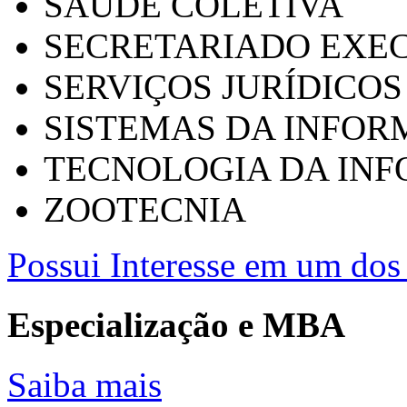
SAÚDE COLETIVA
SECRETARIADO EXEC
SERVIÇOS JURÍDICOS
SISTEMAS DA INFO
TECNOLOGIA DA IN
ZOOTECNIA
Possui Interesse em um dos 
Especialização e MBA
Saiba mais