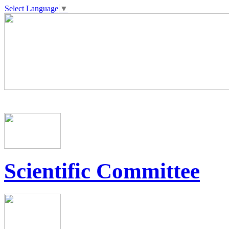
Select Language
▼
Scientific Committee