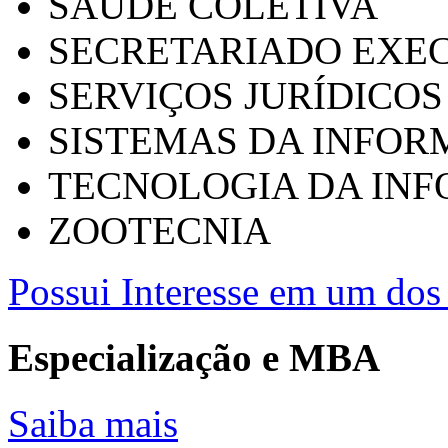
SAÚDE COLETIVA
SECRETARIADO EXEC
SERVIÇOS JURÍDICOS
SISTEMAS DA INFO
TECNOLOGIA DA IN
ZOOTECNIA
Possui Interesse em um dos 
Especialização e MBA
Saiba mais