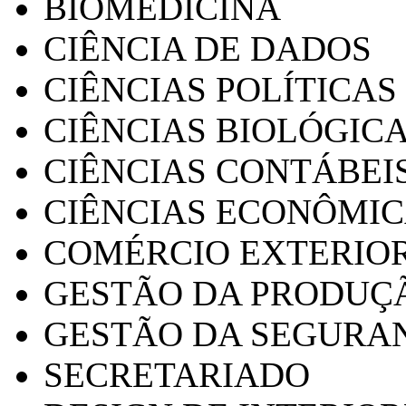
BIOMEDICINA
CIÊNCIA DE DADOS
CIÊNCIAS POLÍTICAS
CIÊNCIAS BIOLÓGIC
CIÊNCIAS CONTÁBEI
CIÊNCIAS ECONÔMI
COMÉRCIO EXTERIO
GESTÃO DA PRODUÇ
GESTÃO DA SEGURA
SECRETARIADO