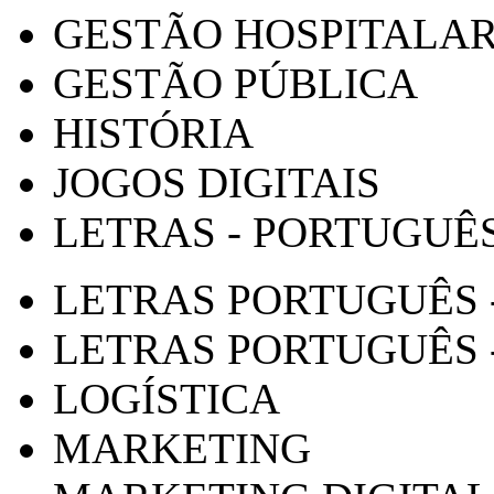
GESTÃO HOSPITALA
GESTÃO PÚBLICA
HISTÓRIA
JOGOS DIGITAIS
LETRAS - PORTUGUÊ
LETRAS PORTUGUÊS 
LETRAS PORTUGUÊS 
LOGÍSTICA
MARKETING