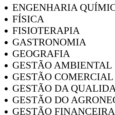
ENGENHARIA QUÍMI
FÍSICA
FISIOTERAPIA
GASTRONOMIA
GEOGRAFIA
GESTÃO AMBIENTAL
GESTÃO COMERCIAL
GESTÃO DA QUALID
GESTÃO DO AGRONE
GESTÃO FINANCEIRA