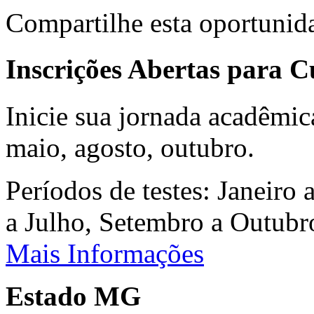
Compartilhe esta oportunid
Inscrições Abertas para 
Inicie sua jornada acadêmic
maio, agosto, outubro.
Períodos de testes: Janeiro 
a Julho, Setembro a Outub
Mais Informações
Estado MG