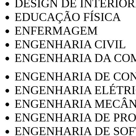
DESIGN DE INTERIOR
EDUCAÇÃO FÍSICA
ENFERMAGEM
ENGENHARIA CIVIL
ENGENHARIA DA CO
ENGENHARIA DE CO
ENGENHARIA ELÉTR
ENGENHARIA MECÂN
ENGENHARIA DE PR
ENGENHARIA DE SO