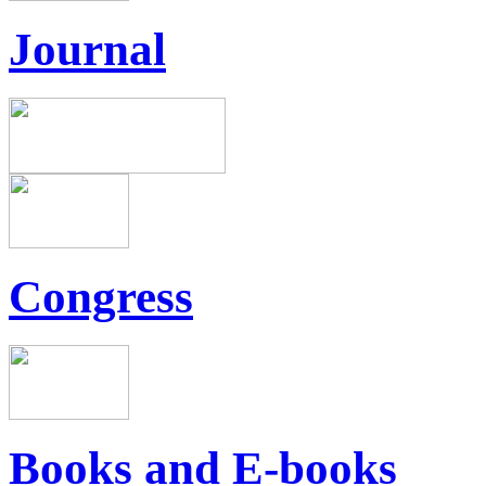
Journal
Congress
Books and E-books