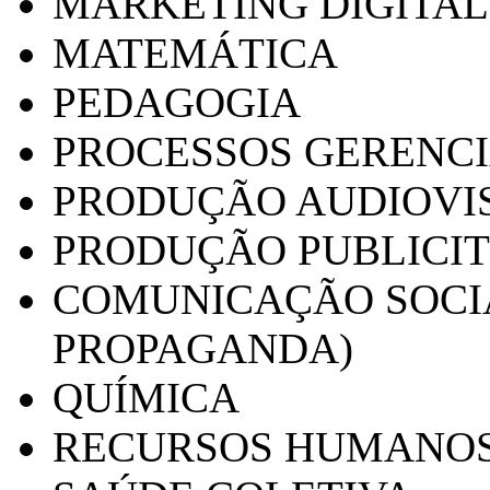
MARKETING DIGITAL
MATEMÁTICA
PEDAGOGIA
PROCESSOS GERENCI
PRODUÇÃO AUDIOVI
PRODUÇÃO PUBLICI
COMUNICAÇÃO SOCIA
PROPAGANDA)
QUÍMICA
RECURSOS HUMANO