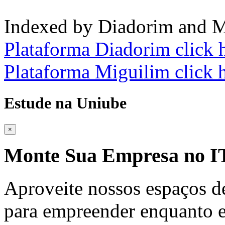
Indexed by Diadorim and M
Plataforma Diadorim click 
Plataforma Miguilim click 
Estude na Uniube
×
Monte Sua Empresa no
Aproveite nossos espaços d
para empreender enquanto e