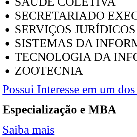
SAÚDE COLETIVA
SECRETARIADO EXEC
SERVIÇOS JURÍDICOS
SISTEMAS DA INFO
TECNOLOGIA DA IN
ZOOTECNIA
Possui Interesse em um dos 
Especialização e MBA
Saiba mais