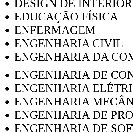
DESIGN DE INTERIOR
EDUCAÇÃO FÍSICA
ENFERMAGEM
ENGENHARIA CIVIL
ENGENHARIA DA CO
ENGENHARIA DE CO
ENGENHARIA ELÉTR
ENGENHARIA MECÂN
ENGENHARIA DE PR
ENGENHARIA DE SO