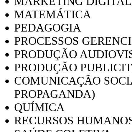
MARKETING DIGITAL
MATEMÁTICA
PEDAGOGIA
PROCESSOS GERENCI
PRODUÇÃO AUDIOVI
PRODUÇÃO PUBLICI
COMUNICAÇÃO SOCIA
PROPAGANDA)
QUÍMICA
RECURSOS HUMANO