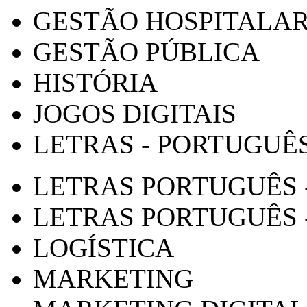
GESTÃO HOSPITALA
GESTÃO PÚBLICA
HISTÓRIA
JOGOS DIGITAIS
LETRAS - PORTUGUÊ
LETRAS PORTUGUÊS 
LETRAS PORTUGUÊS 
LOGÍSTICA
MARKETING