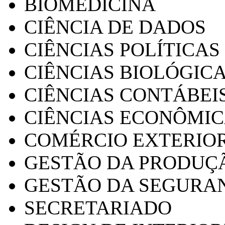
BIOMEDICINA
CIÊNCIA DE DADOS
CIÊNCIAS POLÍTICAS
CIÊNCIAS BIOLÓGIC
CIÊNCIAS CONTÁBEI
CIÊNCIAS ECONÔMI
COMÉRCIO EXTERIO
GESTÃO DA PRODUÇ
GESTÃO DA SEGURA
SECRETARIADO