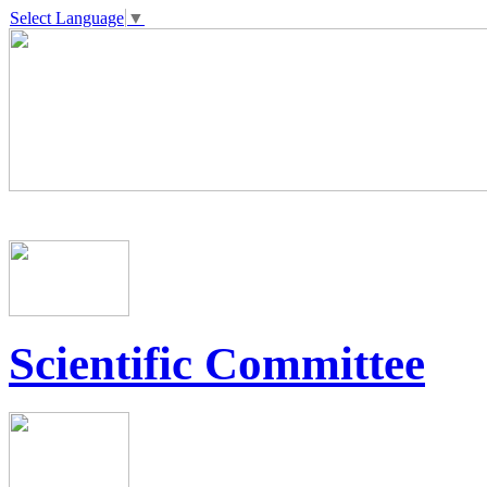
Select Language
▼
Scientific Committee