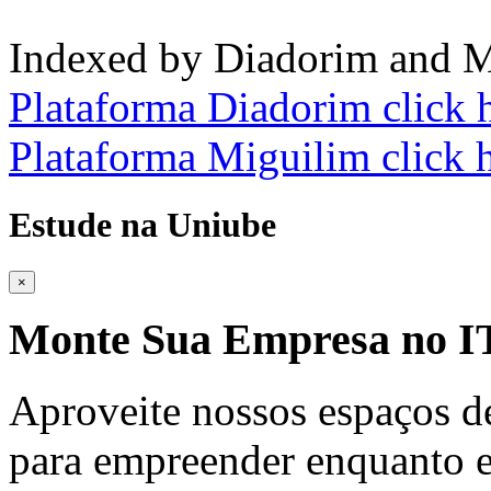
Indexed by Diadorim and M
Plataforma Diadorim click 
Plataforma Miguilim click 
Estude na Uniube
×
Monte Sua Empresa no
Aproveite nossos espaços d
para empreender enquanto e