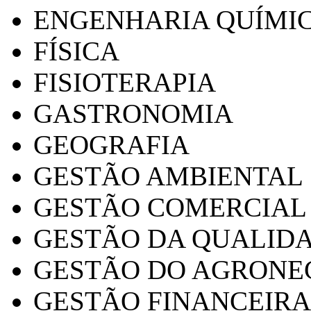
ENGENHARIA QUÍMI
FÍSICA
FISIOTERAPIA
GASTRONOMIA
GEOGRAFIA
GESTÃO AMBIENTAL
GESTÃO COMERCIAL
GESTÃO DA QUALID
GESTÃO DO AGRONE
GESTÃO FINANCEIRA