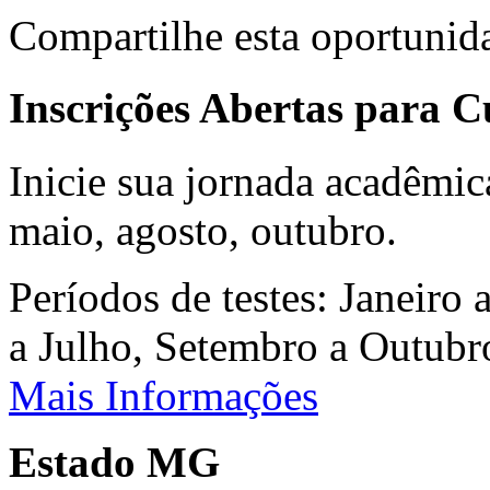
Compartilhe esta oportunid
Inscrições Abertas para 
Inicie sua jornada acadêmic
maio, agosto, outubro.
Períodos de testes: Janeiro 
a Julho, Setembro a Outub
Mais Informações
Estado MG