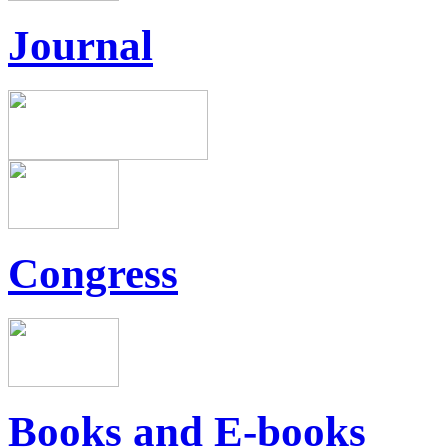
Journal
Congress
Books and E-books