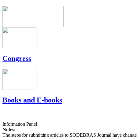
Congress
Books and E-books
Information Panel
Notes:
The steps for submitting articles to SODEBRAS Journal have changed,