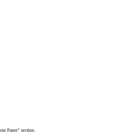
our Paper" section.