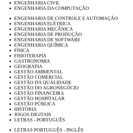
ENGENHARIA CIVIL
ENGENHARIA DA COMPUTAÇÃO
ENGENHARIA DE CONTROLE E AUTOMAÇÃO
ENGENHARIA ELÉTRICA
ENGENHARIA MECÂNICA
ENGENHARIA DE PRODUÇÃO
ENGENHARIA DE SOFTWARE
ENGENHARIA QUÍMICA
FÍSICA
FISIOTERAPIA
GASTRONOMIA
GEOGRAFIA
GESTÃO AMBIENTAL
GESTÃO COMERCIAL
GESTÃO DA QUALIDADE
GESTÃO DO AGRONEGÓCIO
GESTÃO FINANCEIRA
GESTÃO HOSPITALAR
GESTÃO PÚBLICA
HISTÓRIA
JOGOS DIGITAIS
LETRAS - PORTUGUÊS
LETRAS PORTUGUÊS - INGLÊS