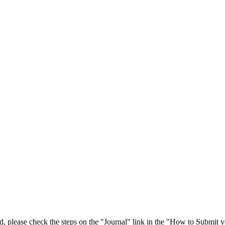
 please check the steps on the "Journal" link in the "How to Submit y