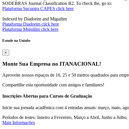
SODEBRAS Journal Classification B2. To check the, go to:
Plataforma Sucupira CAPES click here
Indexed by Diadorim and Miguilim
Plataforma Diadorim click here
Plataforma Miguilim click here
Estude na Uniube
×
Monte Sua Empresa no ITANACIONAL!
Aproveite nossos espaços de 10, 25 e 50 metros quadrados para empr
Compartilhe esta oportunidade com amigos e familiares!
Inscrições Abertas para Cursos de Graduação
Inicie sua jornada acadêmica com 4 entradas anuais: março, maio, ago
Períodos de testes: Janeiro a Fevereiro, Março a Abril, Junho a Jul
Mais Informações