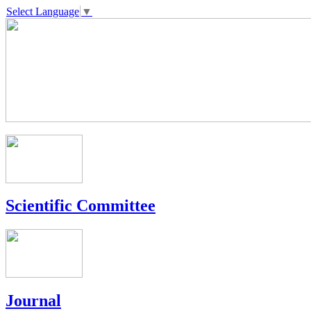
Select Language
▼
Scientific Committee
Journal