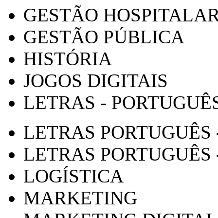
GESTÃO HOSPITALA
GESTÃO PÚBLICA
HISTÓRIA
JOGOS DIGITAIS
LETRAS - PORTUGUÊ
LETRAS PORTUGUÊS 
LETRAS PORTUGUÊS 
LOGÍSTICA
MARKETING