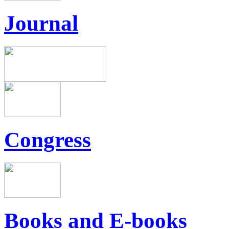
Journal
Congress
Books and E-books