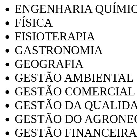
ENGENHARIA QUÍMI
FÍSICA
FISIOTERAPIA
GASTRONOMIA
GEOGRAFIA
GESTÃO AMBIENTAL
GESTÃO COMERCIAL
GESTÃO DA QUALID
GESTÃO DO AGRONE
GESTÃO FINANCEIRA