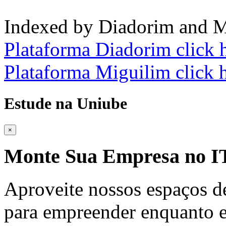
Indexed by Diadorim and M
Plataforma Diadorim click 
Plataforma Miguilim click 
Estude na Uniube
×
Monte Sua Empresa no
Aproveite nossos espaços d
para empreender enquanto e