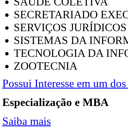
SAÚDE COLETIVA
SECRETARIADO EXEC
SERVIÇOS JURÍDICOS
SISTEMAS DA INFO
TECNOLOGIA DA IN
ZOOTECNIA
Possui Interesse em um dos 
Especialização e MBA
Saiba mais