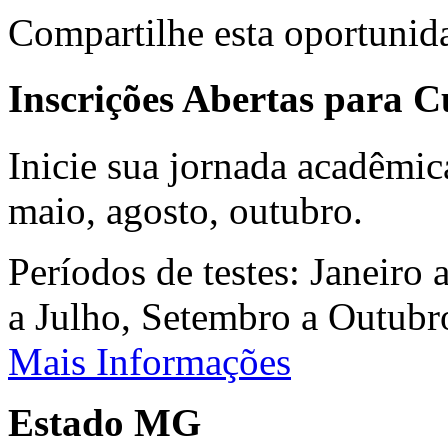
Compartilhe esta oportunid
Inscrições Abertas para 
Inicie sua jornada acadêmic
maio, agosto, outubro.
Períodos de testes: Janeiro 
a Julho, Setembro a Outub
Mais Informações
Estado MG