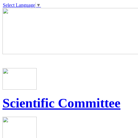
Select Language
▼
Scientific Committee