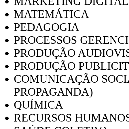
MARKETING DIGITAL
MATEMÁTICA
PEDAGOGIA
PROCESSOS GERENCI
PRODUÇÃO AUDIOVI
PRODUÇÃO PUBLICI
COMUNICAÇÃO SOCIA
PROPAGANDA)
QUÍMICA
RECURSOS HUMANO