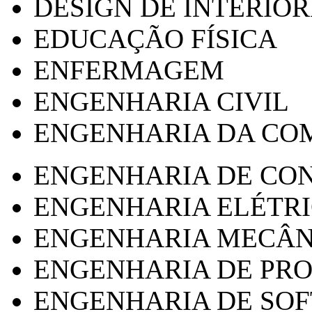
DESIGN DE INTERIOR
EDUCAÇÃO FÍSICA
ENFERMAGEM
ENGENHARIA CIVIL
ENGENHARIA DA CO
ENGENHARIA DE CO
ENGENHARIA ELÉTR
ENGENHARIA MECÂN
ENGENHARIA DE PR
ENGENHARIA DE SO