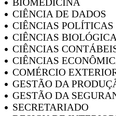
BIOMEDICINA
CIÊNCIA DE DADOS
CIÊNCIAS POLÍTICAS
CIÊNCIAS BIOLÓGIC
CIÊNCIAS CONTÁBEI
CIÊNCIAS ECONÔMI
COMÉRCIO EXTERIO
GESTÃO DA PRODUÇ
GESTÃO DA SEGURA
SECRETARIADO