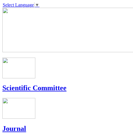
Select Language
▼
Scientific Committee
Journal