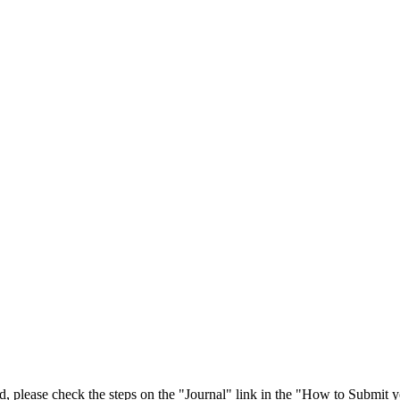
 please check the steps on the "Journal" link in the "How to Submit y