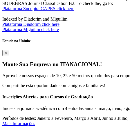
SODEBRAS Journal Classification B2. To check the, go to:
Plataforma Sucupira CAPES click here
Indexed by Diadorim and Miguilim
Plataforma Diadorim click here
Plataforma Miguilim click here
Estude na Uniube
×
Monte Sua Empresa no ITANACIONAL!
Aproveite nossos espaços de 10, 25 e 50 metros quadrados para empr
Compartilhe esta oportunidade com amigos e familiares!
Inscrições Abertas para Cursos de Graduação
Inicie sua jornada acadêmica com 4 entradas anuais: março, maio, ago
Períodos de testes: Janeiro a Fevereiro, Março a Abril, Junho a Jul
Mais Informações