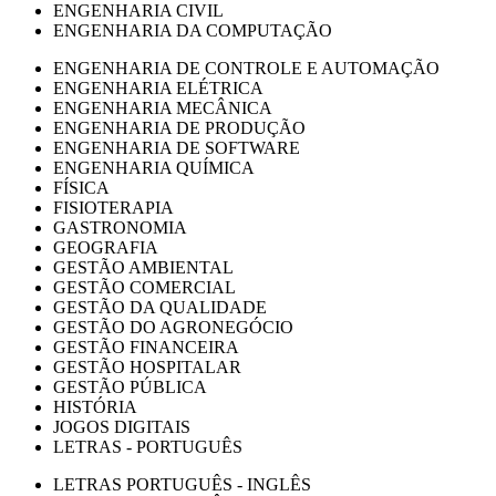
ENGENHARIA CIVIL
ENGENHARIA DA COMPUTAÇÃO
ENGENHARIA DE CONTROLE E AUTOMAÇÃO
ENGENHARIA ELÉTRICA
ENGENHARIA MECÂNICA
ENGENHARIA DE PRODUÇÃO
ENGENHARIA DE SOFTWARE
ENGENHARIA QUÍMICA
FÍSICA
FISIOTERAPIA
GASTRONOMIA
GEOGRAFIA
GESTÃO AMBIENTAL
GESTÃO COMERCIAL
GESTÃO DA QUALIDADE
GESTÃO DO AGRONEGÓCIO
GESTÃO FINANCEIRA
GESTÃO HOSPITALAR
GESTÃO PÚBLICA
HISTÓRIA
JOGOS DIGITAIS
LETRAS - PORTUGUÊS
LETRAS PORTUGUÊS - INGLÊS