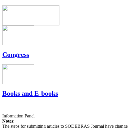
Congress
Books and E-books
Information Panel
Notes:
The steps for submitting articles to SODEBRAS Journal have changed,