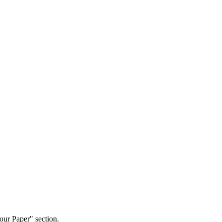
our Paper" section.