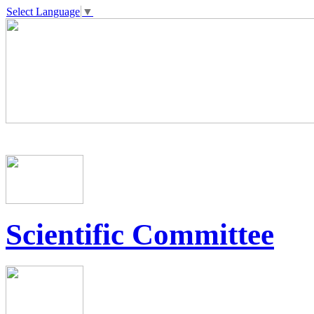
Select Language
▼
Scientific Committee