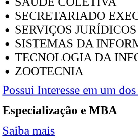
SAÚDE COLETIVA
SECRETARIADO EXEC
SERVIÇOS JURÍDICOS
SISTEMAS DA INFO
TECNOLOGIA DA IN
ZOOTECNIA
Possui Interesse em um dos 
Especialização e MBA
Saiba mais