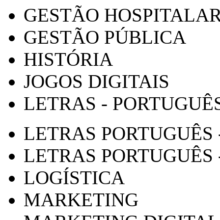
GESTÃO HOSPITALA
GESTÃO PÚBLICA
HISTÓRIA
JOGOS DIGITAIS
LETRAS - PORTUGUÊ
LETRAS PORTUGUÊS 
LETRAS PORTUGUÊS 
LOGÍSTICA
MARKETING