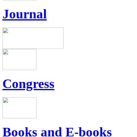
Journal
Congress
Books and E-books