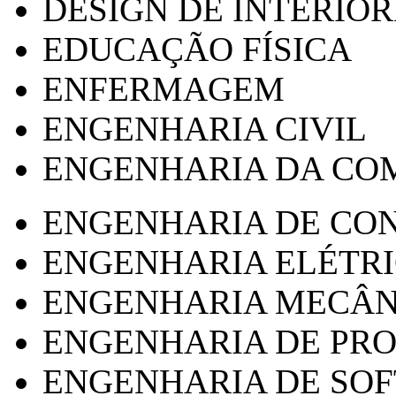
DESIGN DE INTERIOR
EDUCAÇÃO FÍSICA
ENFERMAGEM
ENGENHARIA CIVIL
ENGENHARIA DA CO
ENGENHARIA DE CO
ENGENHARIA ELÉTR
ENGENHARIA MECÂN
ENGENHARIA DE PR
ENGENHARIA DE SO