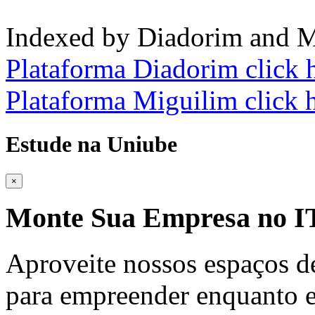
Indexed by Diadorim and M
Plataforma Diadorim click 
Plataforma Miguilim click 
Estude na Uniube
×
Monte Sua Empresa no
Aproveite nossos espaços d
para empreender enquanto e