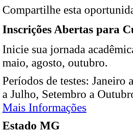
Compartilhe esta oportunid
Inscrições Abertas para 
Inicie sua jornada acadêmic
maio, agosto, outubro.
Períodos de testes: Janeiro 
a Julho, Setembro a Outub
Mais Informações
Estado MG