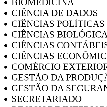
BIOMEDICINA
CIÊNCIA DE DADOS
CIÊNCIAS POLÍTICAS
CIÊNCIAS BIOLÓGIC
CIÊNCIAS CONTÁBEI
CIÊNCIAS ECONÔMI
COMÉRCIO EXTERIO
GESTÃO DA PRODUÇ
GESTÃO DA SEGURA
SECRETARIADO