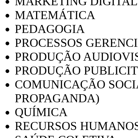
MARKETING DIGITAL
MATEMÁTICA
PEDAGOGIA
PROCESSOS GERENCI
PRODUÇÃO AUDIOVI
PRODUÇÃO PUBLICI
COMUNICAÇÃO SOCIA
PROPAGANDA)
QUÍMICA
RECURSOS HUMANO