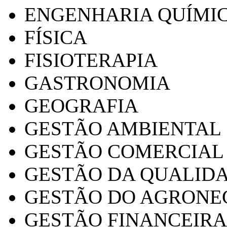
ENGENHARIA QUÍMI
FÍSICA
FISIOTERAPIA
GASTRONOMIA
GEOGRAFIA
GESTÃO AMBIENTAL
GESTÃO COMERCIAL
GESTÃO DA QUALID
GESTÃO DO AGRONE
GESTÃO FINANCEIRA