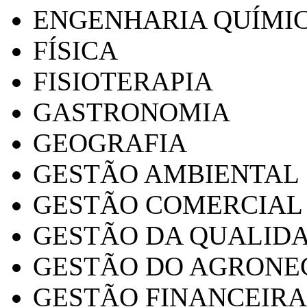
ENGENHARIA QUÍMI
FÍSICA
FISIOTERAPIA
GASTRONOMIA
GEOGRAFIA
GESTÃO AMBIENTAL
GESTÃO COMERCIAL
GESTÃO DA QUALID
GESTÃO DO AGRONE
GESTÃO FINANCEIRA