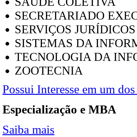
SAÚDE COLETIVA
SECRETARIADO EXEC
SERVIÇOS JURÍDICOS
SISTEMAS DA INFO
TECNOLOGIA DA IN
ZOOTECNIA
Possui Interesse em um dos 
Especialização e MBA
Saiba mais