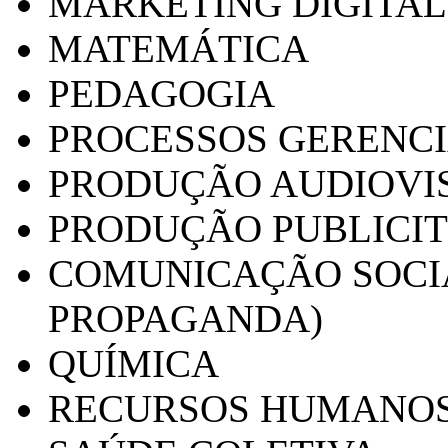
MARKETING DIGITAL
MATEMÁTICA
PEDAGOGIA
PROCESSOS GERENCI
PRODUÇÃO AUDIOVI
PRODUÇÃO PUBLICI
COMUNICAÇÃO SOCIA
PROPAGANDA)
QUÍMICA
RECURSOS HUMANO