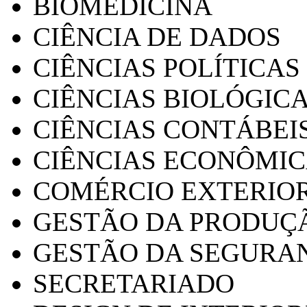
BIOMEDICINA
CIÊNCIA DE DADOS
CIÊNCIAS POLÍTICAS
CIÊNCIAS BIOLÓGIC
CIÊNCIAS CONTÁBEI
CIÊNCIAS ECONÔMI
COMÉRCIO EXTERIO
GESTÃO DA PRODUÇ
GESTÃO DA SEGURA
SECRETARIADO