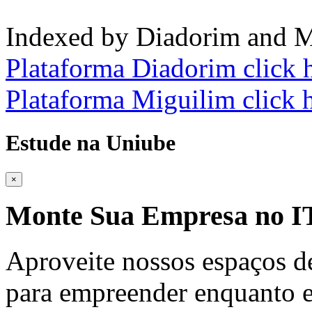
Indexed by Diadorim and M
Plataforma Diadorim click 
Plataforma Miguilim click 
Estude na Uniube
×
Monte Sua Empresa no
Aproveite nossos espaços d
para empreender enquanto e