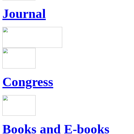
Journal
Congress
Books and E-books