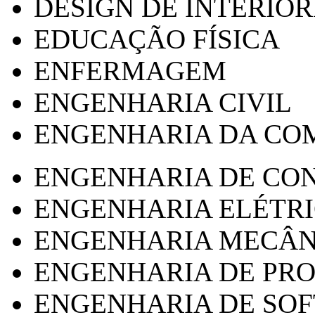
DESIGN DE INTERIOR
EDUCAÇÃO FÍSICA
ENFERMAGEM
ENGENHARIA CIVIL
ENGENHARIA DA CO
ENGENHARIA DE CO
ENGENHARIA ELÉTR
ENGENHARIA MECÂN
ENGENHARIA DE PR
ENGENHARIA DE SO