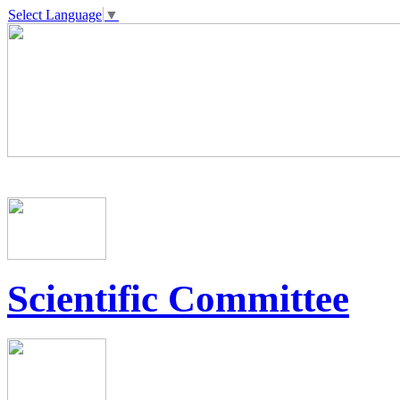
Select Language
▼
Scientific Committee