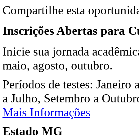
Compartilhe esta oportunid
Inscrições Abertas para 
Inicie sua jornada acadêmic
maio, agosto, outubro.
Períodos de testes: Janeiro 
a Julho, Setembro a Outub
Mais Informações
Estado MG