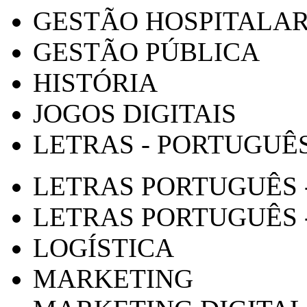
GESTÃO HOSPITALA
GESTÃO PÚBLICA
HISTÓRIA
JOGOS DIGITAIS
LETRAS - PORTUGUÊ
LETRAS PORTUGUÊS 
LETRAS PORTUGUÊS 
LOGÍSTICA
MARKETING