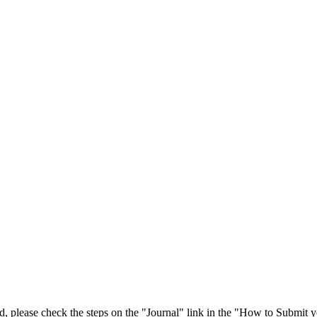
 please check the steps on the "Journal" link in the "How to Submit y