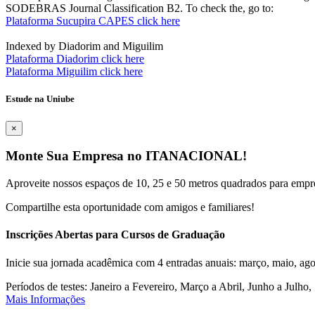
SODEBRAS Journal Classification B2. To check the, go to:
Plataforma Sucupira CAPES click here
Indexed by Diadorim and Miguilim
Plataforma Diadorim click here
Plataforma Miguilim click here
Estude na Uniube
×
Monte Sua Empresa no ITANACIONAL!
Aproveite nossos espaços de 10, 25 e 50 metros quadrados para empr
Compartilhe esta oportunidade com amigos e familiares!
Inscrições Abertas para Cursos de Graduação
Inicie sua jornada acadêmica com 4 entradas anuais: março, maio, ago
Períodos de testes: Janeiro a Fevereiro, Março a Abril, Junho a Jul
Mais Informações