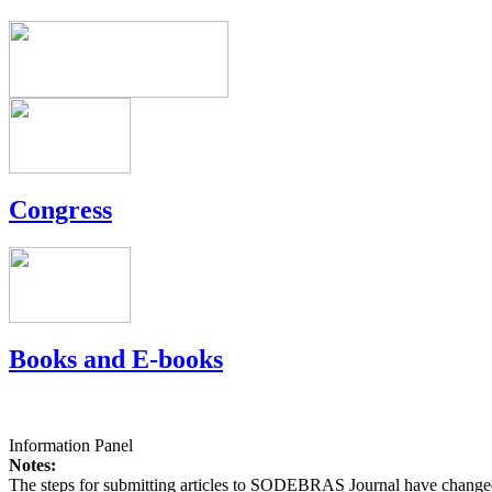
Congress
Books and E-books
Information Panel
Notes:
The steps for submitting articles to SODEBRAS Journal have changed,