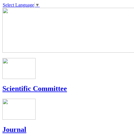
Select Language
▼
Scientific Committee
Journal