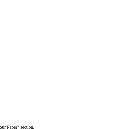
our Paper" section.