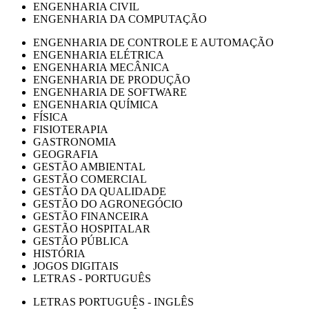
ENGENHARIA CIVIL
ENGENHARIA DA COMPUTAÇÃO
ENGENHARIA DE CONTROLE E AUTOMAÇÃO
ENGENHARIA ELÉTRICA
ENGENHARIA MECÂNICA
ENGENHARIA DE PRODUÇÃO
ENGENHARIA DE SOFTWARE
ENGENHARIA QUÍMICA
FÍSICA
FISIOTERAPIA
GASTRONOMIA
GEOGRAFIA
GESTÃO AMBIENTAL
GESTÃO COMERCIAL
GESTÃO DA QUALIDADE
GESTÃO DO AGRONEGÓCIO
GESTÃO FINANCEIRA
GESTÃO HOSPITALAR
GESTÃO PÚBLICA
HISTÓRIA
JOGOS DIGITAIS
LETRAS - PORTUGUÊS
LETRAS PORTUGUÊS - INGLÊS