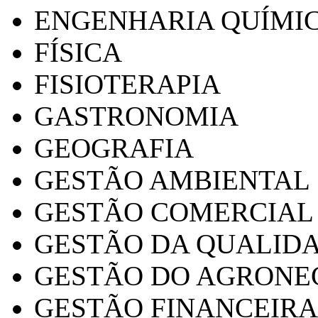
ENGENHARIA QUÍMI
FÍSICA
FISIOTERAPIA
GASTRONOMIA
GEOGRAFIA
GESTÃO AMBIENTAL
GESTÃO COMERCIAL
GESTÃO DA QUALID
GESTÃO DO AGRONE
GESTÃO FINANCEIRA