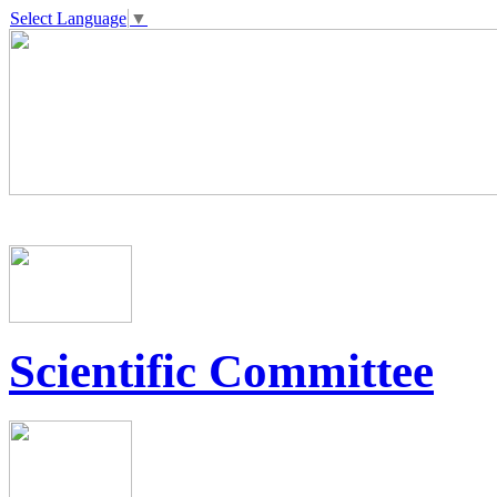
Select Language
▼
Scientific Committee