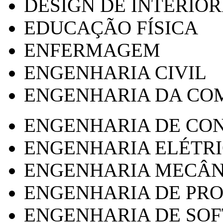
DESIGN DE INTERIOR
EDUCAÇÃO FÍSICA
ENFERMAGEM
ENGENHARIA CIVIL
ENGENHARIA DA CO
ENGENHARIA DE CO
ENGENHARIA ELÉTR
ENGENHARIA MECÂN
ENGENHARIA DE PR
ENGENHARIA DE SO