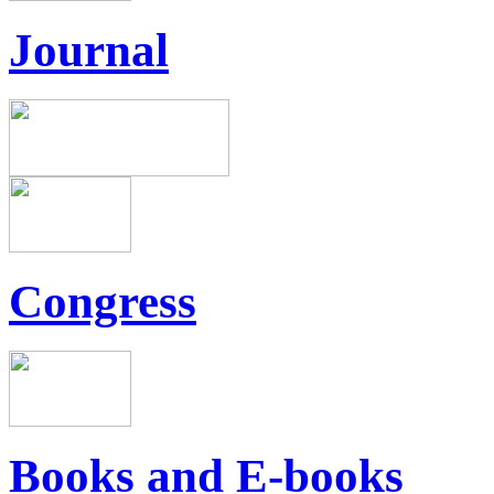
Journal
Congress
Books and E-books