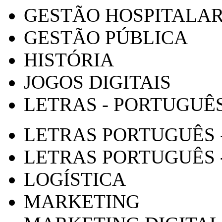
GESTÃO HOSPITALA
GESTÃO PÚBLICA
HISTÓRIA
JOGOS DIGITAIS
LETRAS - PORTUGUÊ
LETRAS PORTUGUÊS 
LETRAS PORTUGUÊS 
LOGÍSTICA
MARKETING