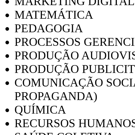
MARKETING DIGITAL
MATEMÁTICA
PEDAGOGIA
PROCESSOS GERENCI
PRODUÇÃO AUDIOVI
PRODUÇÃO PUBLICI
COMUNICAÇÃO SOCIA
PROPAGANDA)
QUÍMICA
RECURSOS HUMANO