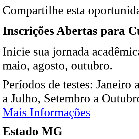
Compartilhe esta oportunid
Inscrições Abertas para 
Inicie sua jornada acadêmic
maio, agosto, outubro.
Períodos de testes: Janeiro 
a Julho, Setembro a Outub
Mais Informações
Estado MG