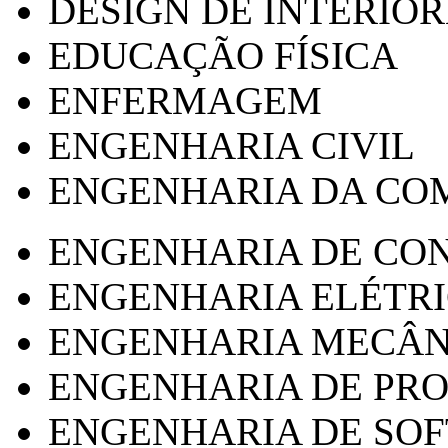
DESIGN DE INTERIOR
EDUCAÇÃO FÍSICA
ENFERMAGEM
ENGENHARIA CIVIL
ENGENHARIA DA CO
ENGENHARIA DE CO
ENGENHARIA ELÉTR
ENGENHARIA MECÂN
ENGENHARIA DE PR
ENGENHARIA DE SO