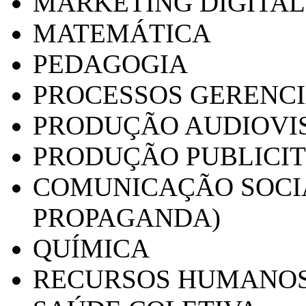
MARKETING DIGITAL
MATEMÁTICA
PEDAGOGIA
PROCESSOS GERENCI
PRODUÇÃO AUDIOVI
PRODUÇÃO PUBLICI
COMUNICAÇÃO SOCIA
PROPAGANDA)
QUÍMICA
RECURSOS HUMANO