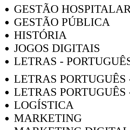
GESTÃO HOSPITALA
GESTÃO PÚBLICA
HISTÓRIA
JOGOS DIGITAIS
LETRAS - PORTUGUÊ
LETRAS PORTUGUÊS 
LETRAS PORTUGUÊS 
LOGÍSTICA
MARKETING