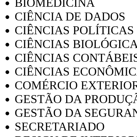
BIOMEDICINA
CIÊNCIA DE DADOS
CIÊNCIAS POLÍTICAS
CIÊNCIAS BIOLÓGIC
CIÊNCIAS CONTÁBEI
CIÊNCIAS ECONÔMI
COMÉRCIO EXTERIO
GESTÃO DA PRODUÇ
GESTÃO DA SEGURA
SECRETARIADO