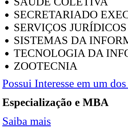
SAÚDE COLETIVA
SECRETARIADO EXEC
SERVIÇOS JURÍDICOS
SISTEMAS DA INFO
TECNOLOGIA DA IN
ZOOTECNIA
Possui Interesse em um dos 
Especialização e MBA
Saiba mais