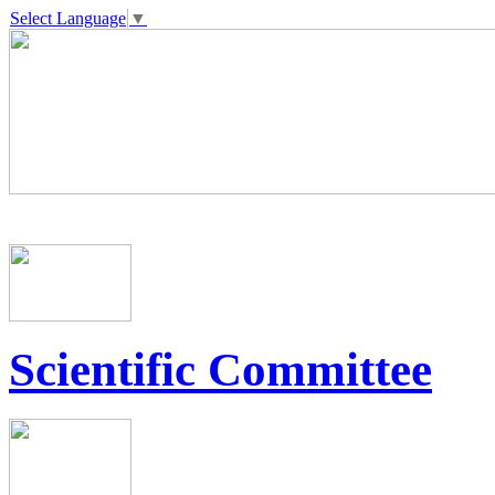
Select Language
▼
Scientific Committee