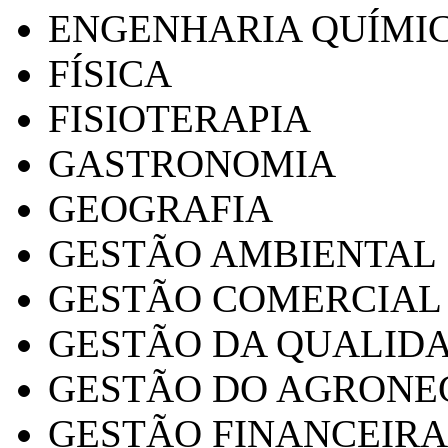
ENGENHARIA QUÍMI
FÍSICA
FISIOTERAPIA
GASTRONOMIA
GEOGRAFIA
GESTÃO AMBIENTAL
GESTÃO COMERCIAL
GESTÃO DA QUALID
GESTÃO DO AGRONE
GESTÃO FINANCEIRA