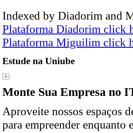
Indexed by Diadorim and M
Plataforma Diadorim click 
Plataforma Miguilim click 
Estude na Uniube
×
Monte Sua Empresa no
Aproveite nossos espaços d
para empreender enquanto e