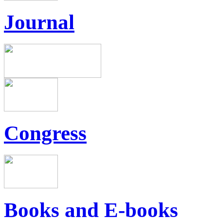
Journal
Congress
Books and E-books