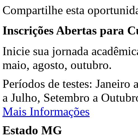
Compartilhe esta oportunid
Inscrições Abertas para 
Inicie sua jornada acadêmic
maio, agosto, outubro.
Períodos de testes: Janeiro 
a Julho, Setembro a Outub
Mais Informações
Estado MG