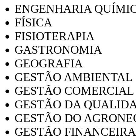
ENGENHARIA QUÍMI
FÍSICA
FISIOTERAPIA
GASTRONOMIA
GEOGRAFIA
GESTÃO AMBIENTAL
GESTÃO COMERCIAL
GESTÃO DA QUALID
GESTÃO DO AGRONE
GESTÃO FINANCEIRA