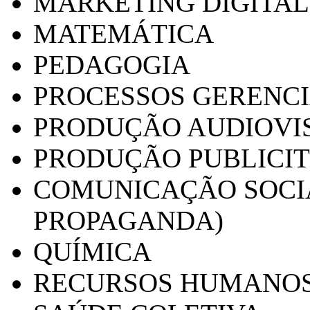
MARKETING DIGITAL
MATEMÁTICA
PEDAGOGIA
PROCESSOS GERENCI
PRODUÇÃO AUDIOVI
PRODUÇÃO PUBLICI
COMUNICAÇÃO SOCIA
PROPAGANDA)
QUÍMICA
RECURSOS HUMANO