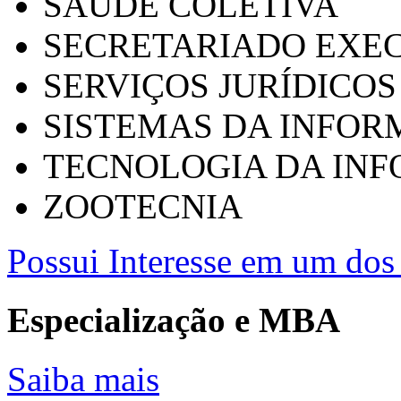
SAÚDE COLETIVA
SECRETARIADO EXEC
SERVIÇOS JURÍDICOS
SISTEMAS DA INFO
TECNOLOGIA DA IN
ZOOTECNIA
Possui Interesse em um dos 
Especialização e MBA
Saiba mais