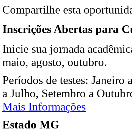
Compartilhe esta oportunid
Inscrições Abertas para 
Inicie sua jornada acadêmic
maio, agosto, outubro.
Períodos de testes: Janeiro 
a Julho, Setembro a Outub
Mais Informações
Estado MG