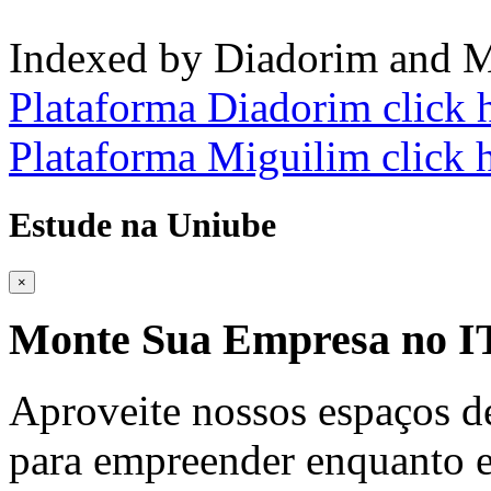
Indexed by Diadorim and M
Plataforma Diadorim click 
Plataforma Miguilim click 
Estude na Uniube
×
Monte Sua Empresa no
Aproveite nossos espaços d
para empreender enquanto e