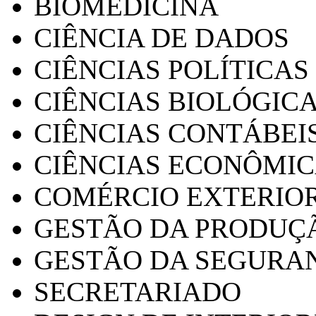
BIOMEDICINA
CIÊNCIA DE DADOS
CIÊNCIAS POLÍTICAS
CIÊNCIAS BIOLÓGIC
CIÊNCIAS CONTÁBEI
CIÊNCIAS ECONÔMI
COMÉRCIO EXTERIO
GESTÃO DA PRODUÇ
GESTÃO DA SEGURA
SECRETARIADO