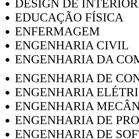
DESIGN DE INTERIOR
EDUCAÇÃO FÍSICA
ENFERMAGEM
ENGENHARIA CIVIL
ENGENHARIA DA CO
ENGENHARIA DE CO
ENGENHARIA ELÉTR
ENGENHARIA MECÂN
ENGENHARIA DE PR
ENGENHARIA DE SO