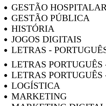
GESTÃO HOSPITALA
GESTÃO PÚBLICA
HISTÓRIA
JOGOS DIGITAIS
LETRAS - PORTUGUÊ
LETRAS PORTUGUÊS 
LETRAS PORTUGUÊS 
LOGÍSTICA
MARKETING