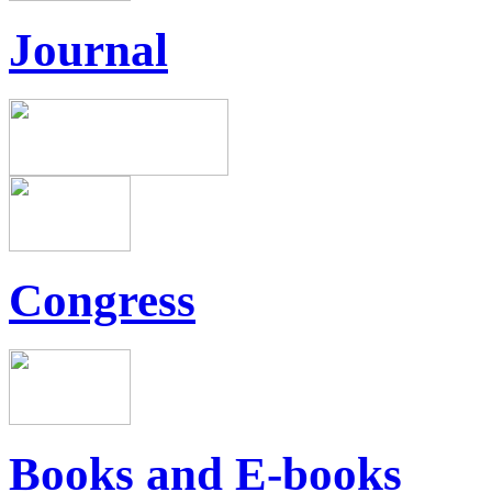
Journal
Congress
Books and E-books