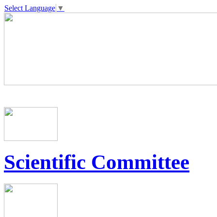
Select Language
▼
Scientific Committee