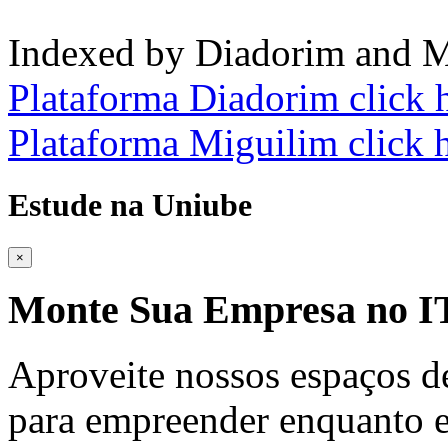
Indexed by Diadorim and M
Plataforma Diadorim click 
Plataforma Miguilim click 
Estude na Uniube
×
Monte Sua Empresa no
Aproveite nossos espaços d
para empreender enquanto e