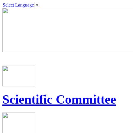
Select Language
▼
Scientific Committee