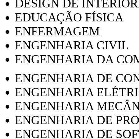
DESIGN DE INTERIOR
EDUCAÇÃO FÍSICA
ENFERMAGEM
ENGENHARIA CIVIL
ENGENHARIA DA CO
ENGENHARIA DE CO
ENGENHARIA ELÉTR
ENGENHARIA MECÂN
ENGENHARIA DE PR
ENGENHARIA DE SO