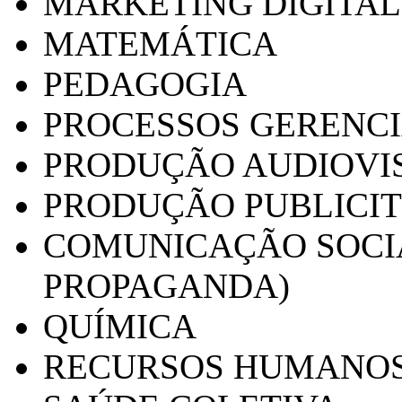
MARKETING DIGITAL
MATEMÁTICA
PEDAGOGIA
PROCESSOS GERENCI
PRODUÇÃO AUDIOVI
PRODUÇÃO PUBLICI
COMUNICAÇÃO SOCIA
PROPAGANDA)
QUÍMICA
RECURSOS HUMANO