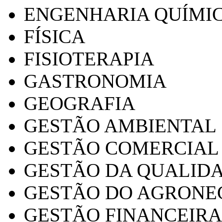
ENGENHARIA QUÍMI
FÍSICA
FISIOTERAPIA
GASTRONOMIA
GEOGRAFIA
GESTÃO AMBIENTAL
GESTÃO COMERCIAL
GESTÃO DA QUALID
GESTÃO DO AGRONE
GESTÃO FINANCEIRA