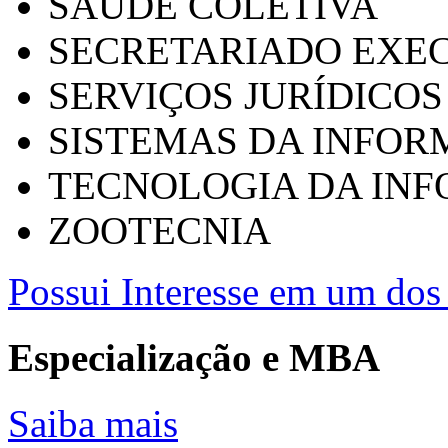
SAÚDE COLETIVA
SECRETARIADO EXEC
SERVIÇOS JURÍDICOS
SISTEMAS DA INFO
TECNOLOGIA DA IN
ZOOTECNIA
Possui Interesse em um dos 
Especialização e MBA
Saiba mais