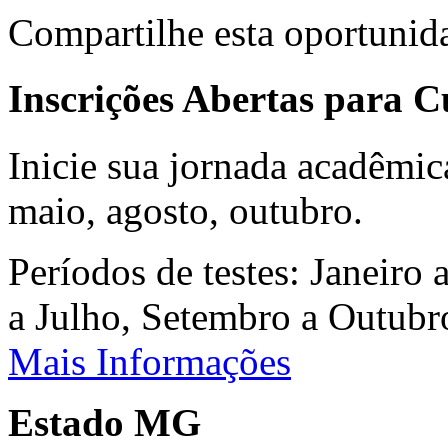
Compartilhe esta oportunid
Inscrições Abertas para 
Inicie sua jornada acadêmic
maio, agosto, outubro.
Períodos de testes: Janeiro 
a Julho, Setembro a Outub
Mais Informações
Estado MG