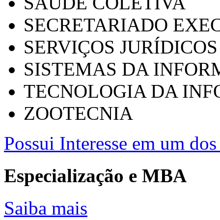
SAÚDE COLETIVA
SECRETARIADO EXEC
SERVIÇOS JURÍDICOS
SISTEMAS DA INFO
TECNOLOGIA DA IN
ZOOTECNIA
Possui Interesse em um dos 
Especialização e MBA
Saiba mais