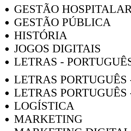
GESTÃO HOSPITALA
GESTÃO PÚBLICA
HISTÓRIA
JOGOS DIGITAIS
LETRAS - PORTUGUÊ
LETRAS PORTUGUÊS 
LETRAS PORTUGUÊS 
LOGÍSTICA
MARKETING