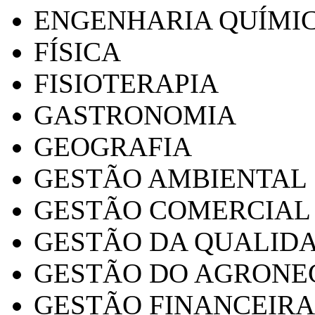
ENGENHARIA QUÍMI
FÍSICA
FISIOTERAPIA
GASTRONOMIA
GEOGRAFIA
GESTÃO AMBIENTAL
GESTÃO COMERCIAL
GESTÃO DA QUALID
GESTÃO DO AGRONE
GESTÃO FINANCEIRA