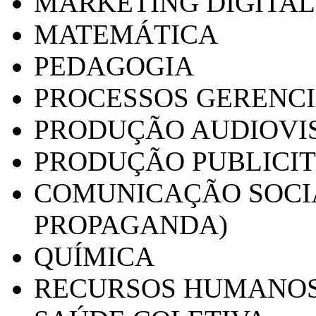
MARKETING DIGITAL
MATEMÁTICA
PEDAGOGIA
PROCESSOS GERENCI
PRODUÇÃO AUDIOVI
PRODUÇÃO PUBLICI
COMUNICAÇÃO SOCIA
PROPAGANDA)
QUÍMICA
RECURSOS HUMANO