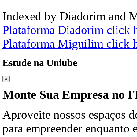
Indexed by Diadorim and M
Plataforma Diadorim click 
Plataforma Miguilim click 
Estude na Uniube
×
Monte Sua Empresa no
Aproveite nossos espaços d
para empreender enquanto e