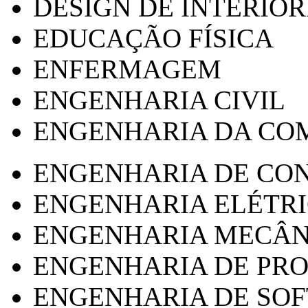
DESIGN DE INTERIOR
EDUCAÇÃO FÍSICA
ENFERMAGEM
ENGENHARIA CIVIL
ENGENHARIA DA CO
ENGENHARIA DE CO
ENGENHARIA ELÉTR
ENGENHARIA MECÂN
ENGENHARIA DE PR
ENGENHARIA DE SO