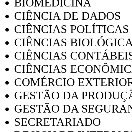
BIOMEDICINA
CIÊNCIA DE DADOS
CIÊNCIAS POLÍTICAS
CIÊNCIAS BIOLÓGIC
CIÊNCIAS CONTÁBEI
CIÊNCIAS ECONÔMI
COMÉRCIO EXTERIO
GESTÃO DA PRODUÇ
GESTÃO DA SEGURA
SECRETARIADO