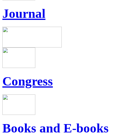
Journal
Congress
Books and E-books