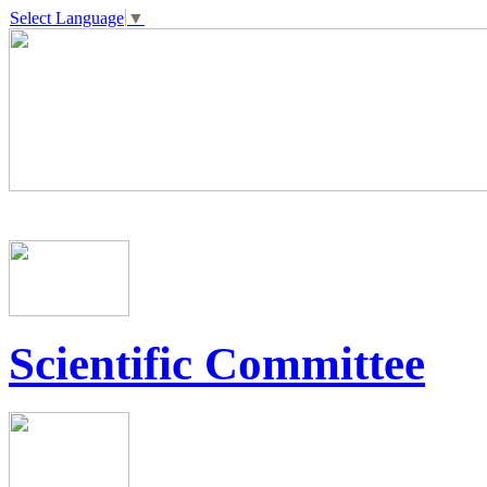
Select Language
▼
Scientific Committee