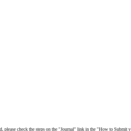
 please check the steps on the "Journal" link in the "How to Submit y