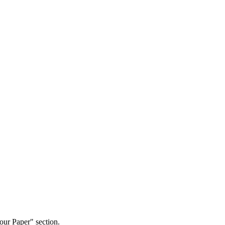
our Paper" section.