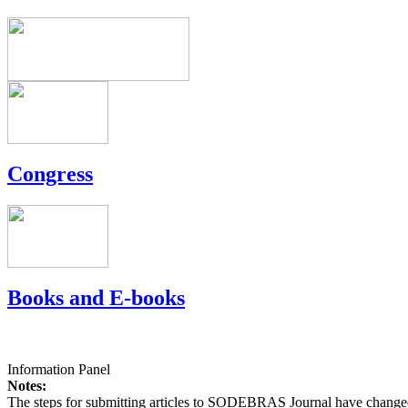
Congress
Books and E-books
Information Panel
Notes:
The steps for submitting articles to SODEBRAS Journal have changed,