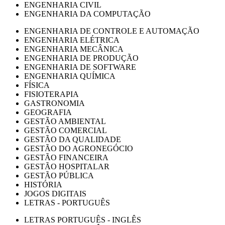
ENGENHARIA CIVIL
ENGENHARIA DA COMPUTAÇÃO
ENGENHARIA DE CONTROLE E AUTOMAÇÃO
ENGENHARIA ELÉTRICA
ENGENHARIA MECÂNICA
ENGENHARIA DE PRODUÇÃO
ENGENHARIA DE SOFTWARE
ENGENHARIA QUÍMICA
FÍSICA
FISIOTERAPIA
GASTRONOMIA
GEOGRAFIA
GESTÃO AMBIENTAL
GESTÃO COMERCIAL
GESTÃO DA QUALIDADE
GESTÃO DO AGRONEGÓCIO
GESTÃO FINANCEIRA
GESTÃO HOSPITALAR
GESTÃO PÚBLICA
HISTÓRIA
JOGOS DIGITAIS
LETRAS - PORTUGUÊS
LETRAS PORTUGUÊS - INGLÊS