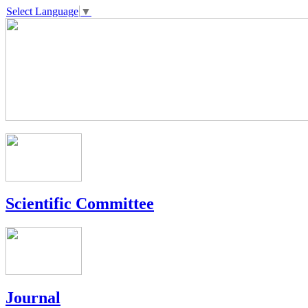
Select Language
▼
Scientific Committee
Journal