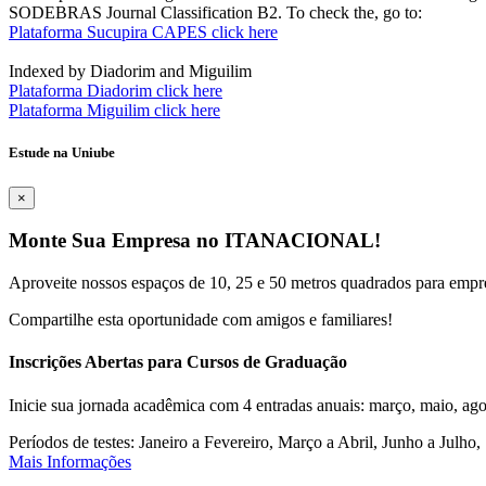
SODEBRAS Journal Classification B2. To check the, go to:
Plataforma Sucupira CAPES click here
Indexed by Diadorim and Miguilim
Plataforma Diadorim click here
Plataforma Miguilim click here
Estude na Uniube
×
Monte Sua Empresa no ITANACIONAL!
Aproveite nossos espaços de 10, 25 e 50 metros quadrados para empr
Compartilhe esta oportunidade com amigos e familiares!
Inscrições Abertas para Cursos de Graduação
Inicie sua jornada acadêmica com 4 entradas anuais: março, maio, ago
Períodos de testes: Janeiro a Fevereiro, Março a Abril, Junho a Jul
Mais Informações