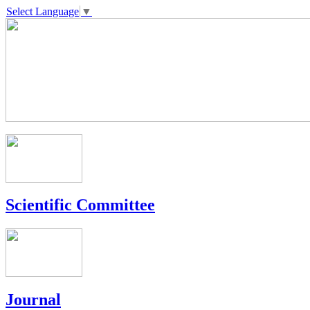
Select Language
▼
Scientific Committee
Journal