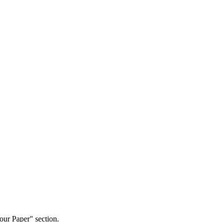
our Paper" section.