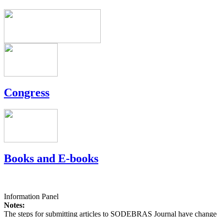
Congress
Books and E-books
Information Panel
Notes:
The steps for submitting articles to SODEBRAS Journal have changed,