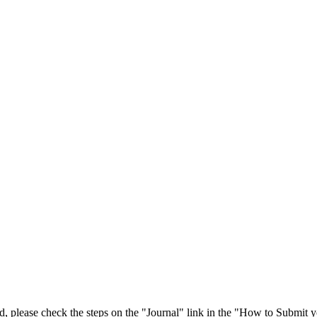
 please check the steps on the "Journal" link in the "How to Submit y