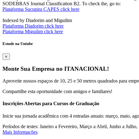
SODEBRAS Journal Classification B2. To check the, go to:
Plataforma Sucupira CAPES click here
Indexed by Diadorim and Miguilim
Plataforma Diadorim click here
Plataforma Miguilim click here
Estude na Uniube
×
Monte Sua Empresa no ITANACIONAL!
Aproveite nossos espaços de 10, 25 e 50 metros quadrados para empr
Compartilhe esta oportunidade com amigos e familiares!
Inscrições Abertas para Cursos de Graduação
Inicie sua jornada acadêmica com 4 entradas anuais: março, maio, ago
Períodos de testes: Janeiro a Fevereiro, Março a Abril, Junho a Jul
Mais Informações