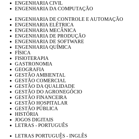
ENGENHARIA CIVIL
ENGENHARIA DA COMPUTAÇÃO
ENGENHARIA DE CONTROLE E AUTOMAÇÃO
ENGENHARIA ELÉTRICA
ENGENHARIA MECÂNICA
ENGENHARIA DE PRODUÇÃO
ENGENHARIA DE SOFTWARE
ENGENHARIA QUÍMICA
FÍSICA
FISIOTERAPIA
GASTRONOMIA
GEOGRAFIA
GESTÃO AMBIENTAL
GESTÃO COMERCIAL
GESTÃO DA QUALIDADE
GESTÃO DO AGRONEGÓCIO
GESTÃO FINANCEIRA
GESTÃO HOSPITALAR
GESTÃO PÚBLICA
HISTÓRIA
JOGOS DIGITAIS
LETRAS - PORTUGUÊS
LETRAS PORTUGUÊS - INGLÊS