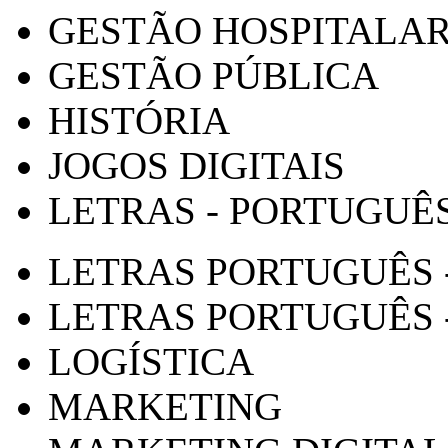
GESTÃO HOSPITALA
GESTÃO PÚBLICA
HISTÓRIA
JOGOS DIGITAIS
LETRAS - PORTUGUÊ
LETRAS PORTUGUÊS 
LETRAS PORTUGUÊS 
LOGÍSTICA
MARKETING