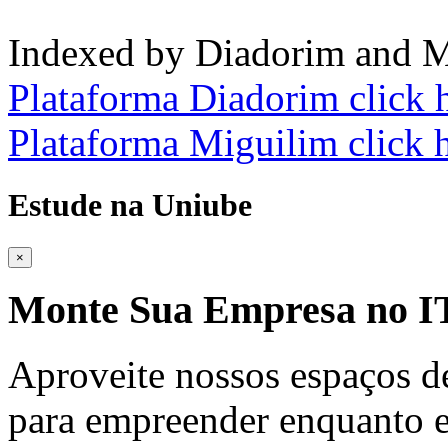
Indexed by Diadorim and M
Plataforma Diadorim click 
Plataforma Miguilim click 
Estude na Uniube
×
Monte Sua Empresa no
Aproveite nossos espaços d
para empreender enquanto e