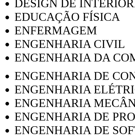
DESIGN DE INTERIOR
EDUCAÇÃO FÍSICA
ENFERMAGEM
ENGENHARIA CIVIL
ENGENHARIA DA CO
ENGENHARIA DE CO
ENGENHARIA ELÉTR
ENGENHARIA MECÂN
ENGENHARIA DE PR
ENGENHARIA DE SO