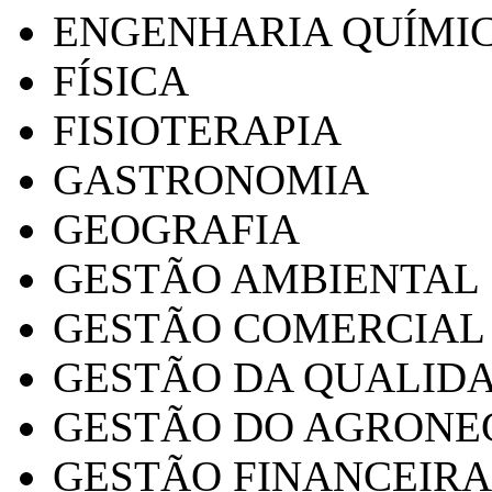
ENGENHARIA QUÍMI
FÍSICA
FISIOTERAPIA
GASTRONOMIA
GEOGRAFIA
GESTÃO AMBIENTAL
GESTÃO COMERCIAL
GESTÃO DA QUALID
GESTÃO DO AGRONE
GESTÃO FINANCEIRA