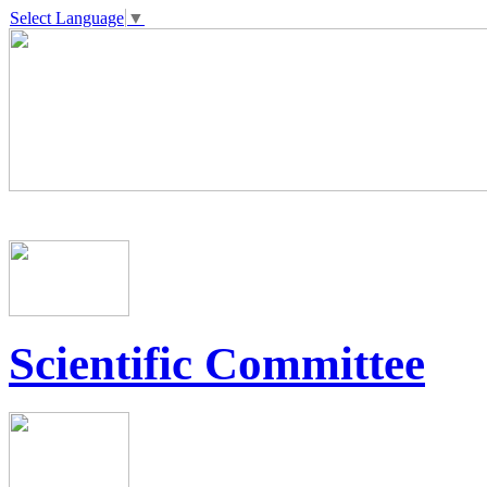
Select Language
▼
Scientific Committee