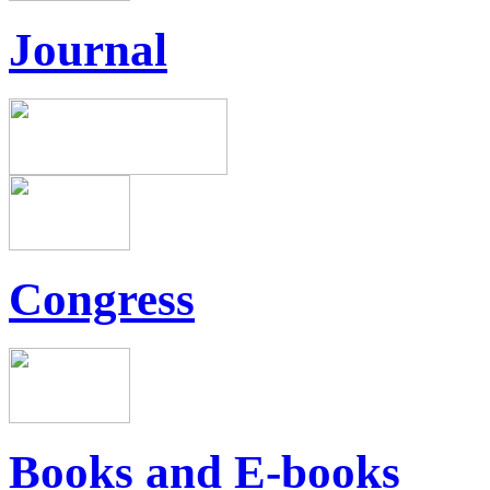
Journal
Congress
Books and E-books