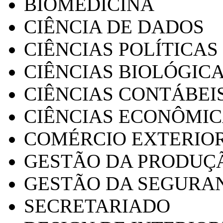
BIOMEDICINA
CIÊNCIA DE DADOS
CIÊNCIAS POLÍTICAS
CIÊNCIAS BIOLÓGIC
CIÊNCIAS CONTÁBEI
CIÊNCIAS ECONÔMI
COMÉRCIO EXTERIO
GESTÃO DA PRODUÇ
GESTÃO DA SEGURA
SECRETARIADO