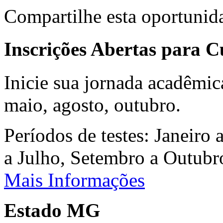
Compartilhe esta oportunid
Inscrições Abertas para 
Inicie sua jornada acadêmic
maio, agosto, outubro.
Períodos de testes: Janeiro 
a Julho, Setembro a Outub
Mais Informações
Estado MG