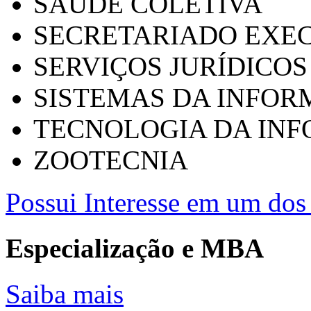
SAÚDE COLETIVA
SECRETARIADO EXEC
SERVIÇOS JURÍDICOS
SISTEMAS DA INFO
TECNOLOGIA DA IN
ZOOTECNIA
Possui Interesse em um dos 
Especialização e MBA
Saiba mais