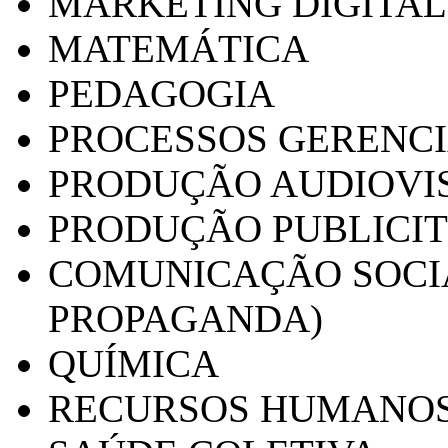
MARKETING DIGITAL
MATEMÁTICA
PEDAGOGIA
PROCESSOS GERENCI
PRODUÇÃO AUDIOVI
PRODUÇÃO PUBLICI
COMUNICAÇÃO SOCIA
PROPAGANDA)
QUÍMICA
RECURSOS HUMANO