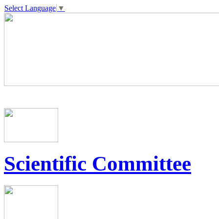
Select Language
▼
Scientific Committee