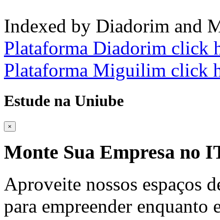
Indexed by Diadorim and M
Plataforma Diadorim click 
Plataforma Miguilim click 
Estude na Uniube
×
Monte Sua Empresa no
Aproveite nossos espaços d
para empreender enquanto e