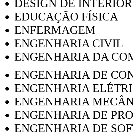
DESIGN DE INTERIOR
EDUCAÇÃO FÍSICA
ENFERMAGEM
ENGENHARIA CIVIL
ENGENHARIA DA CO
ENGENHARIA DE CO
ENGENHARIA ELÉTR
ENGENHARIA MECÂN
ENGENHARIA DE PR
ENGENHARIA DE SO