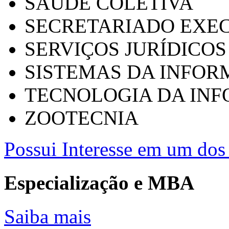
SAÚDE COLETIVA
SECRETARIADO EXEC
SERVIÇOS JURÍDICOS
SISTEMAS DA INFO
TECNOLOGIA DA IN
ZOOTECNIA
Possui Interesse em um dos 
Especialização e MBA
Saiba mais