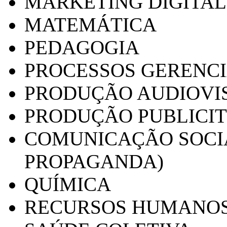
MARKETING DIGITAL
MATEMÁTICA
PEDAGOGIA
PROCESSOS GERENCI
PRODUÇÃO AUDIOVI
PRODUÇÃO PUBLICI
COMUNICAÇÃO SOCIA
PROPAGANDA)
QUÍMICA
RECURSOS HUMANO