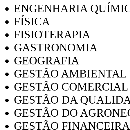
ENGENHARIA QUÍMI
FÍSICA
FISIOTERAPIA
GASTRONOMIA
GEOGRAFIA
GESTÃO AMBIENTAL
GESTÃO COMERCIAL
GESTÃO DA QUALID
GESTÃO DO AGRONE
GESTÃO FINANCEIRA