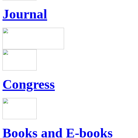
Journal
Congress
Books and E-books