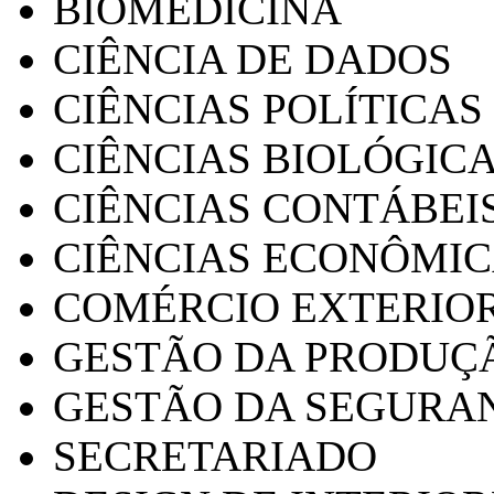
BIOMEDICINA
CIÊNCIA DE DADOS
CIÊNCIAS POLÍTICAS
CIÊNCIAS BIOLÓGIC
CIÊNCIAS CONTÁBEI
CIÊNCIAS ECONÔMI
COMÉRCIO EXTERIO
GESTÃO DA PRODUÇ
GESTÃO DA SEGURA
SECRETARIADO