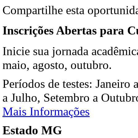
Compartilhe esta oportunid
Inscrições Abertas para 
Inicie sua jornada acadêmic
maio, agosto, outubro.
Períodos de testes: Janeiro 
a Julho, Setembro a Outub
Mais Informações
Estado MG