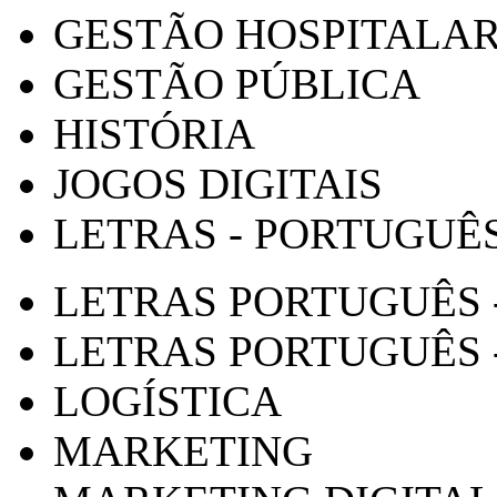
GESTÃO HOSPITALA
GESTÃO PÚBLICA
HISTÓRIA
JOGOS DIGITAIS
LETRAS - PORTUGUÊ
LETRAS PORTUGUÊS 
LETRAS PORTUGUÊS 
LOGÍSTICA
MARKETING