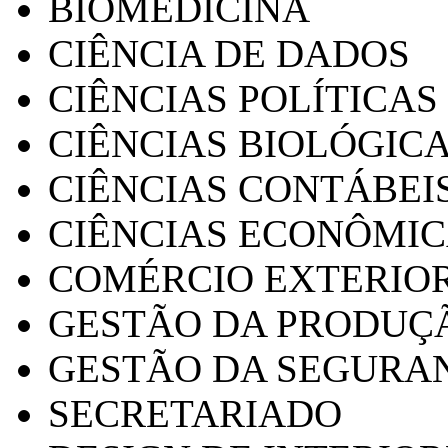
BIOMEDICINA
CIÊNCIA DE DADOS
CIÊNCIAS POLÍTICAS
CIÊNCIAS BIOLÓGIC
CIÊNCIAS CONTÁBEI
CIÊNCIAS ECONÔMI
COMÉRCIO EXTERIO
GESTÃO DA PRODUÇ
GESTÃO DA SEGURA
SECRETARIADO