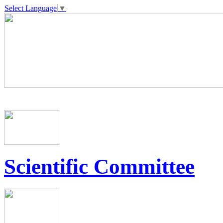
Select Language
▼
Scientific Committee