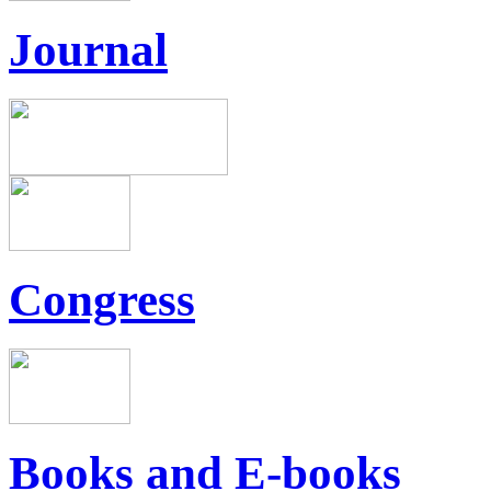
Journal
Congress
Books and E-books