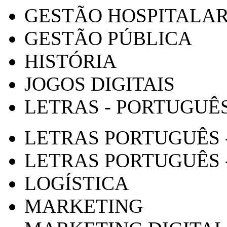
GESTÃO HOSPITALA
GESTÃO PÚBLICA
HISTÓRIA
JOGOS DIGITAIS
LETRAS - PORTUGUÊ
LETRAS PORTUGUÊS 
LETRAS PORTUGUÊS 
LOGÍSTICA
MARKETING