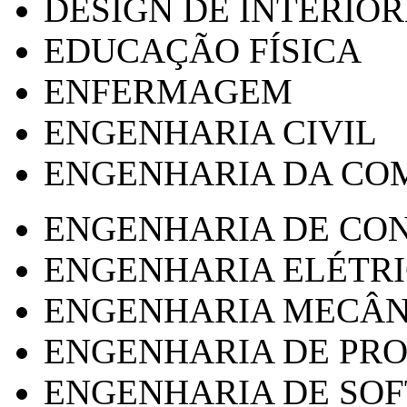
DESIGN DE INTERIOR
EDUCAÇÃO FÍSICA
ENFERMAGEM
ENGENHARIA CIVIL
ENGENHARIA DA CO
ENGENHARIA DE CO
ENGENHARIA ELÉTR
ENGENHARIA MECÂN
ENGENHARIA DE PR
ENGENHARIA DE SO