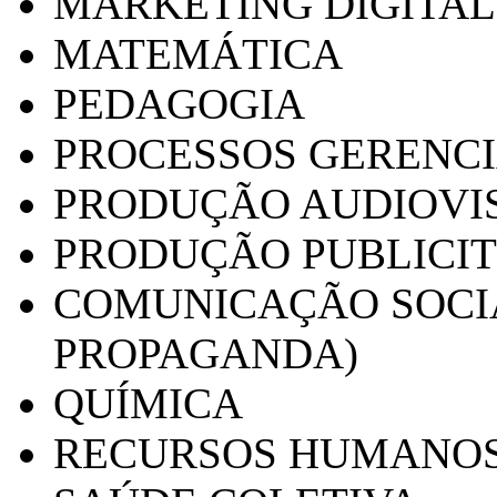
MARKETING DIGITAL
MATEMÁTICA
PEDAGOGIA
PROCESSOS GERENCI
PRODUÇÃO AUDIOVI
PRODUÇÃO PUBLICI
COMUNICAÇÃO SOCIA
PROPAGANDA)
QUÍMICA
RECURSOS HUMANO