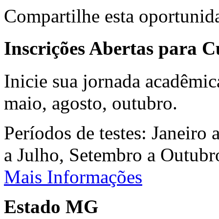
Compartilhe esta oportunid
Inscrições Abertas para 
Inicie sua jornada acadêmic
maio, agosto, outubro.
Períodos de testes: Janeiro 
a Julho, Setembro a Outub
Mais Informações
Estado MG