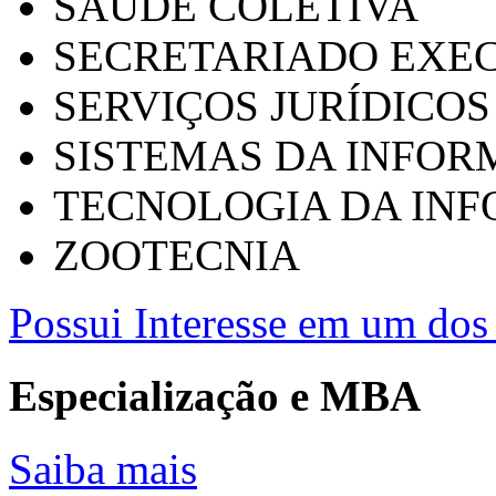
SAÚDE COLETIVA
SECRETARIADO EXEC
SERVIÇOS JURÍDICOS
SISTEMAS DA INFO
TECNOLOGIA DA IN
ZOOTECNIA
Possui Interesse em um dos 
Especialização e MBA
Saiba mais