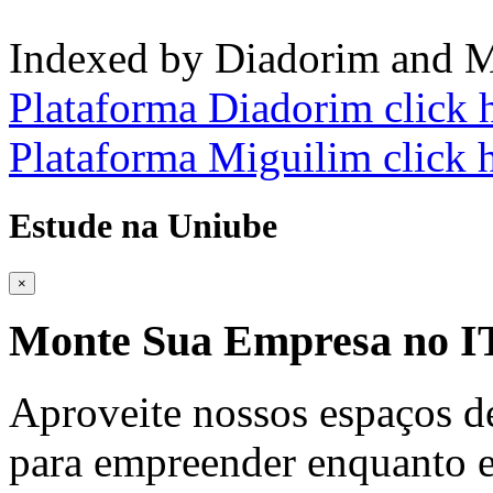
Indexed by Diadorim and M
Plataforma Diadorim click 
Plataforma Miguilim click 
Estude na Uniube
×
Monte Sua Empresa no
Aproveite nossos espaços d
para empreender enquanto e