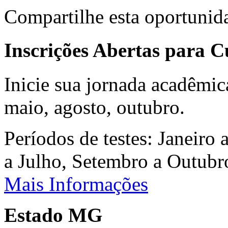
Compartilhe esta oportunid
Inscrições Abertas para 
Inicie sua jornada acadêmic
maio, agosto, outubro.
Períodos de testes: Janeiro 
a Julho, Setembro a Outub
Mais Informações
Estado MG