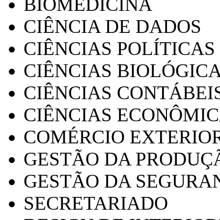
BIOMEDICINA
CIÊNCIA DE DADOS
CIÊNCIAS POLÍTICAS
CIÊNCIAS BIOLÓGIC
CIÊNCIAS CONTÁBEI
CIÊNCIAS ECONÔMI
COMÉRCIO EXTERIO
GESTÃO DA PRODUÇ
GESTÃO DA SEGURA
SECRETARIADO