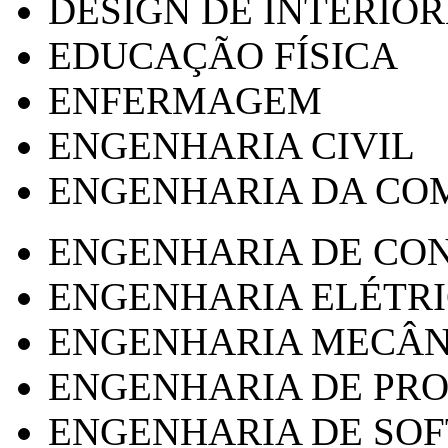
DESIGN DE INTERIOR
EDUCAÇÃO FÍSICA
ENFERMAGEM
ENGENHARIA CIVIL
ENGENHARIA DA CO
ENGENHARIA DE CO
ENGENHARIA ELÉTR
ENGENHARIA MECÂN
ENGENHARIA DE PR
ENGENHARIA DE SO