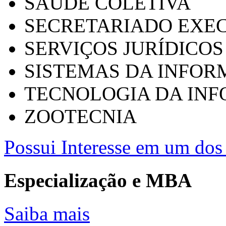
SAÚDE COLETIVA
SECRETARIADO EXEC
SERVIÇOS JURÍDICOS
SISTEMAS DA INFO
TECNOLOGIA DA IN
ZOOTECNIA
Possui Interesse em um dos 
Especialização e MBA
Saiba mais