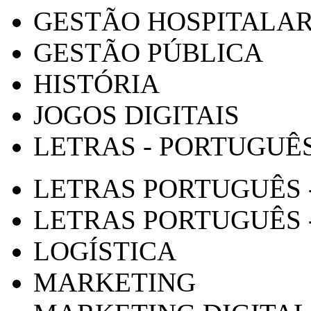
GESTÃO HOSPITALA
GESTÃO PÚBLICA
HISTÓRIA
JOGOS DIGITAIS
LETRAS - PORTUGUÊ
LETRAS PORTUGUÊS 
LETRAS PORTUGUÊS 
LOGÍSTICA
MARKETING