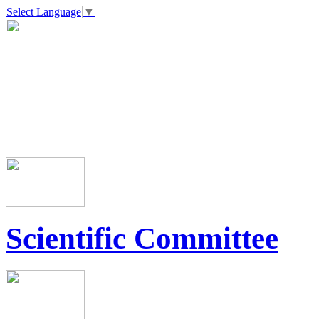
Select Language
▼
Scientific Committee