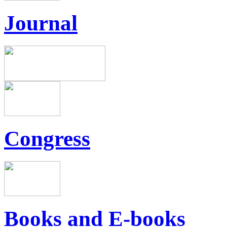
Journal
Congress
Books and E-books