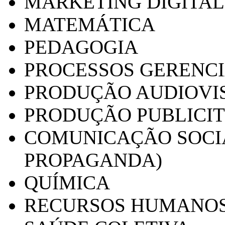
MARKETING DIGITAL
MATEMÁTICA
PEDAGOGIA
PROCESSOS GERENCI
PRODUÇÃO AUDIOVI
PRODUÇÃO PUBLICI
COMUNICAÇÃO SOCIA
PROPAGANDA)
QUÍMICA
RECURSOS HUMANO