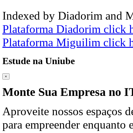
Indexed by Diadorim and M
Plataforma Diadorim click 
Plataforma Miguilim click 
Estude na Uniube
×
Monte Sua Empresa no
Aproveite nossos espaços d
para empreender enquanto e