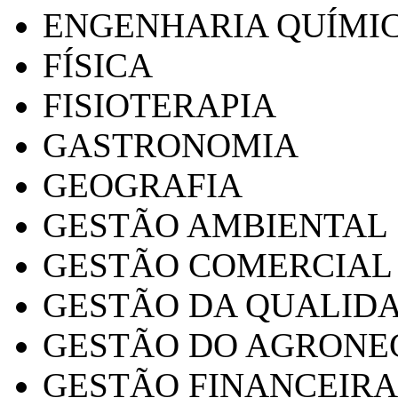
ENGENHARIA QUÍMI
FÍSICA
FISIOTERAPIA
GASTRONOMIA
GEOGRAFIA
GESTÃO AMBIENTAL
GESTÃO COMERCIAL
GESTÃO DA QUALID
GESTÃO DO AGRONE
GESTÃO FINANCEIRA