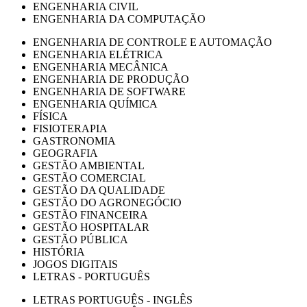
ENGENHARIA CIVIL
ENGENHARIA DA COMPUTAÇÃO
ENGENHARIA DE CONTROLE E AUTOMAÇÃO
ENGENHARIA ELÉTRICA
ENGENHARIA MECÂNICA
ENGENHARIA DE PRODUÇÃO
ENGENHARIA DE SOFTWARE
ENGENHARIA QUÍMICA
FÍSICA
FISIOTERAPIA
GASTRONOMIA
GEOGRAFIA
GESTÃO AMBIENTAL
GESTÃO COMERCIAL
GESTÃO DA QUALIDADE
GESTÃO DO AGRONEGÓCIO
GESTÃO FINANCEIRA
GESTÃO HOSPITALAR
GESTÃO PÚBLICA
HISTÓRIA
JOGOS DIGITAIS
LETRAS - PORTUGUÊS
LETRAS PORTUGUÊS - INGLÊS