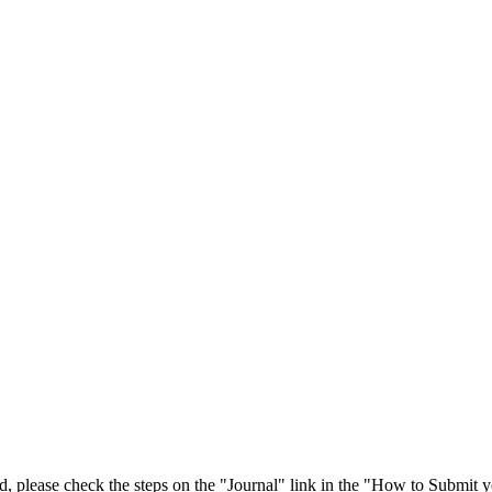
 please check the steps on the "Journal" link in the "How to Submit y