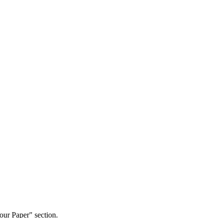
our Paper" section.