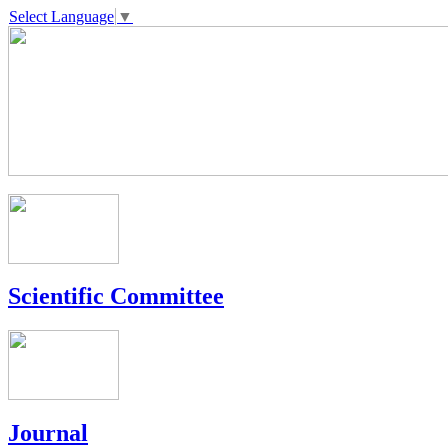
Select Language
▼
Scientific Committee
Journal