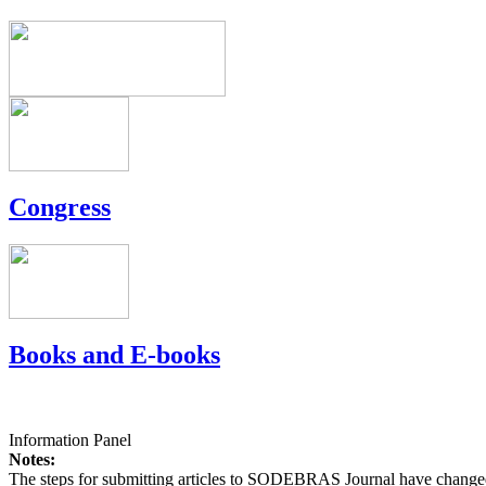
Congress
Books and E-books
Information Panel
Notes:
The steps for submitting articles to SODEBRAS Journal have changed,