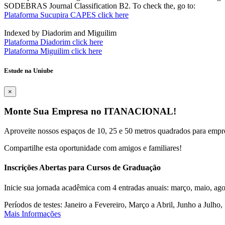
SODEBRAS Journal Classification B2. To check the, go to:
Plataforma Sucupira CAPES click here
Indexed by Diadorim and Miguilim
Plataforma Diadorim click here
Plataforma Miguilim click here
Estude na Uniube
×
Monte Sua Empresa no ITANACIONAL!
Aproveite nossos espaços de 10, 25 e 50 metros quadrados para empr
Compartilhe esta oportunidade com amigos e familiares!
Inscrições Abertas para Cursos de Graduação
Inicie sua jornada acadêmica com 4 entradas anuais: março, maio, ago
Períodos de testes: Janeiro a Fevereiro, Março a Abril, Junho a Jul
Mais Informações