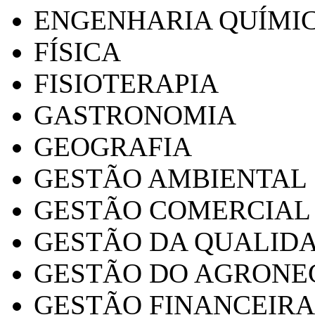
ENGENHARIA QUÍMI
FÍSICA
FISIOTERAPIA
GASTRONOMIA
GEOGRAFIA
GESTÃO AMBIENTAL
GESTÃO COMERCIAL
GESTÃO DA QUALID
GESTÃO DO AGRONE
GESTÃO FINANCEIRA