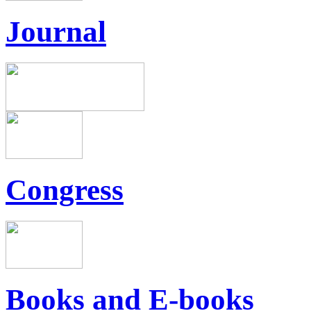
Journal
Congress
Books and E-books