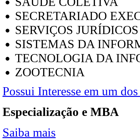
SAÚDE COLETIVA
SECRETARIADO EXEC
SERVIÇOS JURÍDICOS
SISTEMAS DA INFO
TECNOLOGIA DA IN
ZOOTECNIA
Possui Interesse em um dos 
Especialização e MBA
Saiba mais