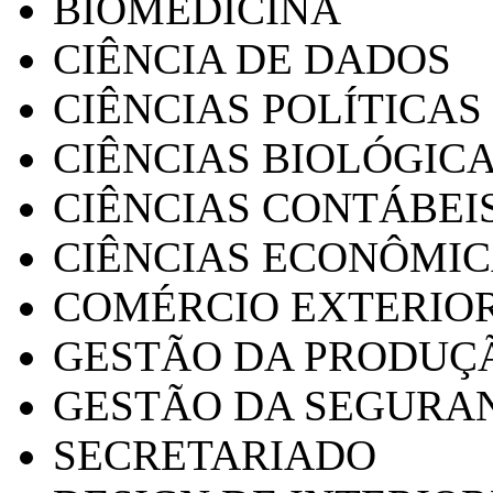
BIOMEDICINA
CIÊNCIA DE DADOS
CIÊNCIAS POLÍTICAS
CIÊNCIAS BIOLÓGIC
CIÊNCIAS CONTÁBEI
CIÊNCIAS ECONÔMI
COMÉRCIO EXTERIO
GESTÃO DA PRODUÇ
GESTÃO DA SEGURA
SECRETARIADO