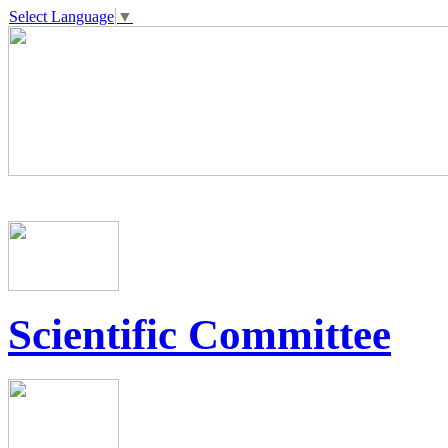
Select Language
▼
Scientific Committee