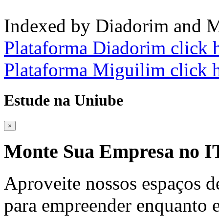
Indexed by Diadorim and M
Plataforma Diadorim click 
Plataforma Miguilim click 
Estude na Uniube
×
Monte Sua Empresa no
Aproveite nossos espaços d
para empreender enquanto e