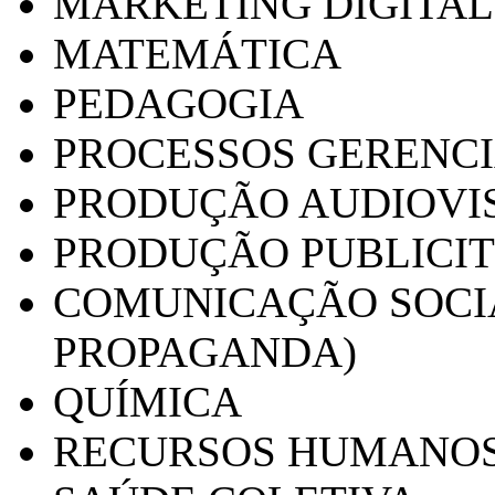
MARKETING DIGITAL
MATEMÁTICA
PEDAGOGIA
PROCESSOS GERENCI
PRODUÇÃO AUDIOVI
PRODUÇÃO PUBLICI
COMUNICAÇÃO SOCIA
PROPAGANDA)
QUÍMICA
RECURSOS HUMANO