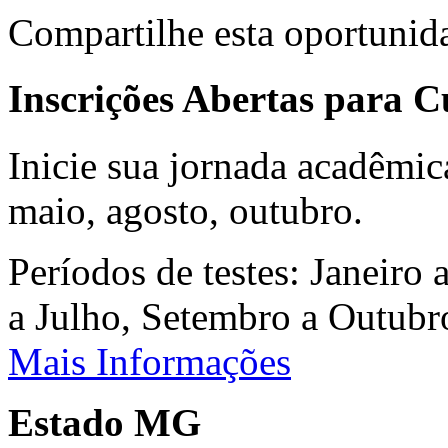
Compartilhe esta oportunid
Inscrições Abertas para 
Inicie sua jornada acadêmic
maio, agosto, outubro.
Períodos de testes: Janeiro 
a Julho, Setembro a Outub
Mais Informações
Estado MG