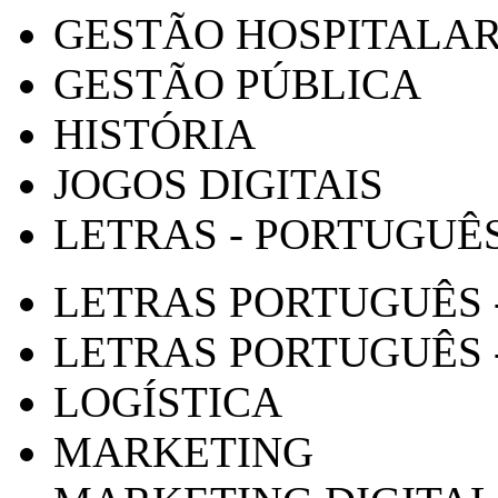
GESTÃO HOSPITALA
GESTÃO PÚBLICA
HISTÓRIA
JOGOS DIGITAIS
LETRAS - PORTUGUÊ
LETRAS PORTUGUÊS 
LETRAS PORTUGUÊS 
LOGÍSTICA
MARKETING