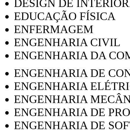
DESIGN DE INTERIOR
EDUCAÇÃO FÍSICA
ENFERMAGEM
ENGENHARIA CIVIL
ENGENHARIA DA CO
ENGENHARIA DE CO
ENGENHARIA ELÉTR
ENGENHARIA MECÂN
ENGENHARIA DE PR
ENGENHARIA DE SO