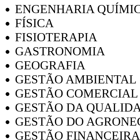
ENGENHARIA QUÍMI
FÍSICA
FISIOTERAPIA
GASTRONOMIA
GEOGRAFIA
GESTÃO AMBIENTAL
GESTÃO COMERCIAL
GESTÃO DA QUALID
GESTÃO DO AGRONE
GESTÃO FINANCEIRA