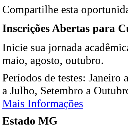
Compartilhe esta oportunid
Inscrições Abertas para 
Inicie sua jornada acadêmic
maio, agosto, outubro.
Períodos de testes: Janeiro 
a Julho, Setembro a Outub
Mais Informações
Estado MG