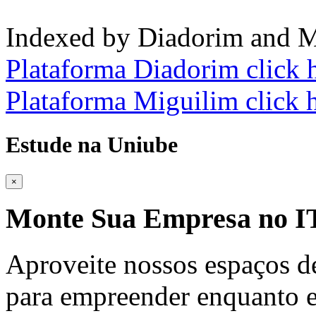
Indexed by Diadorim and M
Plataforma Diadorim click 
Plataforma Miguilim click 
Estude na Uniube
×
Monte Sua Empresa no
Aproveite nossos espaços d
para empreender enquanto e