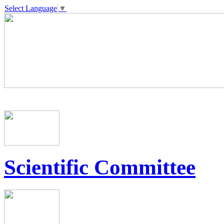
Select Language
▼
Scientific Committee