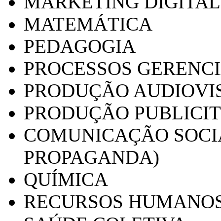
MARKETING DIGITAL
MATEMÁTICA
PEDAGOGIA
PROCESSOS GERENCI
PRODUÇÃO AUDIOVI
PRODUÇÃO PUBLICI
COMUNICAÇÃO SOCIA
PROPAGANDA)
QUÍMICA
RECURSOS HUMANO