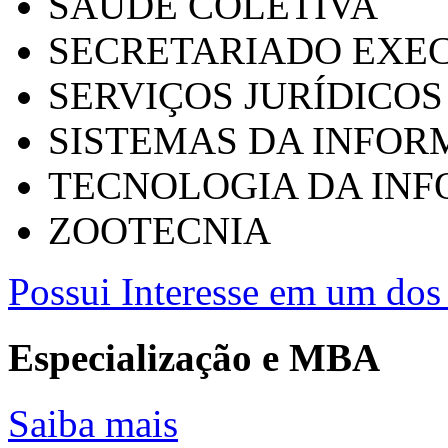
SAÚDE COLETIVA
SECRETARIADO EXEC
SERVIÇOS JURÍDICOS
SISTEMAS DA INFO
TECNOLOGIA DA IN
ZOOTECNIA
Possui Interesse em um dos 
Especialização e MBA
Saiba mais