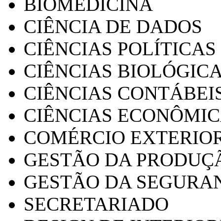
BIOMEDICINA
CIÊNCIA DE DADOS
CIÊNCIAS POLÍTICAS
CIÊNCIAS BIOLÓGIC
CIÊNCIAS CONTÁBEI
CIÊNCIAS ECONÔMI
COMÉRCIO EXTERIO
GESTÃO DA PRODUÇ
GESTÃO DA SEGURA
SECRETARIADO