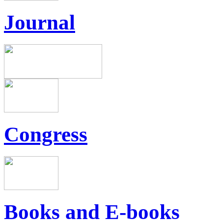
Journal
Congress
Books and E-books