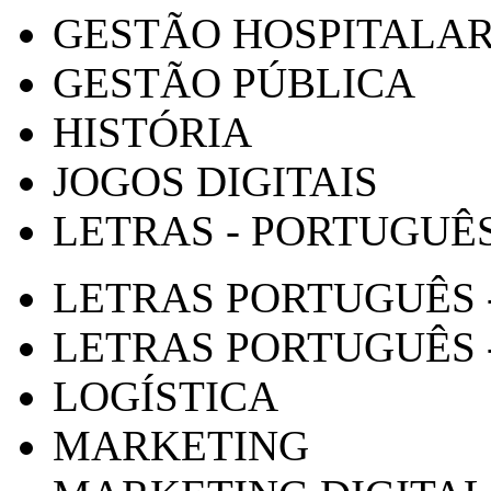
GESTÃO HOSPITALA
GESTÃO PÚBLICA
HISTÓRIA
JOGOS DIGITAIS
LETRAS - PORTUGUÊ
LETRAS PORTUGUÊS 
LETRAS PORTUGUÊS 
LOGÍSTICA
MARKETING