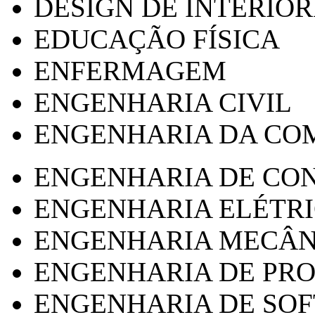
DESIGN DE INTERIOR
EDUCAÇÃO FÍSICA
ENFERMAGEM
ENGENHARIA CIVIL
ENGENHARIA DA CO
ENGENHARIA DE CO
ENGENHARIA ELÉTR
ENGENHARIA MECÂN
ENGENHARIA DE PR
ENGENHARIA DE SO