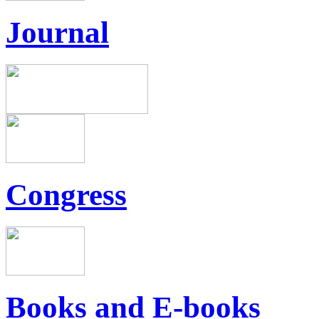
Journal
Congress
Books and E-books