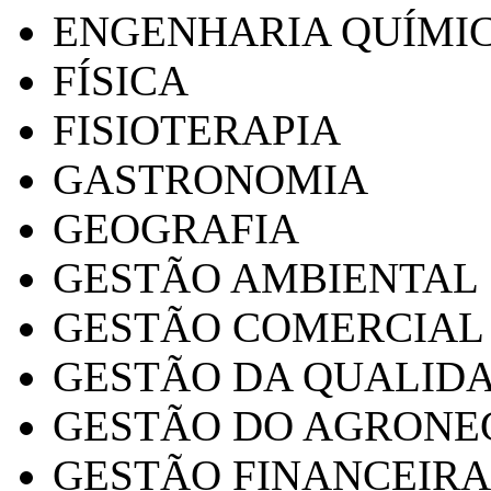
ENGENHARIA QUÍMI
FÍSICA
FISIOTERAPIA
GASTRONOMIA
GEOGRAFIA
GESTÃO AMBIENTAL
GESTÃO COMERCIAL
GESTÃO DA QUALID
GESTÃO DO AGRONE
GESTÃO FINANCEIRA