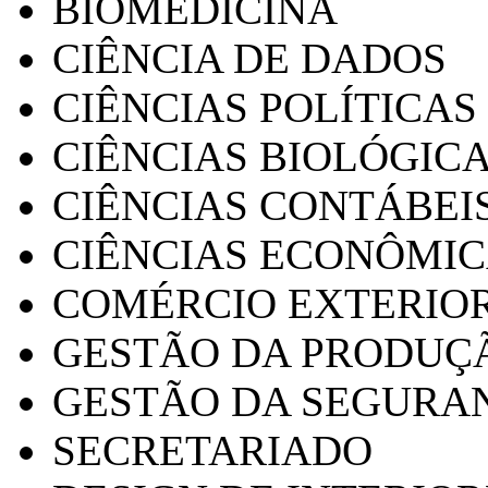
BIOMEDICINA
CIÊNCIA DE DADOS
CIÊNCIAS POLÍTICAS
CIÊNCIAS BIOLÓGIC
CIÊNCIAS CONTÁBEI
CIÊNCIAS ECONÔMI
COMÉRCIO EXTERIO
GESTÃO DA PRODUÇ
GESTÃO DA SEGURA
SECRETARIADO