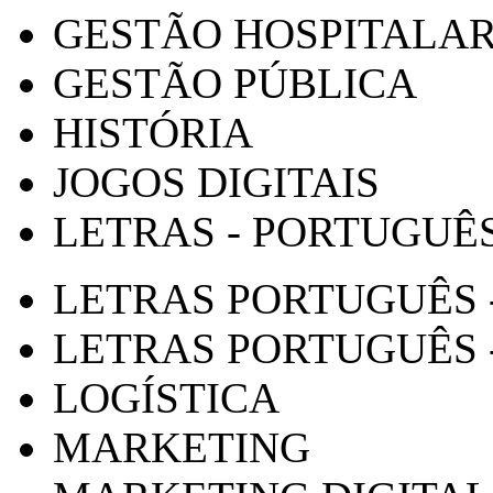
GESTÃO HOSPITALA
GESTÃO PÚBLICA
HISTÓRIA
JOGOS DIGITAIS
LETRAS - PORTUGUÊ
LETRAS PORTUGUÊS 
LETRAS PORTUGUÊS 
LOGÍSTICA
MARKETING