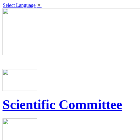
Select Language
▼
Scientific Committee