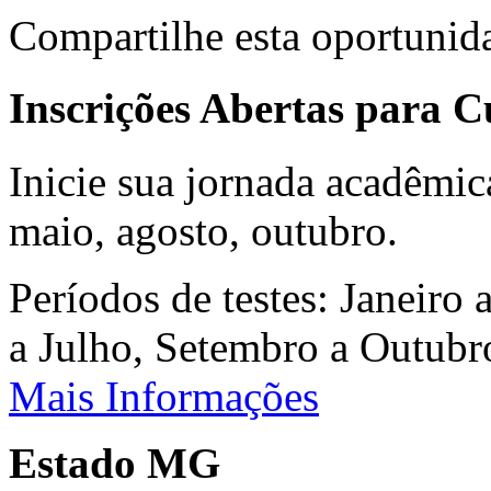
Compartilhe esta oportunid
Inscrições Abertas para 
Inicie sua jornada acadêmic
maio, agosto, outubro.
Períodos de testes: Janeiro 
a Julho, Setembro a Outub
Mais Informações
Estado MG