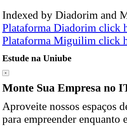
Indexed by Diadorim and M
Plataforma Diadorim click 
Plataforma Miguilim click 
Estude na Uniube
×
Monte Sua Empresa no
Aproveite nossos espaços d
para empreender enquanto e