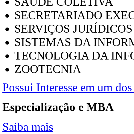
SAÚDE COLETIVA
SECRETARIADO EXEC
SERVIÇOS JURÍDICOS
SISTEMAS DA INFO
TECNOLOGIA DA IN
ZOOTECNIA
Possui Interesse em um dos 
Especialização e MBA
Saiba mais