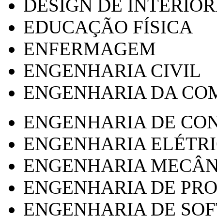
DESIGN DE INTERIOR
EDUCAÇÃO FÍSICA
ENFERMAGEM
ENGENHARIA CIVIL
ENGENHARIA DA CO
ENGENHARIA DE CO
ENGENHARIA ELÉTR
ENGENHARIA MECÂN
ENGENHARIA DE PR
ENGENHARIA DE SO