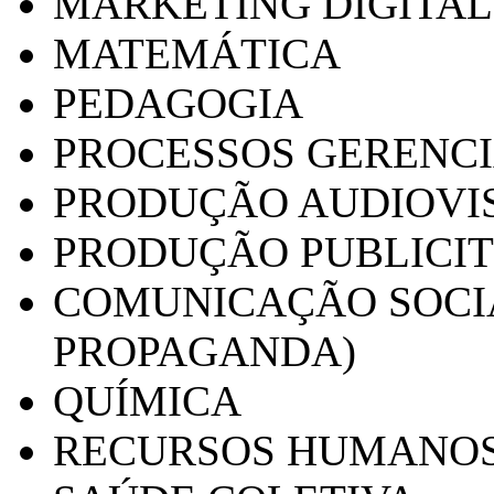
MARKETING DIGITAL
MATEMÁTICA
PEDAGOGIA
PROCESSOS GERENCI
PRODUÇÃO AUDIOVI
PRODUÇÃO PUBLICI
COMUNICAÇÃO SOCIA
PROPAGANDA)
QUÍMICA
RECURSOS HUMANO