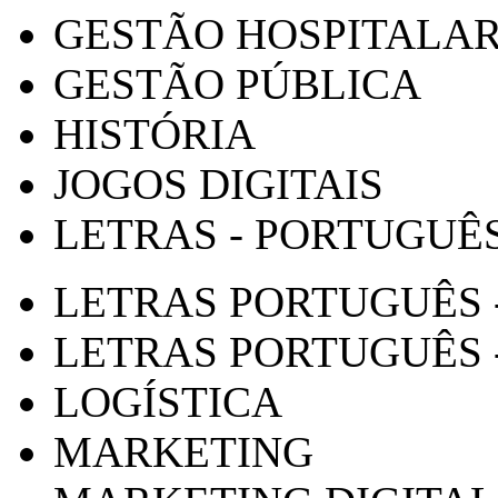
GESTÃO HOSPITALA
GESTÃO PÚBLICA
HISTÓRIA
JOGOS DIGITAIS
LETRAS - PORTUGUÊ
LETRAS PORTUGUÊS 
LETRAS PORTUGUÊS 
LOGÍSTICA
MARKETING