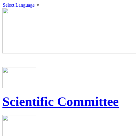
Select Language
▼
Scientific Committee