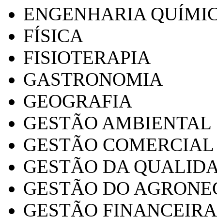
ENGENHARIA QUÍMI
FÍSICA
FISIOTERAPIA
GASTRONOMIA
GEOGRAFIA
GESTÃO AMBIENTAL
GESTÃO COMERCIAL
GESTÃO DA QUALID
GESTÃO DO AGRONE
GESTÃO FINANCEIRA