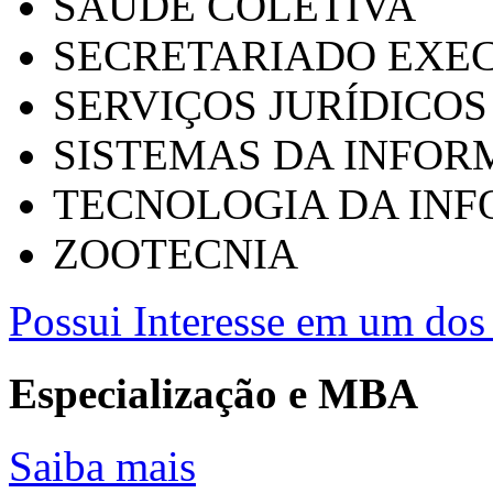
SAÚDE COLETIVA
SECRETARIADO EXEC
SERVIÇOS JURÍDICOS
SISTEMAS DA INFO
TECNOLOGIA DA IN
ZOOTECNIA
Possui Interesse em um dos 
Especialização e MBA
Saiba mais