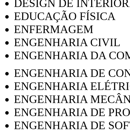
DESIGN DE INTERIOR
EDUCAÇÃO FÍSICA
ENFERMAGEM
ENGENHARIA CIVIL
ENGENHARIA DA CO
ENGENHARIA DE CO
ENGENHARIA ELÉTR
ENGENHARIA MECÂN
ENGENHARIA DE PR
ENGENHARIA DE SO