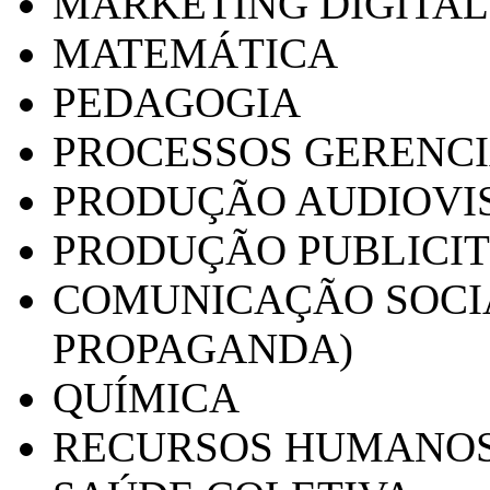
MARKETING DIGITAL
MATEMÁTICA
PEDAGOGIA
PROCESSOS GERENCI
PRODUÇÃO AUDIOVI
PRODUÇÃO PUBLICI
COMUNICAÇÃO SOCIA
PROPAGANDA)
QUÍMICA
RECURSOS HUMANO