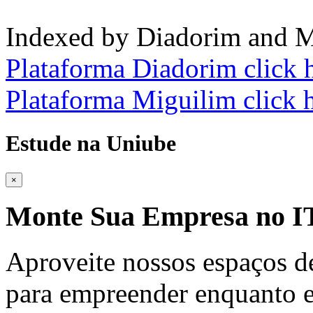
Indexed by Diadorim and M
Plataforma Diadorim click 
Plataforma Miguilim click 
Estude na Uniube
×
Monte Sua Empresa no
Aproveite nossos espaços d
para empreender enquanto e