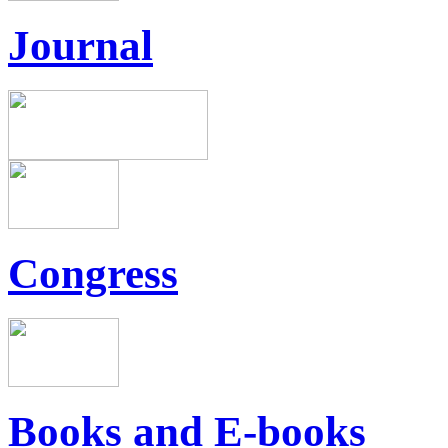
Journal
Congress
Books and E-books