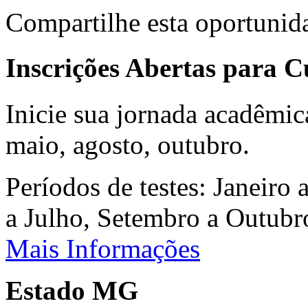
Compartilhe esta oportunid
Inscrições Abertas para 
Inicie sua jornada acadêmic
maio, agosto, outubro.
Períodos de testes: Janeiro 
a Julho, Setembro a Outub
Mais Informações
Estado MG