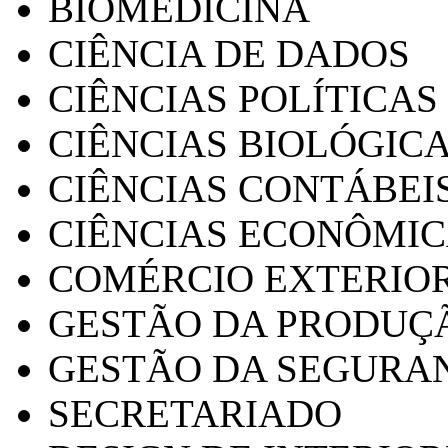
BIOMEDICINA
CIÊNCIA DE DADOS
CIÊNCIAS POLÍTICAS
CIÊNCIAS BIOLÓGIC
CIÊNCIAS CONTÁBEI
CIÊNCIAS ECONÔMI
COMÉRCIO EXTERIO
GESTÃO DA PRODUÇ
GESTÃO DA SEGURA
SECRETARIADO