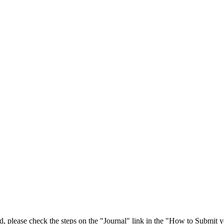
 please check the steps on the "Journal" link in the "How to Submit y