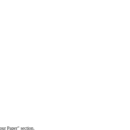
our Paper" section.