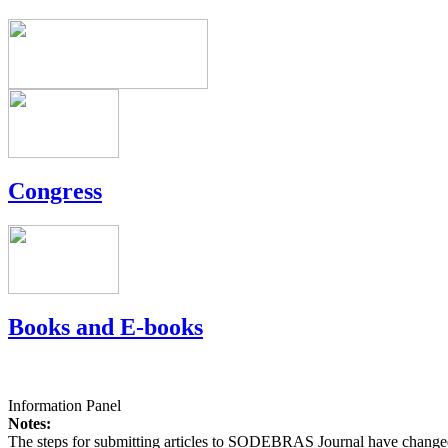
Congress
Books and E-books
Information Panel
Notes:
The steps for submitting articles to SODEBRAS Journal have changed,