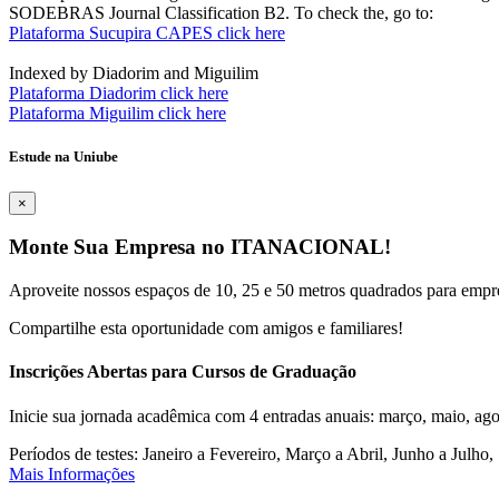
SODEBRAS Journal Classification B2. To check the, go to:
Plataforma Sucupira CAPES click here
Indexed by Diadorim and Miguilim
Plataforma Diadorim click here
Plataforma Miguilim click here
Estude na Uniube
×
Monte Sua Empresa no ITANACIONAL!
Aproveite nossos espaços de 10, 25 e 50 metros quadrados para empr
Compartilhe esta oportunidade com amigos e familiares!
Inscrições Abertas para Cursos de Graduação
Inicie sua jornada acadêmica com 4 entradas anuais: março, maio, ago
Períodos de testes: Janeiro a Fevereiro, Março a Abril, Junho a Jul
Mais Informações