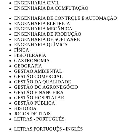
ENGENHARIA CIVIL
ENGENHARIA DA COMPUTAÇÃO
ENGENHARIA DE CONTROLE E AUTOMAÇÃO
ENGENHARIA ELÉTRICA
ENGENHARIA MECÂNICA
ENGENHARIA DE PRODUÇÃO
ENGENHARIA DE SOFTWARE
ENGENHARIA QUÍMICA
FÍSICA
FISIOTERAPIA
GASTRONOMIA
GEOGRAFIA
GESTÃO AMBIENTAL
GESTÃO COMERCIAL
GESTÃO DA QUALIDADE
GESTÃO DO AGRONEGÓCIO
GESTÃO FINANCEIRA
GESTÃO HOSPITALAR
GESTÃO PÚBLICA
HISTÓRIA
JOGOS DIGITAIS
LETRAS - PORTUGUÊS
LETRAS PORTUGUÊS - INGLÊS