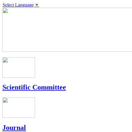
Select Language
▼
Scientific Committee
Journal