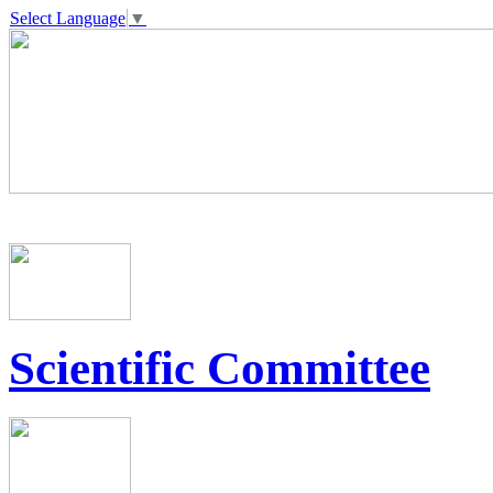
Select Language
▼
Scientific Committee