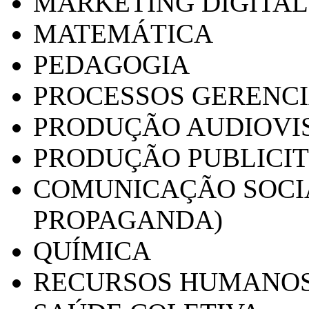
MARKETING DIGITAL
MATEMÁTICA
PEDAGOGIA
PROCESSOS GERENCI
PRODUÇÃO AUDIOVI
PRODUÇÃO PUBLICI
COMUNICAÇÃO SOCIA
PROPAGANDA)
QUÍMICA
RECURSOS HUMANO