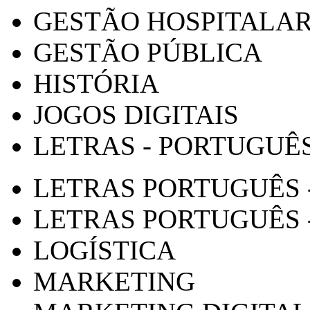
GESTÃO HOSPITALA
GESTÃO PÚBLICA
HISTÓRIA
JOGOS DIGITAIS
LETRAS - PORTUGUÊ
LETRAS PORTUGUÊS 
LETRAS PORTUGUÊS 
LOGÍSTICA
MARKETING