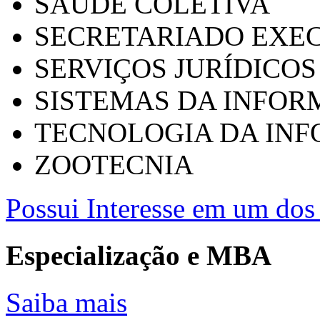
SAÚDE COLETIVA
SECRETARIADO EXEC
SERVIÇOS JURÍDICOS
SISTEMAS DA INFO
TECNOLOGIA DA IN
ZOOTECNIA
Possui Interesse em um dos 
Especialização e MBA
Saiba mais