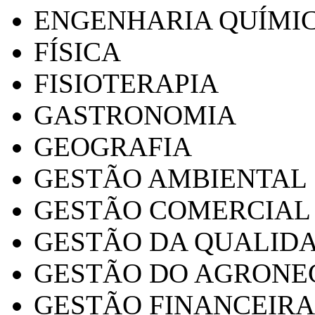
ENGENHARIA QUÍMI
FÍSICA
FISIOTERAPIA
GASTRONOMIA
GEOGRAFIA
GESTÃO AMBIENTAL
GESTÃO COMERCIAL
GESTÃO DA QUALID
GESTÃO DO AGRONE
GESTÃO FINANCEIRA