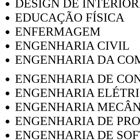
DESIGN DE INTERIOR
EDUCAÇÃO FÍSICA
ENFERMAGEM
ENGENHARIA CIVIL
ENGENHARIA DA CO
ENGENHARIA DE CO
ENGENHARIA ELÉTR
ENGENHARIA MECÂN
ENGENHARIA DE PR
ENGENHARIA DE SO