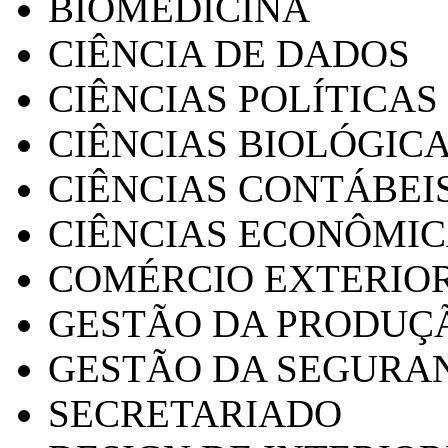
BIOMEDICINA
CIÊNCIA DE DADOS
CIÊNCIAS POLÍTICAS
CIÊNCIAS BIOLÓGIC
CIÊNCIAS CONTÁBEI
CIÊNCIAS ECONÔMI
COMÉRCIO EXTERIO
GESTÃO DA PRODUÇ
GESTÃO DA SEGURA
SECRETARIADO