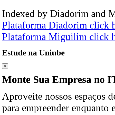
Indexed by Diadorim and M
Plataforma Diadorim click 
Plataforma Miguilim click 
Estude na Uniube
×
Monte Sua Empresa no
Aproveite nossos espaços d
para empreender enquanto e