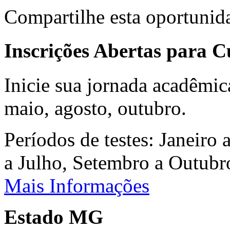
Compartilhe esta oportunid
Inscrições Abertas para 
Inicie sua jornada acadêmic
maio, agosto, outubro.
Períodos de testes: Janeiro 
a Julho, Setembro a Outub
Mais Informações
Estado MG