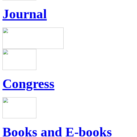
Journal
Congress
Books and E-books