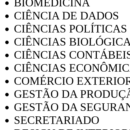
BIOMEDICINA
CIÊNCIA DE DADOS
CIÊNCIAS POLÍTICAS
CIÊNCIAS BIOLÓGIC
CIÊNCIAS CONTÁBEI
CIÊNCIAS ECONÔMI
COMÉRCIO EXTERIO
GESTÃO DA PRODUÇ
GESTÃO DA SEGURA
SECRETARIADO