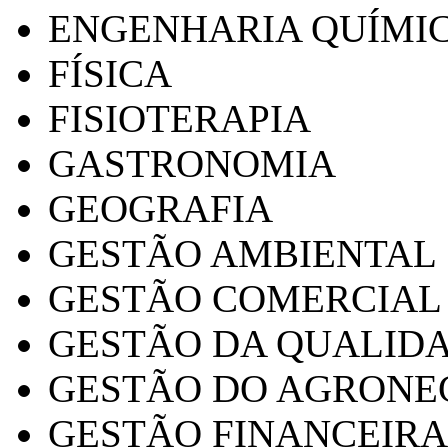
ENGENHARIA QUÍMI
FÍSICA
FISIOTERAPIA
GASTRONOMIA
GEOGRAFIA
GESTÃO AMBIENTAL
GESTÃO COMERCIAL
GESTÃO DA QUALID
GESTÃO DO AGRONE
GESTÃO FINANCEIRA