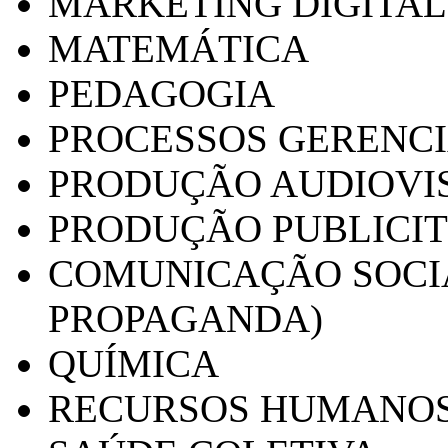
MARKETING DIGITAL
MATEMÁTICA
PEDAGOGIA
PROCESSOS GERENCI
PRODUÇÃO AUDIOVI
PRODUÇÃO PUBLICI
COMUNICAÇÃO SOCIA
PROPAGANDA)
QUÍMICA
RECURSOS HUMANO