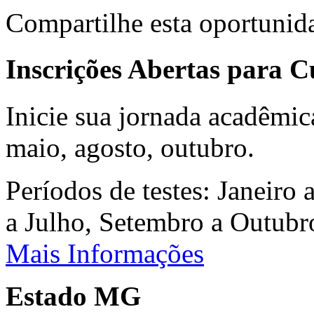
Compartilhe esta oportunid
Inscrições Abertas para 
Inicie sua jornada acadêmic
maio, agosto, outubro.
Períodos de testes: Janeiro 
a Julho, Setembro a Outub
Mais Informações
Estado MG