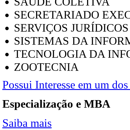
SAÚDE COLETIVA
SECRETARIADO EXEC
SERVIÇOS JURÍDICOS
SISTEMAS DA INFO
TECNOLOGIA DA IN
ZOOTECNIA
Possui Interesse em um dos 
Especialização e MBA
Saiba mais