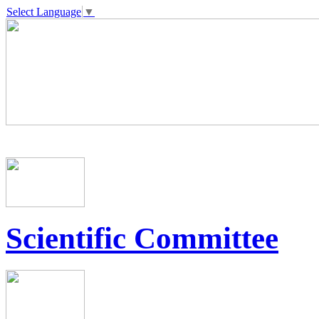
Select Language
▼
Scientific Committee