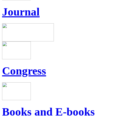
Journal
Congress
Books and E-books