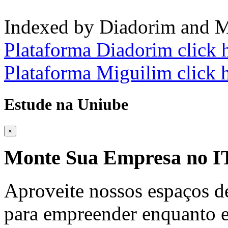
Indexed by Diadorim and M
Plataforma Diadorim click 
Plataforma Miguilim click 
Estude na Uniube
×
Monte Sua Empresa no
Aproveite nossos espaços d
para empreender enquanto e