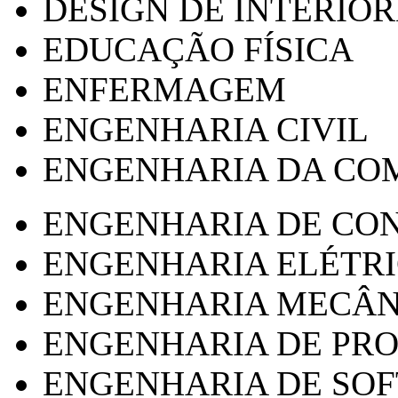
DESIGN DE INTERIOR
EDUCAÇÃO FÍSICA
ENFERMAGEM
ENGENHARIA CIVIL
ENGENHARIA DA CO
ENGENHARIA DE CO
ENGENHARIA ELÉTR
ENGENHARIA MECÂN
ENGENHARIA DE PR
ENGENHARIA DE SO