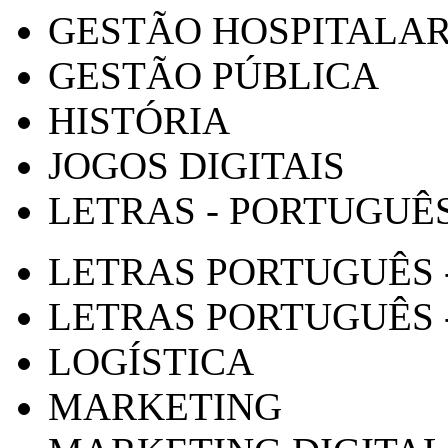
GESTÃO HOSPITALA
GESTÃO PÚBLICA
HISTÓRIA
JOGOS DIGITAIS
LETRAS - PORTUGUÊ
LETRAS PORTUGUÊS 
LETRAS PORTUGUÊS 
LOGÍSTICA
MARKETING