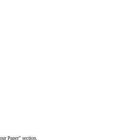
our Paper" section.