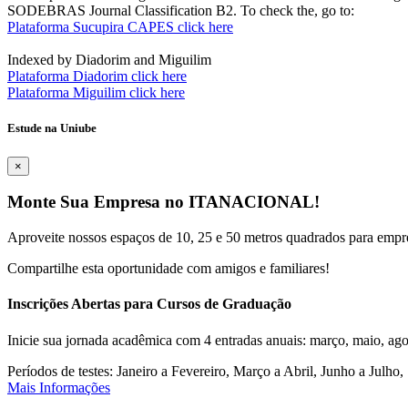
SODEBRAS Journal Classification B2. To check the, go to:
Plataforma Sucupira CAPES click here
Indexed by Diadorim and Miguilim
Plataforma Diadorim click here
Plataforma Miguilim click here
Estude na Uniube
×
Monte Sua Empresa no ITANACIONAL!
Aproveite nossos espaços de 10, 25 e 50 metros quadrados para empr
Compartilhe esta oportunidade com amigos e familiares!
Inscrições Abertas para Cursos de Graduação
Inicie sua jornada acadêmica com 4 entradas anuais: março, maio, ago
Períodos de testes: Janeiro a Fevereiro, Março a Abril, Junho a Jul
Mais Informações