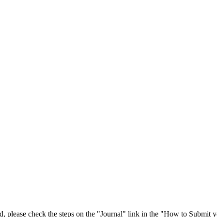
 please check the steps on the "Journal" link in the "How to Submit y