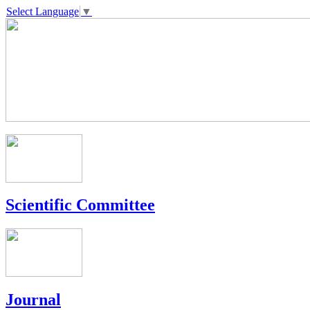
Select Language
▼
Scientific Committee
Journal