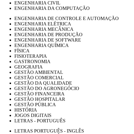
ENGENHARIA CIVIL
ENGENHARIA DA COMPUTAÇÃO
ENGENHARIA DE CONTROLE E AUTOMAÇÃO
ENGENHARIA ELÉTRICA
ENGENHARIA MECÂNICA
ENGENHARIA DE PRODUÇÃO
ENGENHARIA DE SOFTWARE
ENGENHARIA QUÍMICA
FÍSICA
FISIOTERAPIA
GASTRONOMIA
GEOGRAFIA
GESTÃO AMBIENTAL
GESTÃO COMERCIAL
GESTÃO DA QUALIDADE
GESTÃO DO AGRONEGÓCIO
GESTÃO FINANCEIRA
GESTÃO HOSPITALAR
GESTÃO PÚBLICA
HISTÓRIA
JOGOS DIGITAIS
LETRAS - PORTUGUÊS
LETRAS PORTUGUÊS - INGLÊS