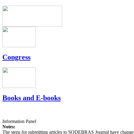
Congress
Books and E-books
Information Panel
Notes:
The steps for submitting articles to SODEBRAS Journal have changed,