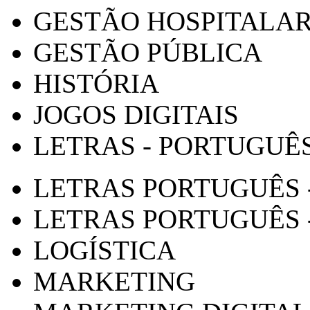
GESTÃO HOSPITALA
GESTÃO PÚBLICA
HISTÓRIA
JOGOS DIGITAIS
LETRAS - PORTUGUÊ
LETRAS PORTUGUÊS 
LETRAS PORTUGUÊS 
LOGÍSTICA
MARKETING