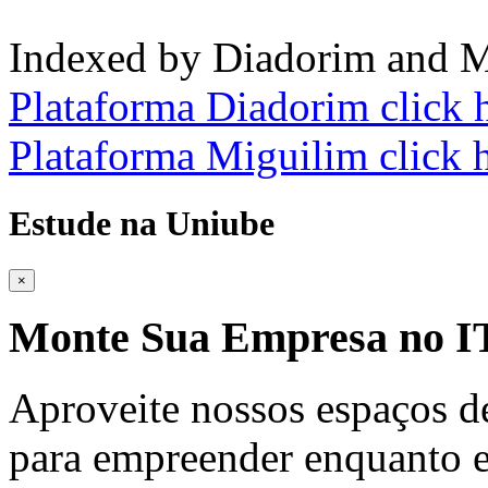
Indexed by Diadorim and M
Plataforma Diadorim click 
Plataforma Miguilim click 
Estude na Uniube
×
Monte Sua Empresa no
Aproveite nossos espaços d
para empreender enquanto e