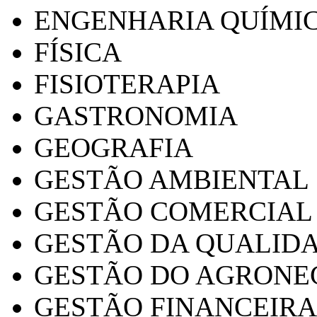
ENGENHARIA QUÍMI
FÍSICA
FISIOTERAPIA
GASTRONOMIA
GEOGRAFIA
GESTÃO AMBIENTAL
GESTÃO COMERCIAL
GESTÃO DA QUALID
GESTÃO DO AGRONE
GESTÃO FINANCEIRA