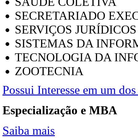
SAÚDE COLETIVA
SECRETARIADO EXEC
SERVIÇOS JURÍDICOS
SISTEMAS DA INFO
TECNOLOGIA DA IN
ZOOTECNIA
Possui Interesse em um dos 
Especialização e MBA
Saiba mais