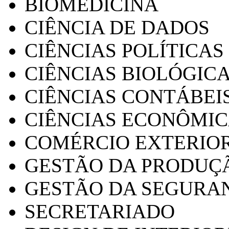
BIOMEDICINA
CIÊNCIA DE DADOS
CIÊNCIAS POLÍTICAS
CIÊNCIAS BIOLÓGIC
CIÊNCIAS CONTÁBEI
CIÊNCIAS ECONÔMI
COMÉRCIO EXTERIO
GESTÃO DA PRODUÇ
GESTÃO DA SEGURA
SECRETARIADO