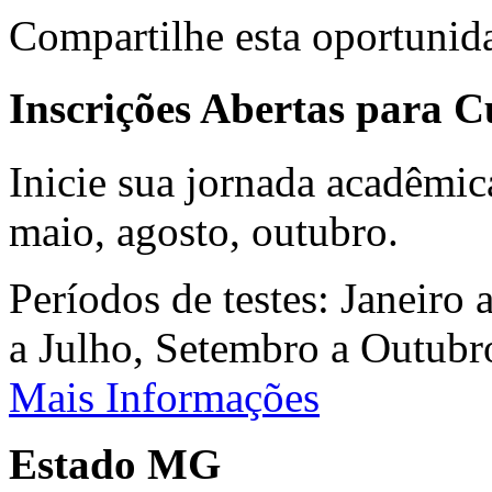
Compartilhe esta oportunid
Inscrições Abertas para 
Inicie sua jornada acadêmic
maio, agosto, outubro.
Períodos de testes: Janeiro 
a Julho, Setembro a Outub
Mais Informações
Estado MG