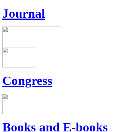
Journal
Congress
Books and E-books