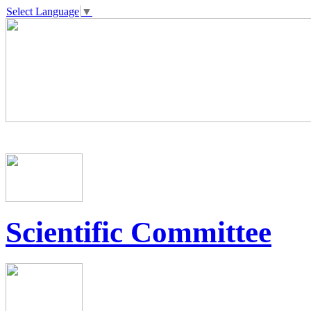
Select Language
▼
Scientific Committee