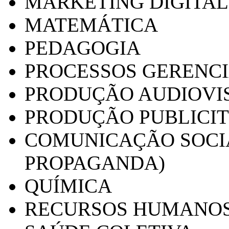
MARKETING DIGITAL
MATEMÁTICA
PEDAGOGIA
PROCESSOS GERENCI
PRODUÇÃO AUDIOVI
PRODUÇÃO PUBLICI
COMUNICAÇÃO SOCIA
PROPAGANDA)
QUÍMICA
RECURSOS HUMANO