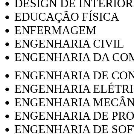
DESIGN DE INTERIOR
EDUCAÇÃO FÍSICA
ENFERMAGEM
ENGENHARIA CIVIL
ENGENHARIA DA CO
ENGENHARIA DE CO
ENGENHARIA ELÉTR
ENGENHARIA MECÂN
ENGENHARIA DE PR
ENGENHARIA DE SO