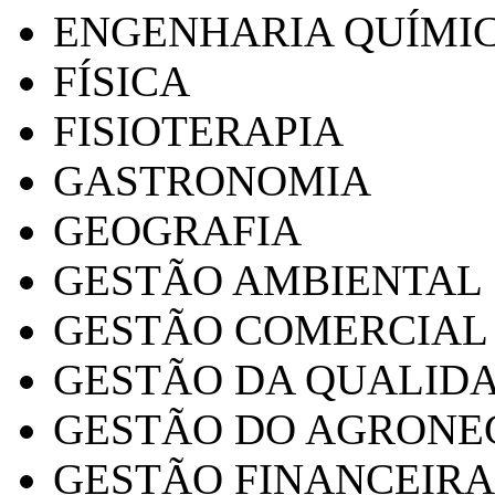
ENGENHARIA QUÍMI
FÍSICA
FISIOTERAPIA
GASTRONOMIA
GEOGRAFIA
GESTÃO AMBIENTAL
GESTÃO COMERCIAL
GESTÃO DA QUALID
GESTÃO DO AGRONE
GESTÃO FINANCEIRA