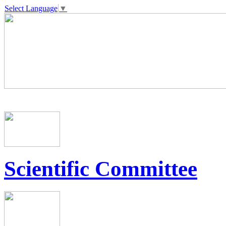
Select Language
▼
Scientific Committee