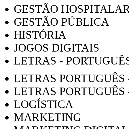
GESTÃO HOSPITALA
GESTÃO PÚBLICA
HISTÓRIA
JOGOS DIGITAIS
LETRAS - PORTUGUÊ
LETRAS PORTUGUÊS 
LETRAS PORTUGUÊS 
LOGÍSTICA
MARKETING