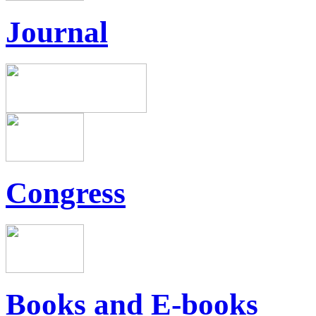
Journal
Congress
Books and E-books