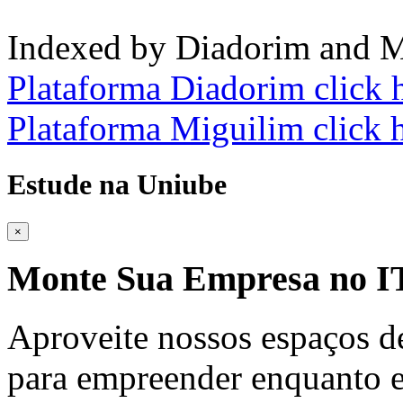
Indexed by Diadorim and M
Plataforma Diadorim click 
Plataforma Miguilim click 
Estude na Uniube
×
Monte Sua Empresa no
Aproveite nossos espaços d
para empreender enquanto e