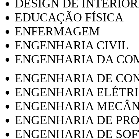
DESIGN DE INTERIOR
EDUCAÇÃO FÍSICA
ENFERMAGEM
ENGENHARIA CIVIL
ENGENHARIA DA CO
ENGENHARIA DE CO
ENGENHARIA ELÉTR
ENGENHARIA MECÂN
ENGENHARIA DE PR
ENGENHARIA DE SO