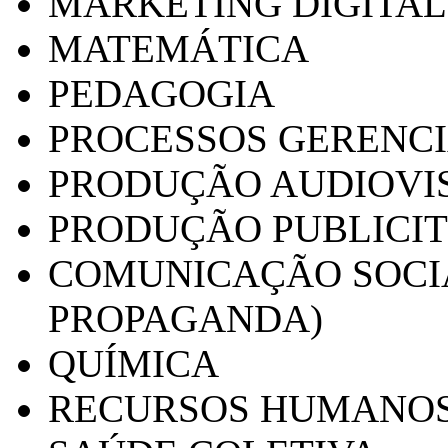
MARKETING DIGITAL
MATEMÁTICA
PEDAGOGIA
PROCESSOS GERENCI
PRODUÇÃO AUDIOVI
PRODUÇÃO PUBLICI
COMUNICAÇÃO SOCIA
PROPAGANDA)
QUÍMICA
RECURSOS HUMANO