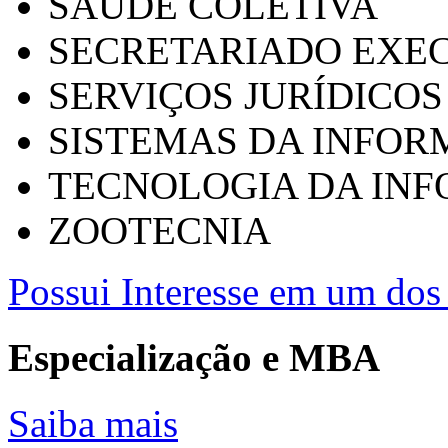
SAÚDE COLETIVA
SECRETARIADO EXEC
SERVIÇOS JURÍDICOS
SISTEMAS DA INFO
TECNOLOGIA DA IN
ZOOTECNIA
Possui Interesse em um dos 
Especialização e MBA
Saiba mais