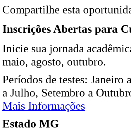
Compartilhe esta oportunid
Inscrições Abertas para 
Inicie sua jornada acadêmic
maio, agosto, outubro.
Períodos de testes: Janeiro 
a Julho, Setembro a Outub
Mais Informações
Estado MG