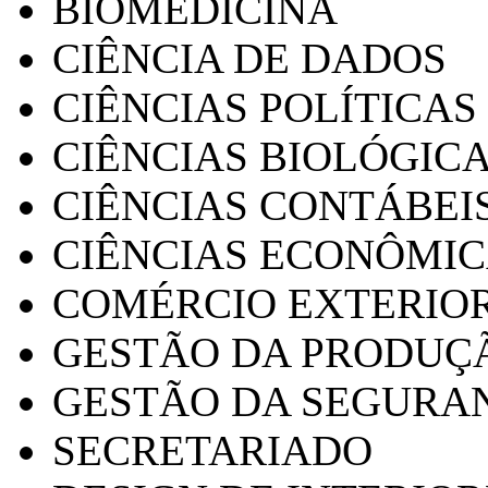
BIOMEDICINA
CIÊNCIA DE DADOS
CIÊNCIAS POLÍTICAS
CIÊNCIAS BIOLÓGIC
CIÊNCIAS CONTÁBEI
CIÊNCIAS ECONÔMI
COMÉRCIO EXTERIO
GESTÃO DA PRODUÇ
GESTÃO DA SEGURA
SECRETARIADO