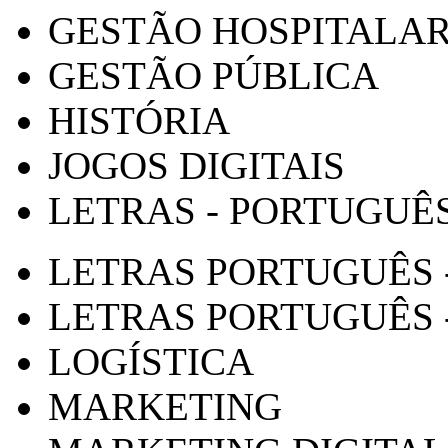
GESTÃO HOSPITALA
GESTÃO PÚBLICA
HISTÓRIA
JOGOS DIGITAIS
LETRAS - PORTUGUÊ
LETRAS PORTUGUÊS 
LETRAS PORTUGUÊS 
LOGÍSTICA
MARKETING