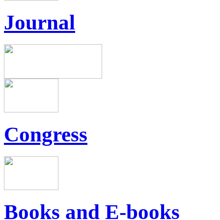
Journal
Congress
Books and E-books