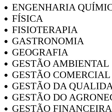
ENGENHARIA QUÍMI
FÍSICA
FISIOTERAPIA
GASTRONOMIA
GEOGRAFIA
GESTÃO AMBIENTAL
GESTÃO COMERCIAL
GESTÃO DA QUALID
GESTÃO DO AGRONE
GESTÃO FINANCEIRA