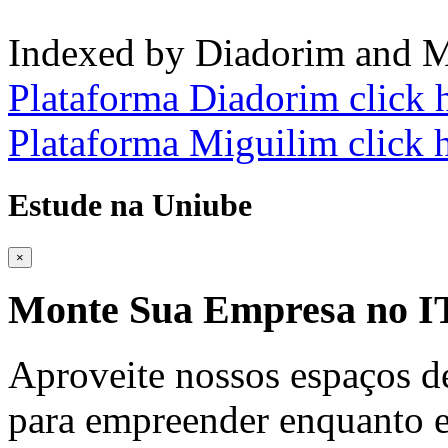
Indexed by Diadorim and M
Plataforma Diadorim click 
Plataforma Miguilim click 
Estude na Uniube
×
Monte Sua Empresa no
Aproveite nossos espaços d
para empreender enquanto e