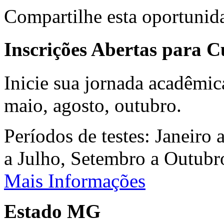
Compartilhe esta oportunid
Inscrições Abertas para 
Inicie sua jornada acadêmic
maio, agosto, outubro.
Períodos de testes: Janeiro 
a Julho, Setembro a Outub
Mais Informações
Estado MG