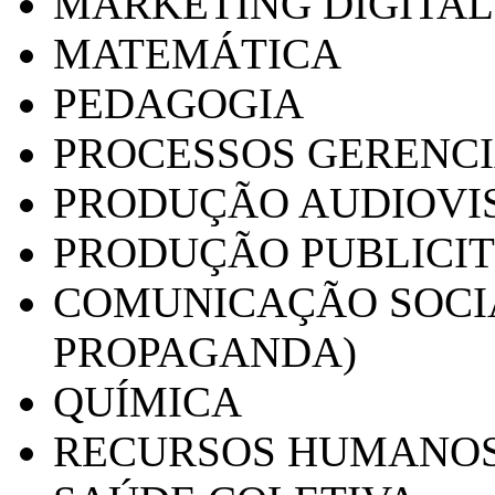
MARKETING DIGITAL
MATEMÁTICA
PEDAGOGIA
PROCESSOS GERENCI
PRODUÇÃO AUDIOVI
PRODUÇÃO PUBLICI
COMUNICAÇÃO SOCIA
PROPAGANDA)
QUÍMICA
RECURSOS HUMANO