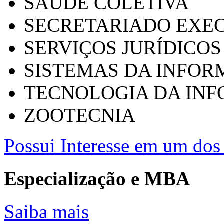
SAÚDE COLETIVA
SECRETARIADO EXEC
SERVIÇOS JURÍDICOS
SISTEMAS DA INFO
TECNOLOGIA DA IN
ZOOTECNIA
Possui Interesse em um dos 
Especialização e MBA
Saiba mais