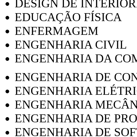
DESIGN DE INTERIOR
EDUCAÇÃO FÍSICA
ENFERMAGEM
ENGENHARIA CIVIL
ENGENHARIA DA CO
ENGENHARIA DE CO
ENGENHARIA ELÉTR
ENGENHARIA MECÂN
ENGENHARIA DE PR
ENGENHARIA DE SO