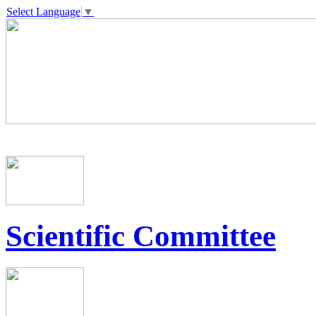
Select Language
▼
Scientific Committee