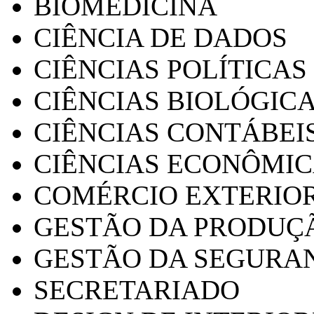
BIOMEDICINA
CIÊNCIA DE DADOS
CIÊNCIAS POLÍTICAS
CIÊNCIAS BIOLÓGIC
CIÊNCIAS CONTÁBEI
CIÊNCIAS ECONÔMI
COMÉRCIO EXTERIO
GESTÃO DA PRODUÇ
GESTÃO DA SEGURA
SECRETARIADO