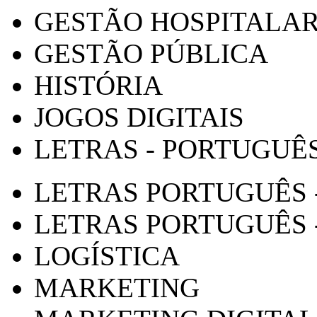
GESTÃO HOSPITALA
GESTÃO PÚBLICA
HISTÓRIA
JOGOS DIGITAIS
LETRAS - PORTUGUÊ
LETRAS PORTUGUÊS 
LETRAS PORTUGUÊS 
LOGÍSTICA
MARKETING