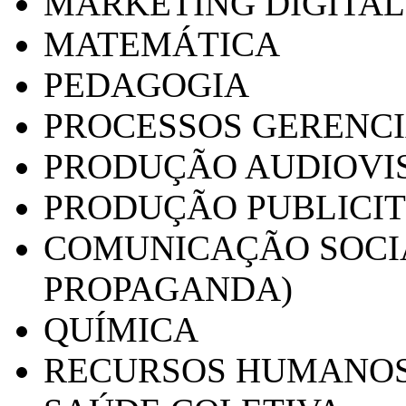
MARKETING DIGITAL
MATEMÁTICA
PEDAGOGIA
PROCESSOS GERENCI
PRODUÇÃO AUDIOVI
PRODUÇÃO PUBLICI
COMUNICAÇÃO SOCIA
PROPAGANDA)
QUÍMICA
RECURSOS HUMANO