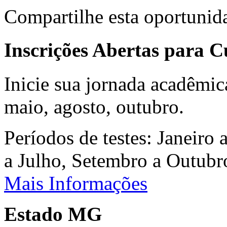
Compartilhe esta oportunid
Inscrições Abertas para 
Inicie sua jornada acadêmic
maio, agosto, outubro.
Períodos de testes: Janeiro 
a Julho, Setembro a Outub
Mais Informações
Estado MG