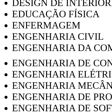
DESIGN DE INTERIOR
EDUCAÇÃO FÍSICA
ENFERMAGEM
ENGENHARIA CIVIL
ENGENHARIA DA CO
ENGENHARIA DE CO
ENGENHARIA ELÉTR
ENGENHARIA MECÂN
ENGENHARIA DE PR
ENGENHARIA DE SO