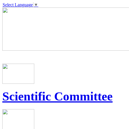
Select Language
▼
Scientific Committee