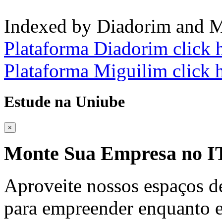
Indexed by Diadorim and M
Plataforma Diadorim click 
Plataforma Miguilim click 
Estude na Uniube
×
Monte Sua Empresa no
Aproveite nossos espaços d
para empreender enquanto e