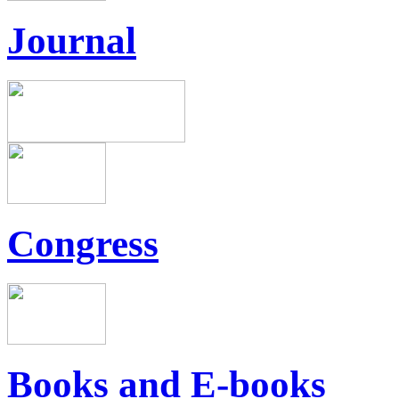
Journal
Congress
Books and E-books