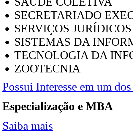
SAÚDE COLETIVA
SECRETARIADO EXEC
SERVIÇOS JURÍDICOS
SISTEMAS DA INFO
TECNOLOGIA DA IN
ZOOTECNIA
Possui Interesse em um dos 
Especialização e MBA
Saiba mais