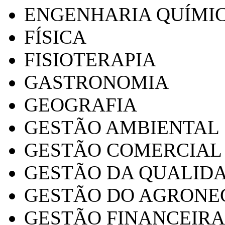
ENGENHARIA QUÍMI
FÍSICA
FISIOTERAPIA
GASTRONOMIA
GEOGRAFIA
GESTÃO AMBIENTAL
GESTÃO COMERCIAL
GESTÃO DA QUALID
GESTÃO DO AGRONE
GESTÃO FINANCEIRA