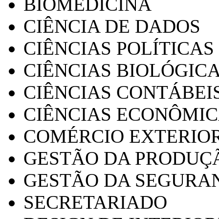
BIOMEDICINA
CIÊNCIA DE DADOS
CIÊNCIAS POLÍTICAS
CIÊNCIAS BIOLÓGIC
CIÊNCIAS CONTÁBEI
CIÊNCIAS ECONÔMI
COMÉRCIO EXTERIO
GESTÃO DA PRODUÇ
GESTÃO DA SEGURA
SECRETARIADO