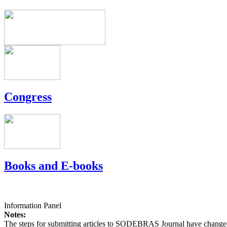
Congress
Books and E-books
Information Panel
Notes:
The steps for submitting articles to SODEBRAS Journal have changed,