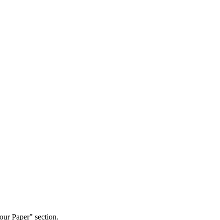
our Paper" section.