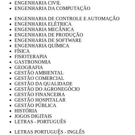
ENGENHARIA CIVIL
ENGENHARIA DA COMPUTAÇÃO
ENGENHARIA DE CONTROLE E AUTOMAÇÃO
ENGENHARIA ELÉTRICA
ENGENHARIA MECÂNICA
ENGENHARIA DE PRODUÇÃO
ENGENHARIA DE SOFTWARE
ENGENHARIA QUÍMICA
FÍSICA
FISIOTERAPIA
GASTRONOMIA
GEOGRAFIA
GESTÃO AMBIENTAL
GESTÃO COMERCIAL
GESTÃO DA QUALIDADE
GESTÃO DO AGRONEGÓCIO
GESTÃO FINANCEIRA
GESTÃO HOSPITALAR
GESTÃO PÚBLICA
HISTÓRIA
JOGOS DIGITAIS
LETRAS - PORTUGUÊS
LETRAS PORTUGUÊS - INGLÊS