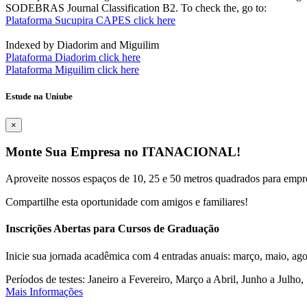
SODEBRAS Journal Classification B2. To check the, go to:
Plataforma Sucupira CAPES click here
Indexed by Diadorim and Miguilim
Plataforma Diadorim click here
Plataforma Miguilim click here
Estude na Uniube
×
Monte Sua Empresa no ITANACIONAL!
Aproveite nossos espaços de 10, 25 e 50 metros quadrados para empr
Compartilhe esta oportunidade com amigos e familiares!
Inscrições Abertas para Cursos de Graduação
Inicie sua jornada acadêmica com 4 entradas anuais: março, maio, ago
Períodos de testes: Janeiro a Fevereiro, Março a Abril, Junho a Jul
Mais Informações