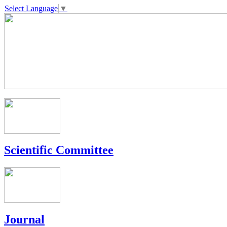
Select Language
▼
Scientific Committee
Journal