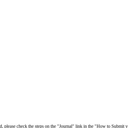
 please check the steps on the "Journal" link in the "How to Submit y