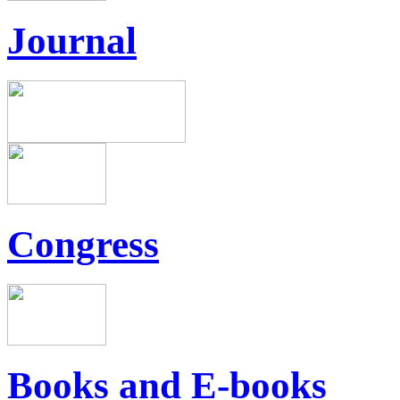
Journal
Congress
Books and E-books