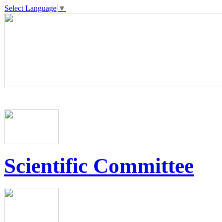
Select Language
▼
Scientific Committee