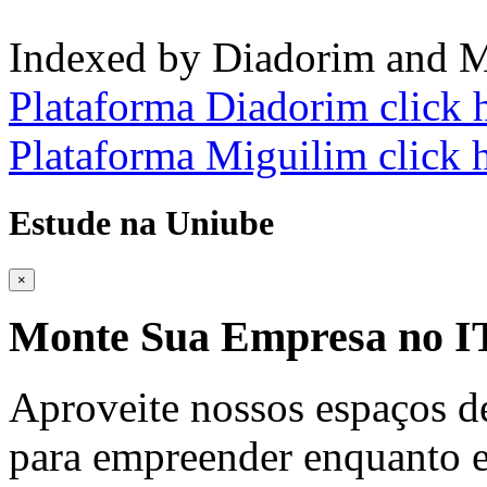
Indexed by Diadorim and M
Plataforma Diadorim click 
Plataforma Miguilim click 
Estude na Uniube
×
Monte Sua Empresa no
Aproveite nossos espaços d
para empreender enquanto e