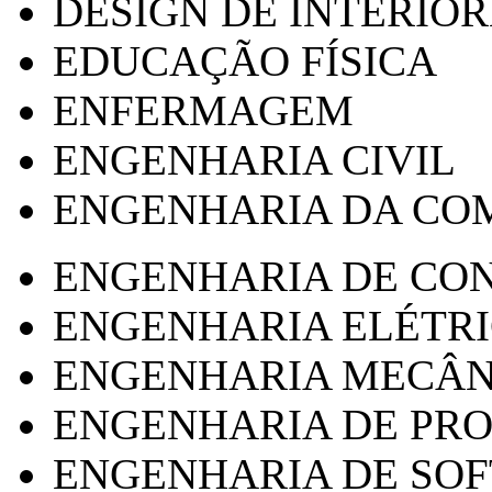
DESIGN DE INTERIOR
EDUCAÇÃO FÍSICA
ENFERMAGEM
ENGENHARIA CIVIL
ENGENHARIA DA CO
ENGENHARIA DE CO
ENGENHARIA ELÉTR
ENGENHARIA MECÂN
ENGENHARIA DE PR
ENGENHARIA DE SO