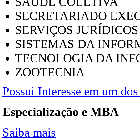
SAÚDE COLETIVA
SECRETARIADO EXEC
SERVIÇOS JURÍDICOS
SISTEMAS DA INFO
TECNOLOGIA DA IN
ZOOTECNIA
Possui Interesse em um dos 
Especialização e MBA
Saiba mais