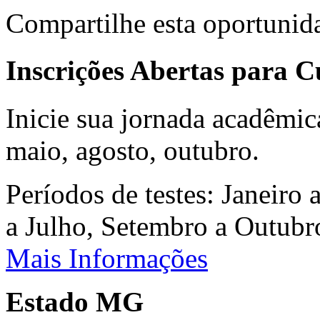
Compartilhe esta oportunid
Inscrições Abertas para 
Inicie sua jornada acadêmic
maio, agosto, outubro.
Períodos de testes: Janeiro 
a Julho, Setembro a Outub
Mais Informações
Estado MG