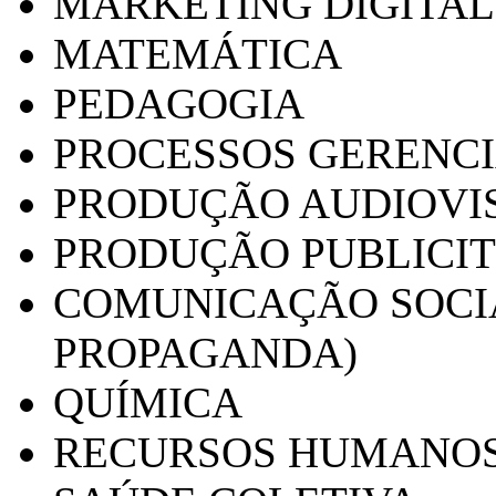
MARKETING DIGITAL
MATEMÁTICA
PEDAGOGIA
PROCESSOS GERENCI
PRODUÇÃO AUDIOVI
PRODUÇÃO PUBLICI
COMUNICAÇÃO SOCIA
PROPAGANDA)
QUÍMICA
RECURSOS HUMANO