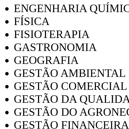
ENGENHARIA QUÍMI
FÍSICA
FISIOTERAPIA
GASTRONOMIA
GEOGRAFIA
GESTÃO AMBIENTAL
GESTÃO COMERCIAL
GESTÃO DA QUALID
GESTÃO DO AGRONE
GESTÃO FINANCEIRA