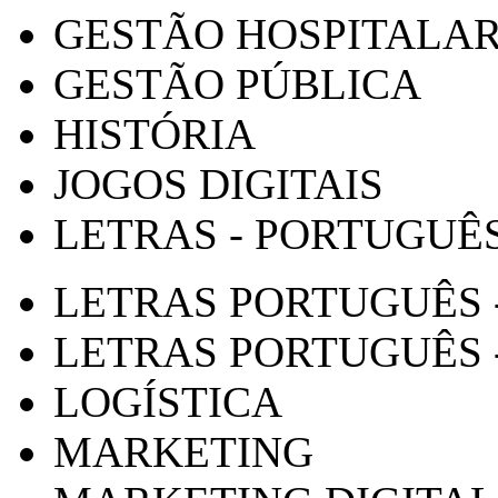
GESTÃO HOSPITALA
GESTÃO PÚBLICA
HISTÓRIA
JOGOS DIGITAIS
LETRAS - PORTUGUÊ
LETRAS PORTUGUÊS 
LETRAS PORTUGUÊS 
LOGÍSTICA
MARKETING