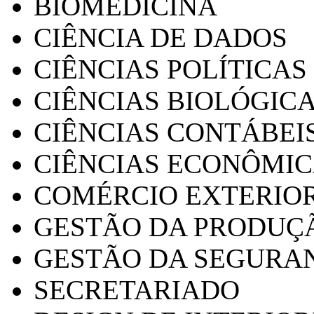
BIOMEDICINA
CIÊNCIA DE DADOS
CIÊNCIAS POLÍTICAS
CIÊNCIAS BIOLÓGIC
CIÊNCIAS CONTÁBEI
CIÊNCIAS ECONÔMI
COMÉRCIO EXTERIO
GESTÃO DA PRODUÇ
GESTÃO DA SEGURA
SECRETARIADO