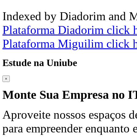
Indexed by Diadorim and M
Plataforma Diadorim click 
Plataforma Miguilim click 
Estude na Uniube
×
Monte Sua Empresa no
Aproveite nossos espaços d
para empreender enquanto e