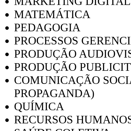
MARKETING DIGITAL
MATEMÁTICA
PEDAGOGIA
PROCESSOS GERENCI
PRODUÇÃO AUDIOVI
PRODUÇÃO PUBLICI
COMUNICAÇÃO SOCIA
PROPAGANDA)
QUÍMICA
RECURSOS HUMANO