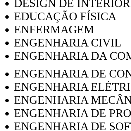
DESIGN DE INTERIOR
EDUCAÇÃO FÍSICA
ENFERMAGEM
ENGENHARIA CIVIL
ENGENHARIA DA CO
ENGENHARIA DE CO
ENGENHARIA ELÉTR
ENGENHARIA MECÂN
ENGENHARIA DE PR
ENGENHARIA DE SO