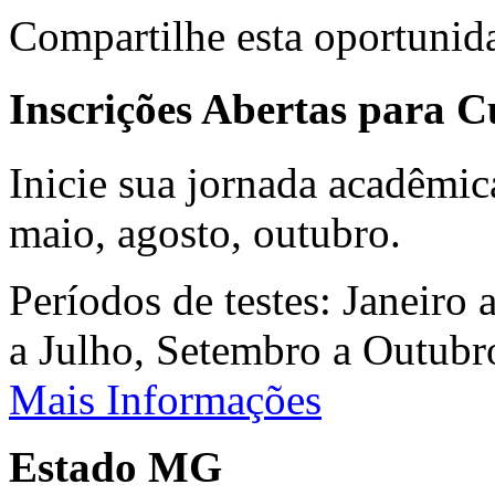
Compartilhe esta oportunid
Inscrições Abertas para 
Inicie sua jornada acadêmic
maio, agosto, outubro.
Períodos de testes: Janeiro 
a Julho, Setembro a Outub
Mais Informações
Estado MG