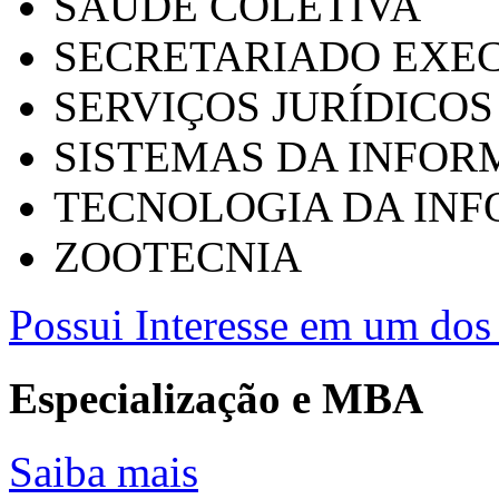
SAÚDE COLETIVA
SECRETARIADO EXEC
SERVIÇOS JURÍDICOS
SISTEMAS DA INFO
TECNOLOGIA DA IN
ZOOTECNIA
Possui Interesse em um dos 
Especialização e MBA
Saiba mais