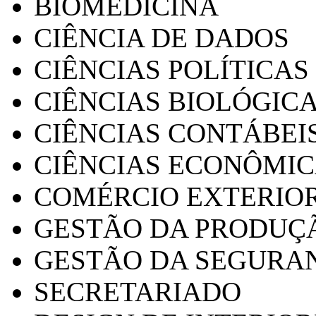
BIOMEDICINA
CIÊNCIA DE DADOS
CIÊNCIAS POLÍTICAS
CIÊNCIAS BIOLÓGIC
CIÊNCIAS CONTÁBEI
CIÊNCIAS ECONÔMI
COMÉRCIO EXTERIO
GESTÃO DA PRODUÇ
GESTÃO DA SEGURA
SECRETARIADO