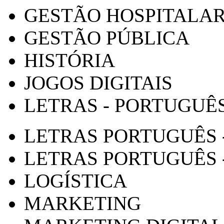
GESTÃO HOSPITALA
GESTÃO PÚBLICA
HISTÓRIA
JOGOS DIGITAIS
LETRAS - PORTUGUÊ
LETRAS PORTUGUÊS 
LETRAS PORTUGUÊS 
LOGÍSTICA
MARKETING