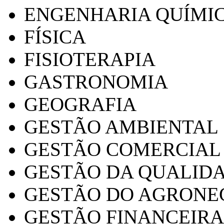
ENGENHARIA QUÍMI
FÍSICA
FISIOTERAPIA
GASTRONOMIA
GEOGRAFIA
GESTÃO AMBIENTAL
GESTÃO COMERCIAL
GESTÃO DA QUALID
GESTÃO DO AGRONE
GESTÃO FINANCEIRA