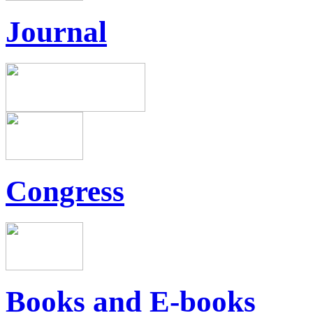
Journal
Congress
Books and E-books