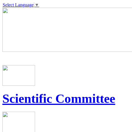
Select Language
▼
Scientific Committee