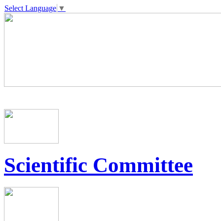
Select Language
▼
Scientific Committee