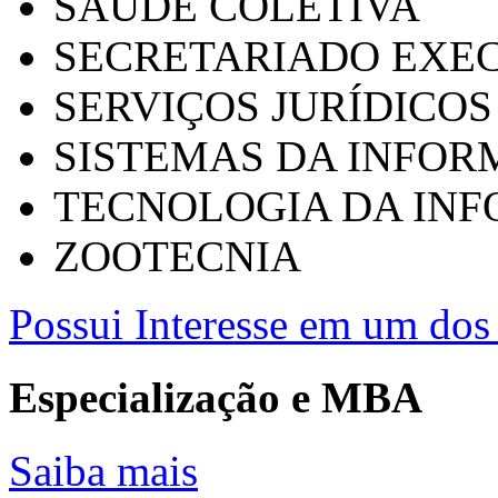
SAÚDE COLETIVA
SECRETARIADO EXEC
SERVIÇOS JURÍDICOS
SISTEMAS DA INFO
TECNOLOGIA DA IN
ZOOTECNIA
Possui Interesse em um dos 
Especialização e MBA
Saiba mais