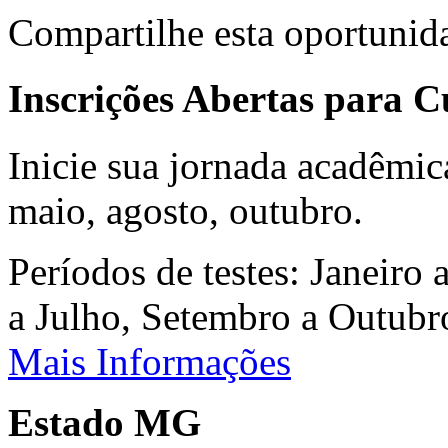
Compartilhe esta oportunid
Inscrições Abertas para 
Inicie sua jornada acadêmic
maio, agosto, outubro.
Períodos de testes: Janeiro 
a Julho, Setembro a Outub
Mais Informações
Estado MG