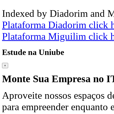
Indexed by Diadorim and M
Plataforma Diadorim click 
Plataforma Miguilim click 
Estude na Uniube
×
Monte Sua Empresa no
Aproveite nossos espaços d
para empreender enquanto e