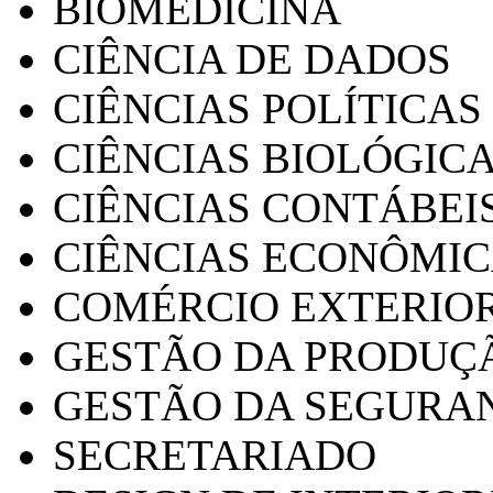
BIOMEDICINA
CIÊNCIA DE DADOS
CIÊNCIAS POLÍTICAS
CIÊNCIAS BIOLÓGIC
CIÊNCIAS CONTÁBEI
CIÊNCIAS ECONÔMI
COMÉRCIO EXTERIO
GESTÃO DA PRODUÇ
GESTÃO DA SEGURA
SECRETARIADO