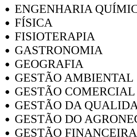
ENGENHARIA QUÍMI
FÍSICA
FISIOTERAPIA
GASTRONOMIA
GEOGRAFIA
GESTÃO AMBIENTAL
GESTÃO COMERCIAL
GESTÃO DA QUALID
GESTÃO DO AGRONE
GESTÃO FINANCEIRA