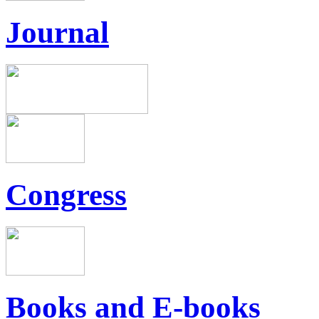
Journal
Congress
Books and E-books