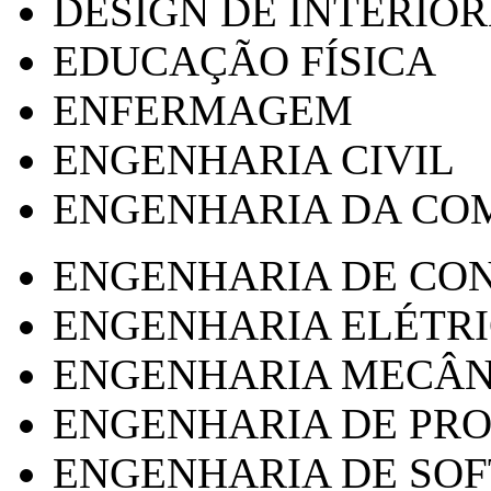
DESIGN DE INTERIOR
EDUCAÇÃO FÍSICA
ENFERMAGEM
ENGENHARIA CIVIL
ENGENHARIA DA CO
ENGENHARIA DE CO
ENGENHARIA ELÉTR
ENGENHARIA MECÂN
ENGENHARIA DE PR
ENGENHARIA DE SO