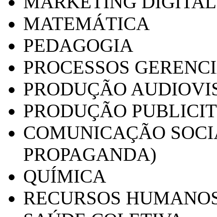
MARKETING DIGITAL
MATEMÁTICA
PEDAGOGIA
PROCESSOS GERENCI
PRODUÇÃO AUDIOVI
PRODUÇÃO PUBLICI
COMUNICAÇÃO SOCIA
PROPAGANDA)
QUÍMICA
RECURSOS HUMANO