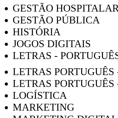
GESTÃO HOSPITALA
GESTÃO PÚBLICA
HISTÓRIA
JOGOS DIGITAIS
LETRAS - PORTUGUÊ
LETRAS PORTUGUÊS 
LETRAS PORTUGUÊS 
LOGÍSTICA
MARKETING