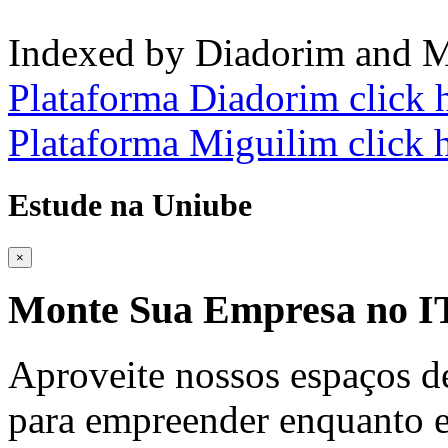
Indexed by Diadorim and M
Plataforma Diadorim click 
Plataforma Miguilim click 
Estude na Uniube
×
Monte Sua Empresa no
Aproveite nossos espaços d
para empreender enquanto e