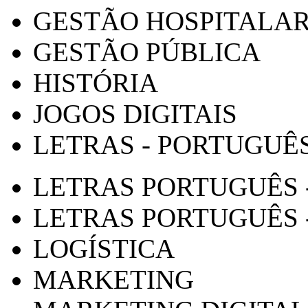
GESTÃO HOSPITALA
GESTÃO PÚBLICA
HISTÓRIA
JOGOS DIGITAIS
LETRAS - PORTUGUÊ
LETRAS PORTUGUÊS 
LETRAS PORTUGUÊS 
LOGÍSTICA
MARKETING