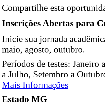
Compartilhe esta oportunid
Inscrições Abertas para 
Inicie sua jornada acadêmic
maio, agosto, outubro.
Períodos de testes: Janeiro 
a Julho, Setembro a Outub
Mais Informações
Estado MG