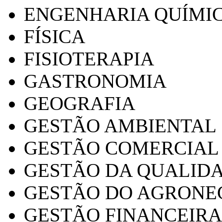
ENGENHARIA QUÍMI
FÍSICA
FISIOTERAPIA
GASTRONOMIA
GEOGRAFIA
GESTÃO AMBIENTAL
GESTÃO COMERCIAL
GESTÃO DA QUALID
GESTÃO DO AGRONE
GESTÃO FINANCEIRA