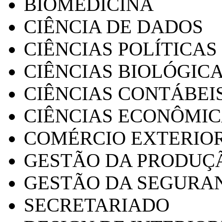
BIOMEDICINA
CIÊNCIA DE DADOS
CIÊNCIAS POLÍTICAS
CIÊNCIAS BIOLÓGIC
CIÊNCIAS CONTÁBEI
CIÊNCIAS ECONÔMI
COMÉRCIO EXTERIO
GESTÃO DA PRODUÇ
GESTÃO DA SEGURA
SECRETARIADO