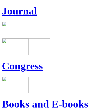
Journal
Congress
Books and E-books