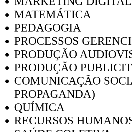
MARKETING DIGITAL
MATEMÁTICA
PEDAGOGIA
PROCESSOS GERENCI
PRODUÇÃO AUDIOVI
PRODUÇÃO PUBLICI
COMUNICAÇÃO SOCIA
PROPAGANDA)
QUÍMICA
RECURSOS HUMANO