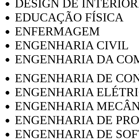
DESIGN DE INTERIOR
EDUCAÇÃO FÍSICA
ENFERMAGEM
ENGENHARIA CIVIL
ENGENHARIA DA CO
ENGENHARIA DE CO
ENGENHARIA ELÉTR
ENGENHARIA MECÂN
ENGENHARIA DE PR
ENGENHARIA DE SO