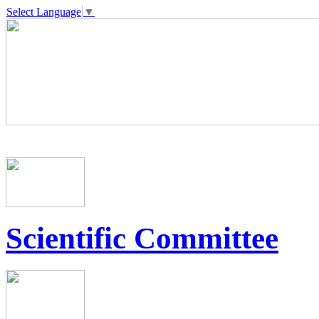
Select Language
▼
Scientific Committee