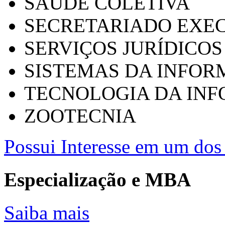
SAÚDE COLETIVA
SECRETARIADO EXEC
SERVIÇOS JURÍDICOS
SISTEMAS DA INFO
TECNOLOGIA DA IN
ZOOTECNIA
Possui Interesse em um dos 
Especialização e MBA
Saiba mais