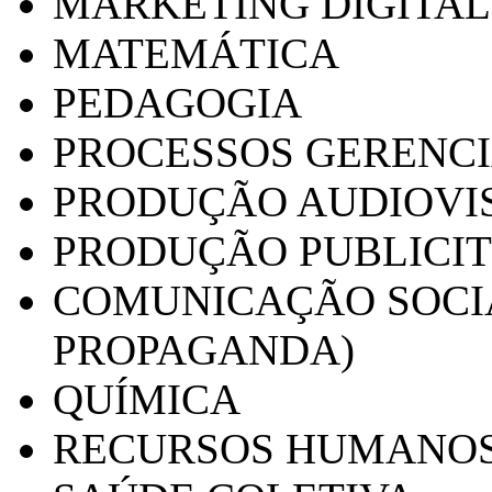
MARKETING DIGITAL
MATEMÁTICA
PEDAGOGIA
PROCESSOS GERENCI
PRODUÇÃO AUDIOVI
PRODUÇÃO PUBLICI
COMUNICAÇÃO SOCIA
PROPAGANDA)
QUÍMICA
RECURSOS HUMANO