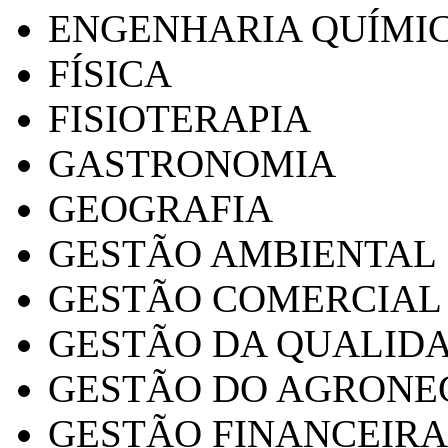
ENGENHARIA QUÍMI
FÍSICA
FISIOTERAPIA
GASTRONOMIA
GEOGRAFIA
GESTÃO AMBIENTAL
GESTÃO COMERCIAL
GESTÃO DA QUALID
GESTÃO DO AGRONE
GESTÃO FINANCEIRA