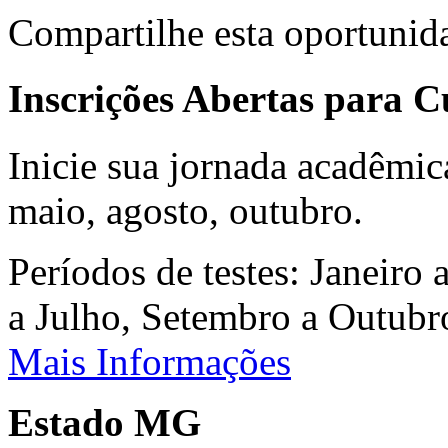
Compartilhe esta oportunid
Inscrições Abertas para 
Inicie sua jornada acadêmic
maio, agosto, outubro.
Períodos de testes: Janeiro 
a Julho, Setembro a Outub
Mais Informações
Estado MG