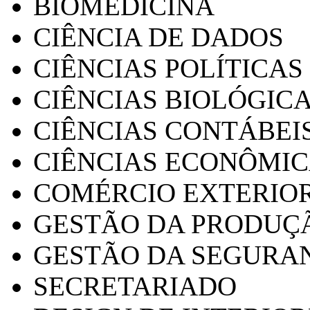
BIOMEDICINA
CIÊNCIA DE DADOS
CIÊNCIAS POLÍTICAS
CIÊNCIAS BIOLÓGIC
CIÊNCIAS CONTÁBEI
CIÊNCIAS ECONÔMI
COMÉRCIO EXTERIO
GESTÃO DA PRODUÇ
GESTÃO DA SEGURA
SECRETARIADO