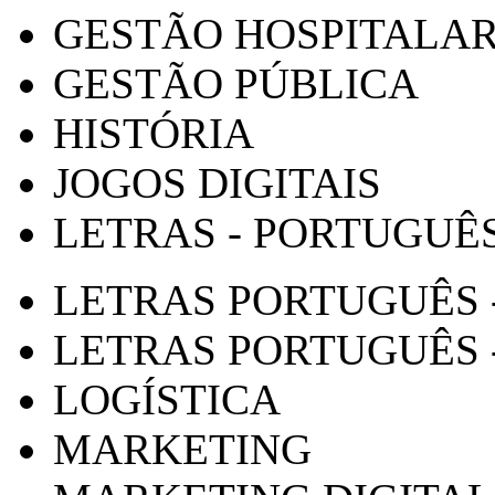
GESTÃO HOSPITALA
GESTÃO PÚBLICA
HISTÓRIA
JOGOS DIGITAIS
LETRAS - PORTUGUÊ
LETRAS PORTUGUÊS 
LETRAS PORTUGUÊS 
LOGÍSTICA
MARKETING