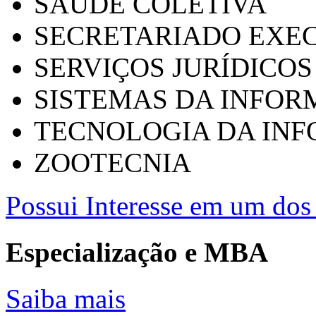
SAÚDE COLETIVA
SECRETARIADO EXEC
SERVIÇOS JURÍDICOS
SISTEMAS DA INFO
TECNOLOGIA DA IN
ZOOTECNIA
Possui Interesse em um dos 
Especialização e MBA
Saiba mais