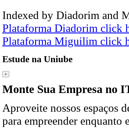
Indexed by Diadorim and M
Plataforma Diadorim click 
Plataforma Miguilim click 
Estude na Uniube
×
Monte Sua Empresa no
Aproveite nossos espaços d
para empreender enquanto e