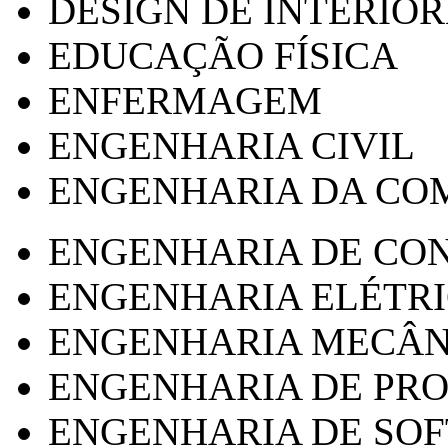
DESIGN DE INTERIOR
EDUCAÇÃO FÍSICA
ENFERMAGEM
ENGENHARIA CIVIL
ENGENHARIA DA CO
ENGENHARIA DE CO
ENGENHARIA ELÉTR
ENGENHARIA MECÂN
ENGENHARIA DE PR
ENGENHARIA DE SO