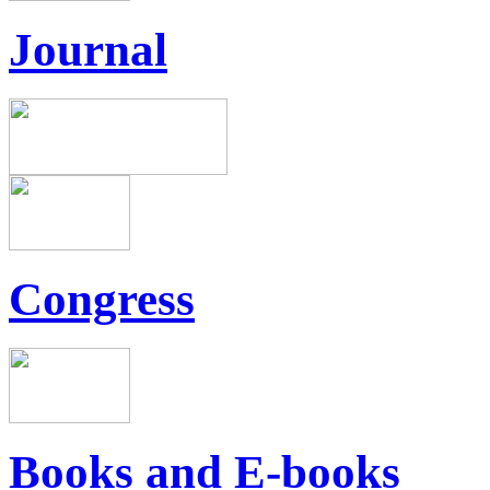
Journal
Congress
Books and E-books