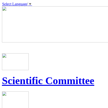
Select Language
▼
Scientific Committee