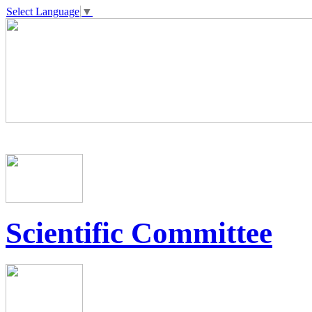
Select Language
▼
Scientific Committee