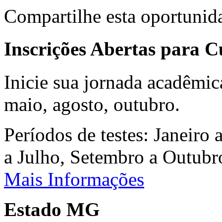
Compartilhe esta oportunid
Inscrições Abertas para 
Inicie sua jornada acadêmic
maio, agosto, outubro.
Períodos de testes: Janeiro 
a Julho, Setembro a Outub
Mais Informações
Estado MG