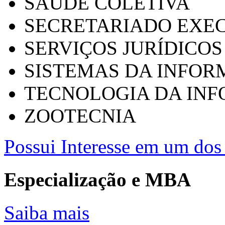
SAÚDE COLETIVA
SECRETARIADO EXEC
SERVIÇOS JURÍDICOS
SISTEMAS DA INFO
TECNOLOGIA DA IN
ZOOTECNIA
Possui Interesse em um dos 
Especialização e MBA
Saiba mais