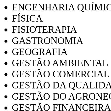
ENGENHARIA QUÍMI
FÍSICA
FISIOTERAPIA
GASTRONOMIA
GEOGRAFIA
GESTÃO AMBIENTAL
GESTÃO COMERCIAL
GESTÃO DA QUALID
GESTÃO DO AGRONE
GESTÃO FINANCEIRA