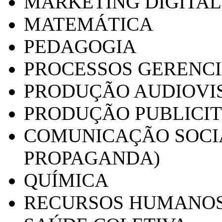
MARKETING DIGITAL
MATEMÁTICA
PEDAGOGIA
PROCESSOS GERENCI
PRODUÇÃO AUDIOVI
PRODUÇÃO PUBLICI
COMUNICAÇÃO SOCIA
PROPAGANDA)
QUÍMICA
RECURSOS HUMANO