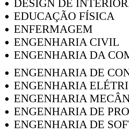
DESIGN DE INTERIOR
EDUCAÇÃO FÍSICA
ENFERMAGEM
ENGENHARIA CIVIL
ENGENHARIA DA CO
ENGENHARIA DE CO
ENGENHARIA ELÉTR
ENGENHARIA MECÂN
ENGENHARIA DE PR
ENGENHARIA DE SO