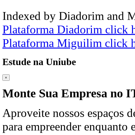
Indexed by Diadorim and M
Plataforma Diadorim click 
Plataforma Miguilim click 
Estude na Uniube
×
Monte Sua Empresa no
Aproveite nossos espaços d
para empreender enquanto e