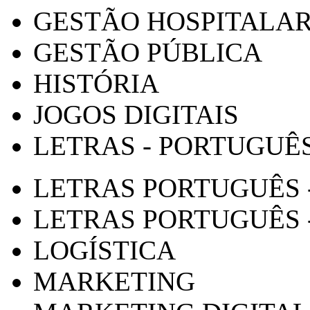
GESTÃO HOSPITALA
GESTÃO PÚBLICA
HISTÓRIA
JOGOS DIGITAIS
LETRAS - PORTUGUÊ
LETRAS PORTUGUÊS 
LETRAS PORTUGUÊS 
LOGÍSTICA
MARKETING