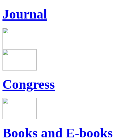
Journal
Congress
Books and E-books