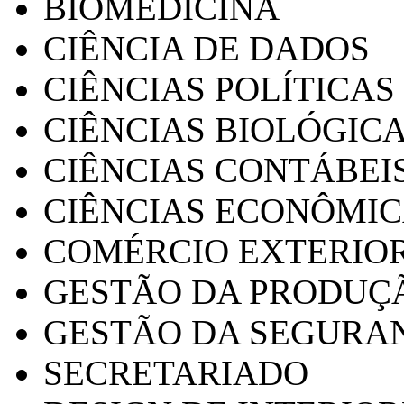
BIOMEDICINA
CIÊNCIA DE DADOS
CIÊNCIAS POLÍTICAS
CIÊNCIAS BIOLÓGIC
CIÊNCIAS CONTÁBEI
CIÊNCIAS ECONÔMI
COMÉRCIO EXTERIO
GESTÃO DA PRODUÇ
GESTÃO DA SEGURA
SECRETARIADO