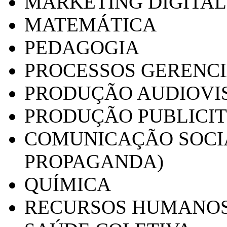
MARKETING DIGITAL
MATEMÁTICA
PEDAGOGIA
PROCESSOS GERENCI
PRODUÇÃO AUDIOVI
PRODUÇÃO PUBLICI
COMUNICAÇÃO SOCIA
PROPAGANDA)
QUÍMICA
RECURSOS HUMANO