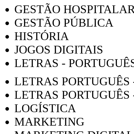
GESTÃO HOSPITALA
GESTÃO PÚBLICA
HISTÓRIA
JOGOS DIGITAIS
LETRAS - PORTUGUÊ
LETRAS PORTUGUÊS 
LETRAS PORTUGUÊS 
LOGÍSTICA
MARKETING