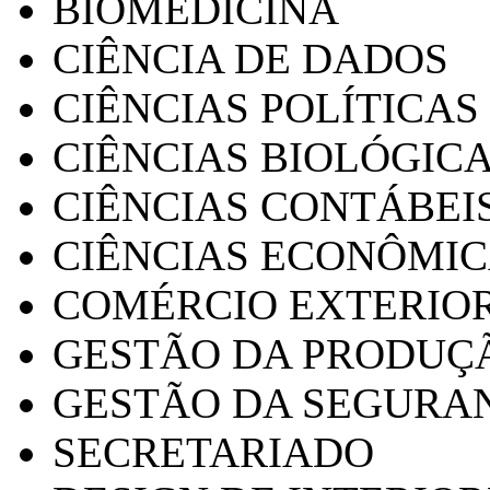
BIOMEDICINA
CIÊNCIA DE DADOS
CIÊNCIAS POLÍTICAS
CIÊNCIAS BIOLÓGIC
CIÊNCIAS CONTÁBEI
CIÊNCIAS ECONÔMI
COMÉRCIO EXTERIO
GESTÃO DA PRODUÇ
GESTÃO DA SEGURA
SECRETARIADO