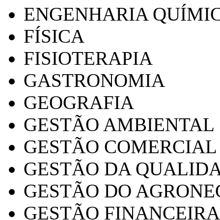
ENGENHARIA QUÍMI
FÍSICA
FISIOTERAPIA
GASTRONOMIA
GEOGRAFIA
GESTÃO AMBIENTAL
GESTÃO COMERCIAL
GESTÃO DA QUALID
GESTÃO DO AGRONE
GESTÃO FINANCEIRA