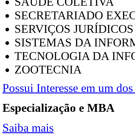
SAÚDE COLETIVA
SECRETARIADO EXEC
SERVIÇOS JURÍDICOS
SISTEMAS DA INFO
TECNOLOGIA DA IN
ZOOTECNIA
Possui Interesse em um dos 
Especialização e MBA
Saiba mais