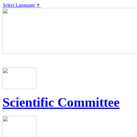
Select Language
▼
Scientific Committee