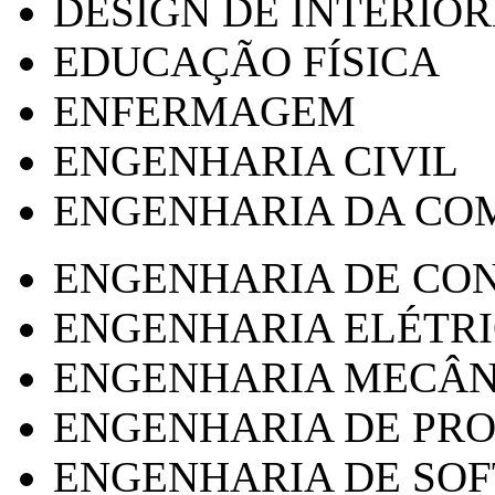
DESIGN DE INTERIOR
EDUCAÇÃO FÍSICA
ENFERMAGEM
ENGENHARIA CIVIL
ENGENHARIA DA CO
ENGENHARIA DE CO
ENGENHARIA ELÉTR
ENGENHARIA MECÂN
ENGENHARIA DE PR
ENGENHARIA DE SO