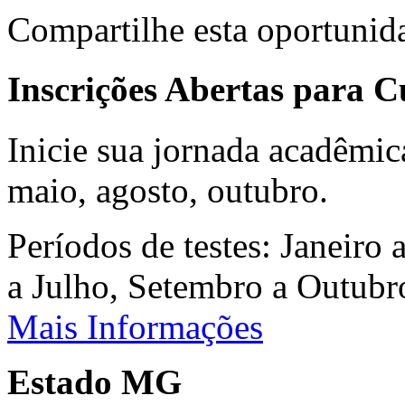
Compartilhe esta oportunid
Inscrições Abertas para 
Inicie sua jornada acadêmic
maio, agosto, outubro.
Períodos de testes: Janeiro 
a Julho, Setembro a Outub
Mais Informações
Estado MG