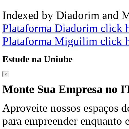
Indexed by Diadorim and M
Plataforma Diadorim click 
Plataforma Miguilim click 
Estude na Uniube
×
Monte Sua Empresa no
Aproveite nossos espaços d
para empreender enquanto e