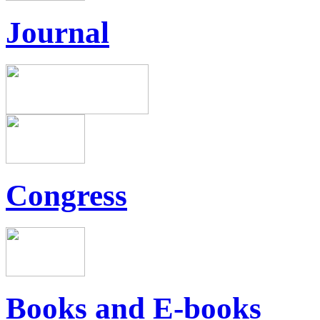
Journal
Congress
Books and E-books