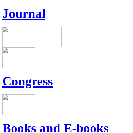
Journal
Congress
Books and E-books