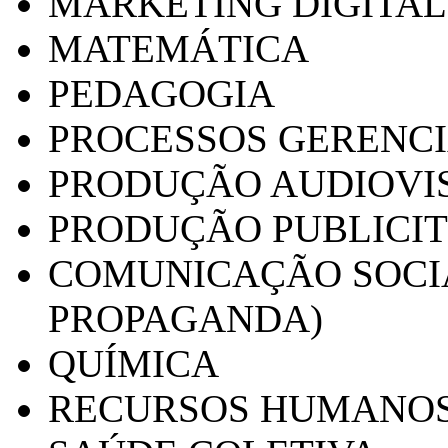
MARKETING DIGITAL
MATEMÁTICA
PEDAGOGIA
PROCESSOS GERENCI
PRODUÇÃO AUDIOVI
PRODUÇÃO PUBLICI
COMUNICAÇÃO SOCIA
PROPAGANDA)
QUÍMICA
RECURSOS HUMANO