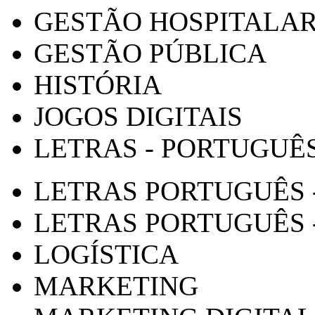
GESTÃO HOSPITALA
GESTÃO PÚBLICA
HISTÓRIA
JOGOS DIGITAIS
LETRAS - PORTUGUÊ
LETRAS PORTUGUÊS 
LETRAS PORTUGUÊS 
LOGÍSTICA
MARKETING