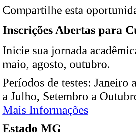
Compartilhe esta oportunid
Inscrições Abertas para 
Inicie sua jornada acadêmic
maio, agosto, outubro.
Períodos de testes: Janeiro 
a Julho, Setembro a Outub
Mais Informações
Estado MG