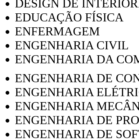
DESIGN DE INTERIOR
EDUCAÇÃO FÍSICA
ENFERMAGEM
ENGENHARIA CIVIL
ENGENHARIA DA CO
ENGENHARIA DE CO
ENGENHARIA ELÉTR
ENGENHARIA MECÂN
ENGENHARIA DE PR
ENGENHARIA DE SO