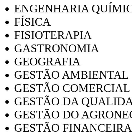
ENGENHARIA QUÍMI
FÍSICA
FISIOTERAPIA
GASTRONOMIA
GEOGRAFIA
GESTÃO AMBIENTAL
GESTÃO COMERCIAL
GESTÃO DA QUALID
GESTÃO DO AGRONE
GESTÃO FINANCEIRA