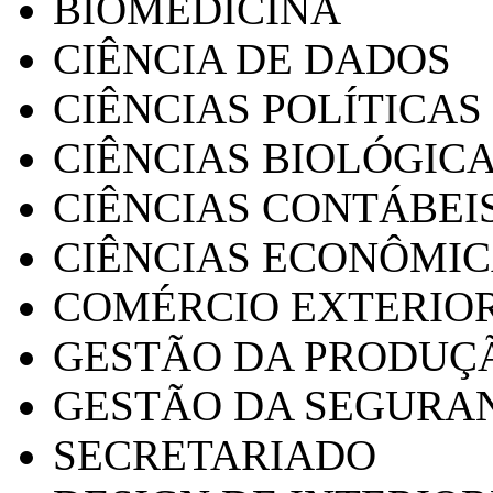
BIOMEDICINA
CIÊNCIA DE DADOS
CIÊNCIAS POLÍTICAS
CIÊNCIAS BIOLÓGIC
CIÊNCIAS CONTÁBEI
CIÊNCIAS ECONÔMI
COMÉRCIO EXTERIO
GESTÃO DA PRODUÇ
GESTÃO DA SEGURA
SECRETARIADO