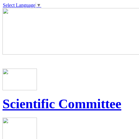
Select Language
▼
Scientific Committee