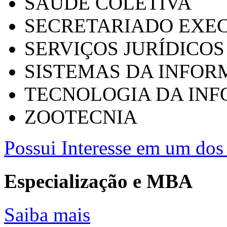
SAÚDE COLETIVA
SECRETARIADO EXEC
SERVIÇOS JURÍDICOS
SISTEMAS DA INFO
TECNOLOGIA DA IN
ZOOTECNIA
Possui Interesse em um dos 
Especialização e MBA
Saiba mais