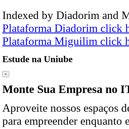
Indexed by Diadorim and M
Plataforma Diadorim click 
Plataforma Miguilim click 
Estude na Uniube
×
Monte Sua Empresa no
Aproveite nossos espaços d
para empreender enquanto e