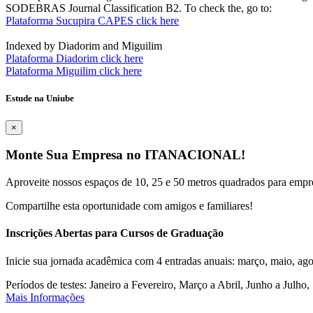
SODEBRAS Journal Classification B2. To check the, go to:
Plataforma Sucupira CAPES click here
Indexed by Diadorim and Miguilim
Plataforma Diadorim click here
Plataforma Miguilim click here
Estude na Uniube
×
Monte Sua Empresa no ITANACIONAL!
Aproveite nossos espaços de 10, 25 e 50 metros quadrados para empr
Compartilhe esta oportunidade com amigos e familiares!
Inscrições Abertas para Cursos de Graduação
Inicie sua jornada acadêmica com 4 entradas anuais: março, maio, ago
Períodos de testes: Janeiro a Fevereiro, Março a Abril, Junho a Jul
Mais Informações