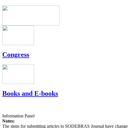
Congress
Books and E-books
Information Panel
Notes:
The steps for submitting articles to SODEBRAS Journal have changed,