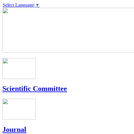
Select Language
▼
Scientific Committee
Journal