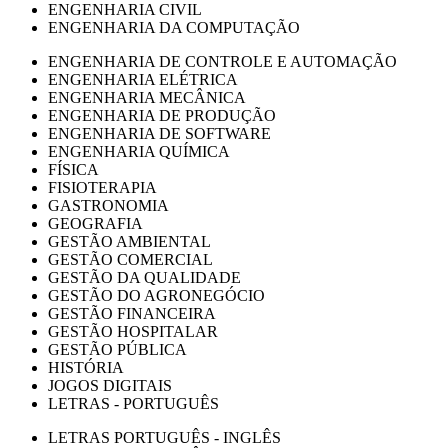
ENGENHARIA CIVIL
ENGENHARIA DA COMPUTAÇÃO
ENGENHARIA DE CONTROLE E AUTOMAÇÃO
ENGENHARIA ELÉTRICA
ENGENHARIA MECÂNICA
ENGENHARIA DE PRODUÇÃO
ENGENHARIA DE SOFTWARE
ENGENHARIA QUÍMICA
FÍSICA
FISIOTERAPIA
GASTRONOMIA
GEOGRAFIA
GESTÃO AMBIENTAL
GESTÃO COMERCIAL
GESTÃO DA QUALIDADE
GESTÃO DO AGRONEGÓCIO
GESTÃO FINANCEIRA
GESTÃO HOSPITALAR
GESTÃO PÚBLICA
HISTÓRIA
JOGOS DIGITAIS
LETRAS - PORTUGUÊS
LETRAS PORTUGUÊS - INGLÊS