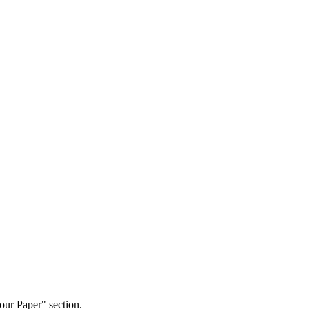
our Paper" section.