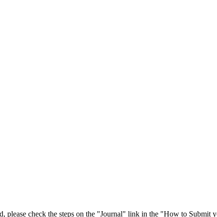
 please check the steps on the "Journal" link in the "How to Submit y