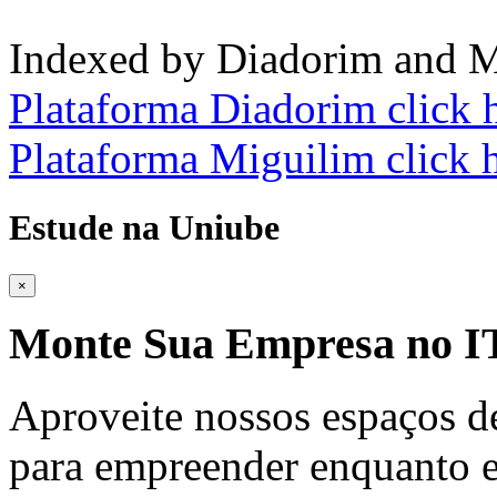
Indexed by Diadorim and M
Plataforma Diadorim click 
Plataforma Miguilim click 
Estude na Uniube
×
Monte Sua Empresa no
Aproveite nossos espaços d
para empreender enquanto e