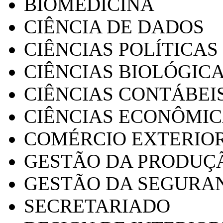
BIOMEDICINA
CIÊNCIA DE DADOS
CIÊNCIAS POLÍTICAS
CIÊNCIAS BIOLÓGIC
CIÊNCIAS CONTÁBEI
CIÊNCIAS ECONÔMI
COMÉRCIO EXTERIO
GESTÃO DA PRODUÇ
GESTÃO DA SEGURA
SECRETARIADO