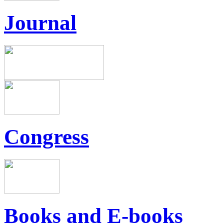
Journal
Congress
Books and E-books