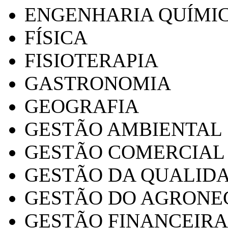
ENGENHARIA QUÍMI
FÍSICA
FISIOTERAPIA
GASTRONOMIA
GEOGRAFIA
GESTÃO AMBIENTAL
GESTÃO COMERCIAL
GESTÃO DA QUALID
GESTÃO DO AGRONE
GESTÃO FINANCEIRA