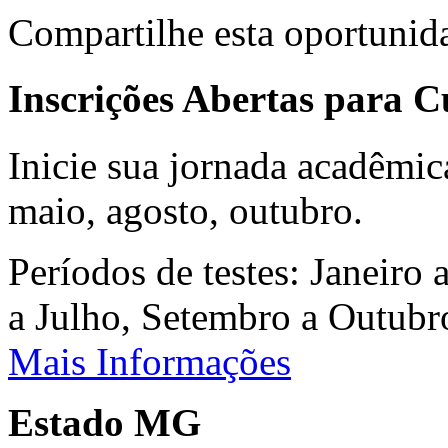
Compartilhe esta oportunid
Inscrições Abertas para 
Inicie sua jornada acadêmic
maio, agosto, outubro.
Períodos de testes: Janeiro 
a Julho, Setembro a Outub
Mais Informações
Estado MG