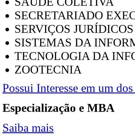
SAÚDE COLETIVA
SECRETARIADO EXEC
SERVIÇOS JURÍDICOS
SISTEMAS DA INFO
TECNOLOGIA DA IN
ZOOTECNIA
Possui Interesse em um dos 
Especialização e MBA
Saiba mais