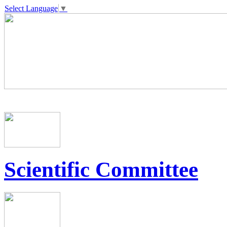
Select Language
▼
Scientific Committee