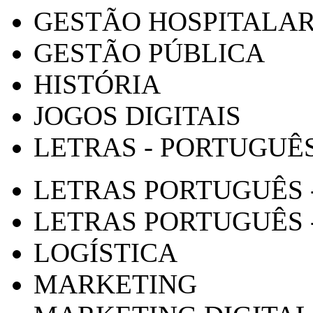
GESTÃO HOSPITALA
GESTÃO PÚBLICA
HISTÓRIA
JOGOS DIGITAIS
LETRAS - PORTUGUÊ
LETRAS PORTUGUÊS 
LETRAS PORTUGUÊS 
LOGÍSTICA
MARKETING