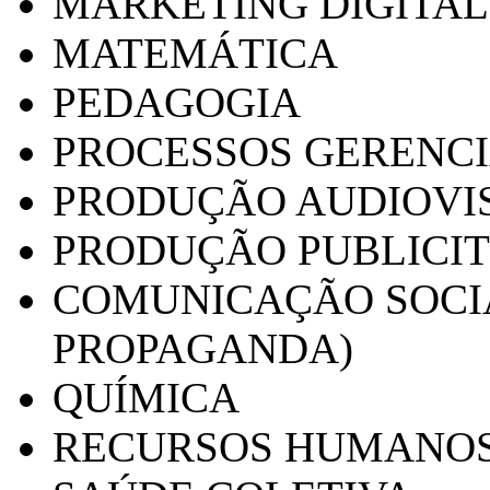
MARKETING DIGITAL
MATEMÁTICA
PEDAGOGIA
PROCESSOS GERENCI
PRODUÇÃO AUDIOVI
PRODUÇÃO PUBLICI
COMUNICAÇÃO SOCIA
PROPAGANDA)
QUÍMICA
RECURSOS HUMANO