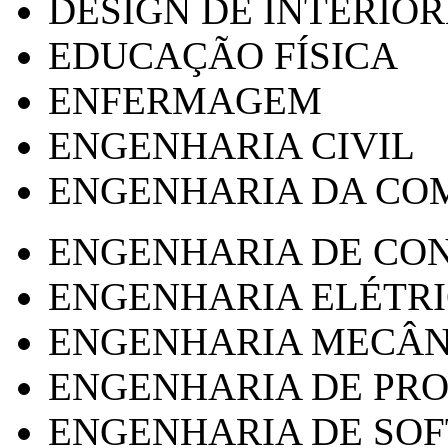
DESIGN DE INTERIOR
EDUCAÇÃO FÍSICA
ENFERMAGEM
ENGENHARIA CIVIL
ENGENHARIA DA CO
ENGENHARIA DE CO
ENGENHARIA ELÉTR
ENGENHARIA MECÂN
ENGENHARIA DE PR
ENGENHARIA DE SO