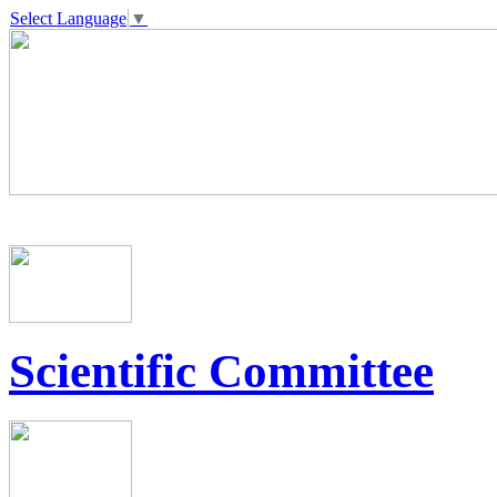
Select Language
▼
Scientific Committee