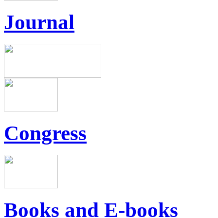
Journal
Congress
Books and E-books