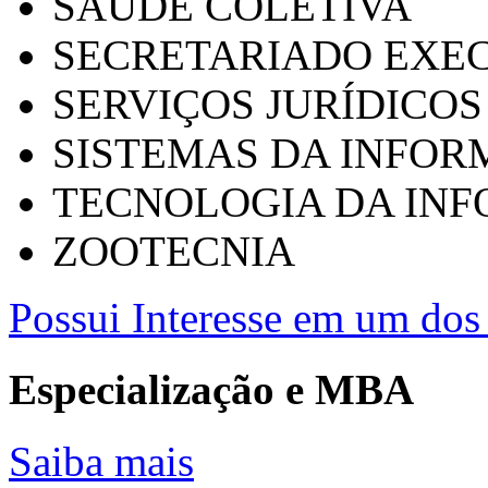
SAÚDE COLETIVA
SECRETARIADO EXEC
SERVIÇOS JURÍDICOS
SISTEMAS DA INFO
TECNOLOGIA DA IN
ZOOTECNIA
Possui Interesse em um dos 
Especialização e MBA
Saiba mais