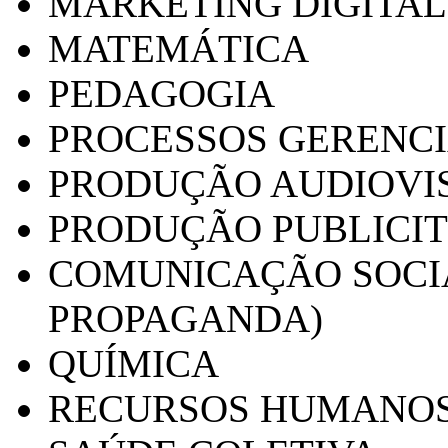
MARKETING DIGITAL
MATEMÁTICA
PEDAGOGIA
PROCESSOS GERENCI
PRODUÇÃO AUDIOVI
PRODUÇÃO PUBLICI
COMUNICAÇÃO SOCIA
PROPAGANDA)
QUÍMICA
RECURSOS HUMANO