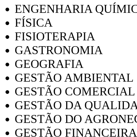
ENGENHARIA QUÍMI
FÍSICA
FISIOTERAPIA
GASTRONOMIA
GEOGRAFIA
GESTÃO AMBIENTAL
GESTÃO COMERCIAL
GESTÃO DA QUALID
GESTÃO DO AGRONE
GESTÃO FINANCEIRA