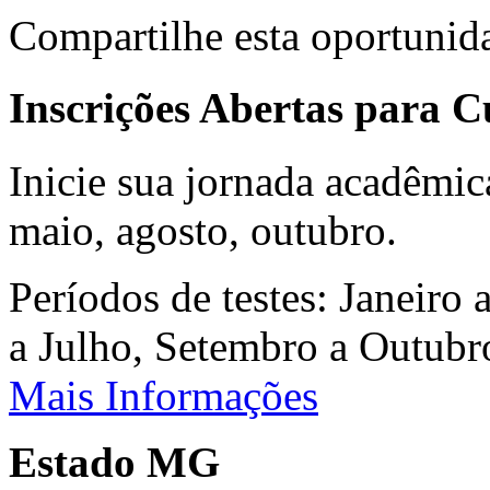
Compartilhe esta oportunid
Inscrições Abertas para 
Inicie sua jornada acadêmic
maio, agosto, outubro.
Períodos de testes: Janeiro 
a Julho, Setembro a Outub
Mais Informações
Estado MG