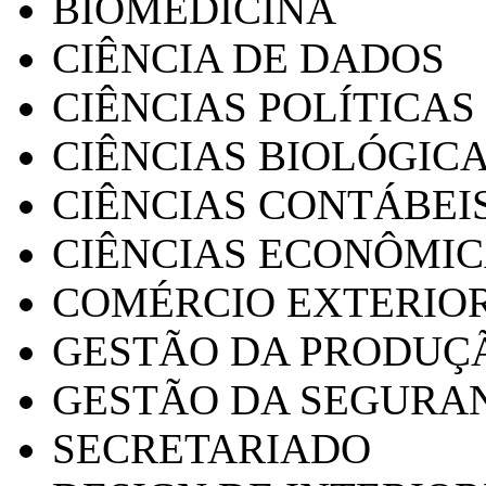
BIOMEDICINA
CIÊNCIA DE DADOS
CIÊNCIAS POLÍTICAS
CIÊNCIAS BIOLÓGIC
CIÊNCIAS CONTÁBEI
CIÊNCIAS ECONÔMI
COMÉRCIO EXTERIO
GESTÃO DA PRODUÇ
GESTÃO DA SEGURA
SECRETARIADO