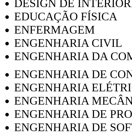
DESIGN DE INTERIOR
EDUCAÇÃO FÍSICA
ENFERMAGEM
ENGENHARIA CIVIL
ENGENHARIA DA CO
ENGENHARIA DE CO
ENGENHARIA ELÉTR
ENGENHARIA MECÂN
ENGENHARIA DE PR
ENGENHARIA DE SO