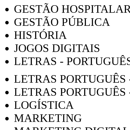
GESTÃO HOSPITALA
GESTÃO PÚBLICA
HISTÓRIA
JOGOS DIGITAIS
LETRAS - PORTUGUÊ
LETRAS PORTUGUÊS 
LETRAS PORTUGUÊS 
LOGÍSTICA
MARKETING