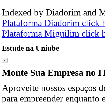
Indexed by Diadorim and M
Plataforma Diadorim click 
Plataforma Miguilim click 
Estude na Uniube
×
Monte Sua Empresa no
Aproveite nossos espaços d
para empreender enquanto e