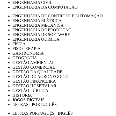
ENGENHARIA CIVIL
ENGENHARIA DA COMPUTAÇÃO
ENGENHARIA DE CONTROLE E AUTOMAÇÃO
ENGENHARIA ELÉTRICA
ENGENHARIA MECÂNICA
ENGENHARIA DE PRODUÇÃO
ENGENHARIA DE SOFTWARE
ENGENHARIA QUÍMICA
FÍSICA
FISIOTERAPIA
GASTRONOMIA
GEOGRAFIA
GESTÃO AMBIENTAL
GESTÃO COMERCIAL
GESTÃO DA QUALIDADE
GESTÃO DO AGRONEGÓCIO
GESTÃO FINANCEIRA
GESTÃO HOSPITALAR
GESTÃO PÚBLICA
HISTÓRIA
JOGOS DIGITAIS
LETRAS - PORTUGUÊS
LETRAS PORTUGUÊS - INGLÊS