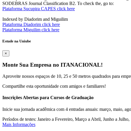
SODEBRAS Journal Classification B2. To check the, go to:
Plataforma Sucupira CAPES click here
Indexed by Diadorim and Miguilim
Plataforma Diadorim click here
Plataforma Miguilim click here
Estude na Uniube
×
Monte Sua Empresa no ITANACIONAL!
Aproveite nossos espaços de 10, 25 e 50 metros quadrados para empr
Compartilhe esta oportunidade com amigos e familiares!
Inscrições Abertas para Cursos de Graduação
Inicie sua jornada acadêmica com 4 entradas anuais: março, maio, ago
Períodos de testes: Janeiro a Fevereiro, Março a Abril, Junho a Jul
Mais Informações