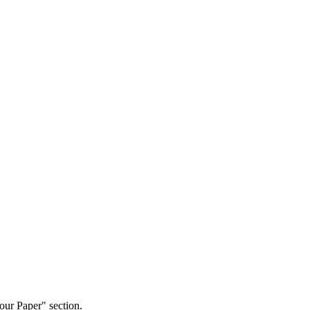
our Paper" section.