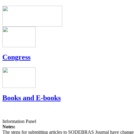
Congress
Books and E-books
Information Panel
Notes:
The steps for submitting articles to SODEBRAS Journal have changed,