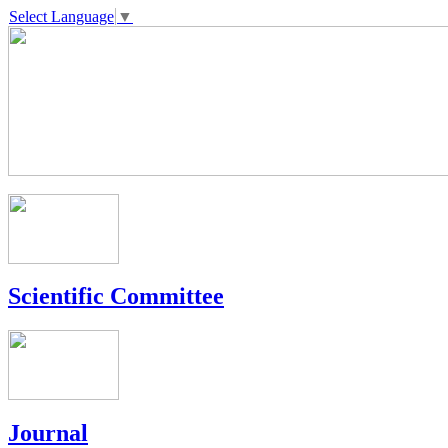
Select Language
▼
Scientific Committee
Journal