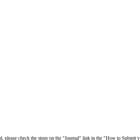
 please check the steps on the "Journal" link in the "How to Submit y